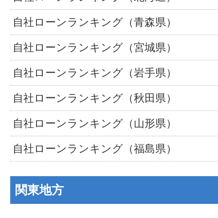
自社ローンランキング（青森県）
自社ローンランキング（宮城県）
自社ローンランキング（岩手県）
自社ローンランキング（秋田県）
自社ローンランキング（山形県）
自社ローンランキング（福島県）
関東地方