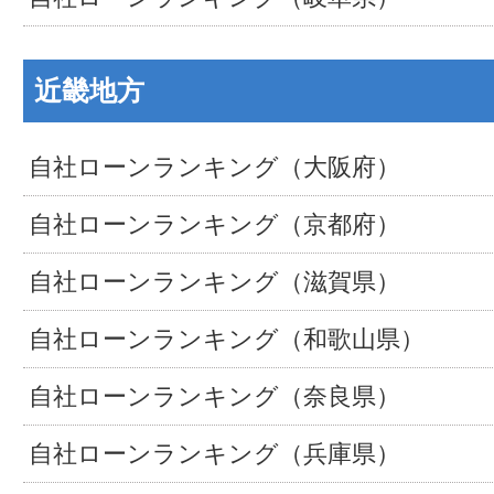
近畿地方
自社ローンランキング（大阪府）
自社ローンランキング（京都府）
自社ローンランキング（滋賀県）
自社ローンランキング（和歌山県）
自社ローンランキング（奈良県）
自社ローンランキング（兵庫県）