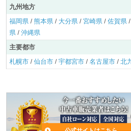
九州地方
福岡県
/
熊本県
/
大分県
/
宮崎県
/
佐賀県
県
/
沖縄県
主要都市
札幌市
/
仙台市
/
宇都宮市
/
名古屋市
/
北
公式サイトはこちら