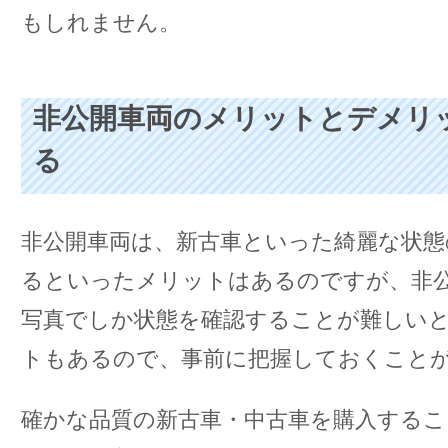
もしれません。
非公開車両のメリットとデメリ
る
非公開車両は、新古車といった綺麗な状態
るといったメリットはあるのですが、非
写真でしか状態を確認することが難しい
トもあるので、事前に把握しておくこと
確かな品質の新古車・中古車を購入する