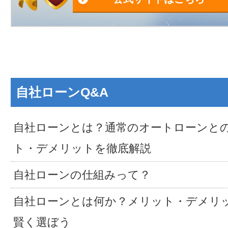
自社ローンQ&A
自社ローンとは？通常のオートローンと
ト・デメリットを徹底解説
自社ローンの仕組みって？
自社ローンとは何か？メリット・デメリ
賢く選ぼう