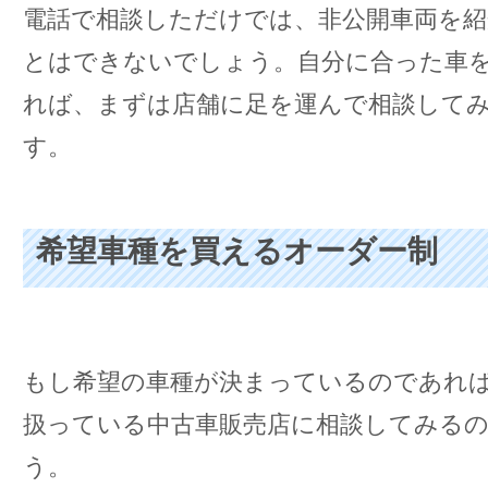
電話で相談しただけでは、非公開車両を
とはできないでしょう。自分に合った車
れば、まずは店舗に足を運んで相談して
す。
希望車種を買えるオーダー制
もし希望の車種が決まっているのであれ
扱っている中古車販売店に相談してみる
う。