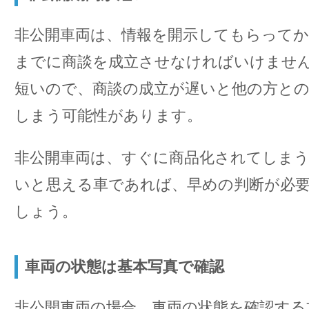
非公開車両は、情報を開示してもらってか
までに商談を成立させなければいけませ
短いので、商談の成立が遅いと他の方と
しまう可能性があります。
非公開車両は、すぐに商品化されてしま
いと思える車であれば、早めの判断が必
しょう。
車両の状態は基本写真で確認
非公開車両の場合、車両の状態を確認する