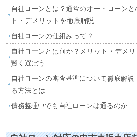
自社ローンとは？通常のオートローンと
ト・デメリットを徹底解説
自社ローンの仕組みって？
自社ローンとは何か？メリット・デメリ
賢く選ぼう
自社ローンの審査基準について徹底解説
る方法とは
債務整理中でも自社ローンは通るのか