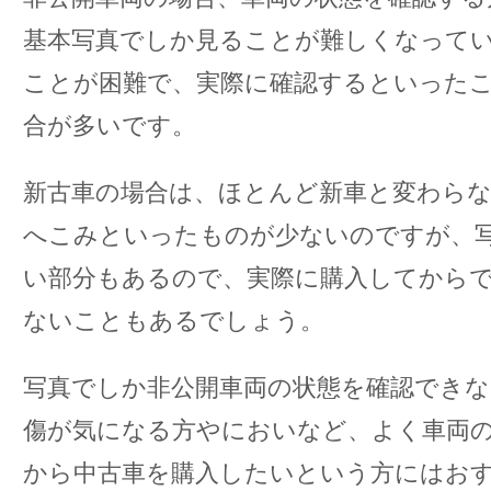
基本写真でしか見ることが難しくなって
ことが困難で、実際に確認するといった
合が多いです。
新古車の場合は、ほとんど新車と変わら
へこみといったものが少ないのですが、
い部分もあるので、実際に購入してから
ないこともあるでしょう。
写真でしか非公開車両の状態を確認でき
傷が気になる方やにおいなど、よく車両
から中古車を購入したいという方にはお