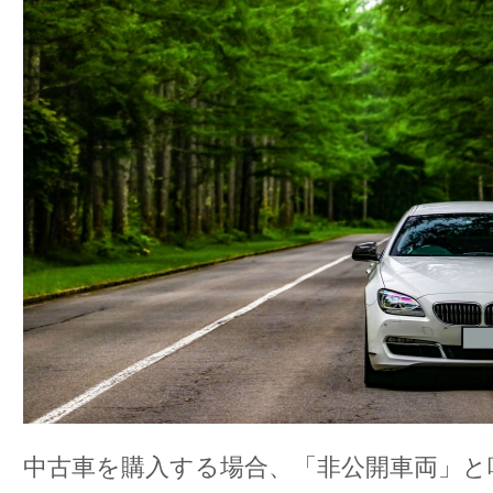
中古車を購入する場合、「非公開車両」と