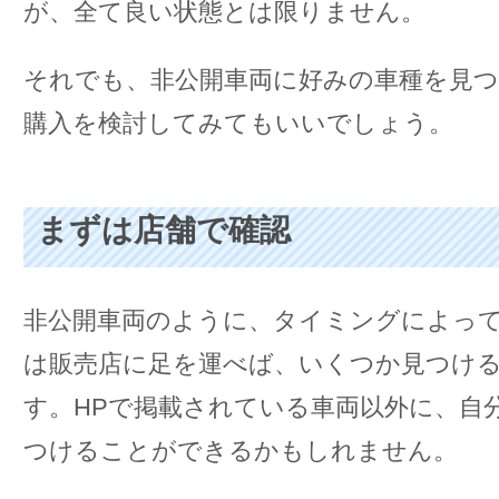
が、全て良い状態とは限りません。
それでも、非公開車両に好みの車種を見
購入を検討してみてもいいでしょう。
まずは店舗で確認
非公開車両のように、タイミングによっ
は販売店に足を運べば、いくつか見つけ
す。HPで掲載されている車両以外に、自
つけることができるかもしれません。