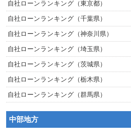
自社ローンランキング（東京都）
自社ローンランキング（千葉県）
自社ローンランキング（神奈川県）
自社ローンランキング（埼玉県）
自社ローンランキング（茨城県）
自社ローンランキング（栃木県）
自社ローンランキング（群馬県）
中部地方