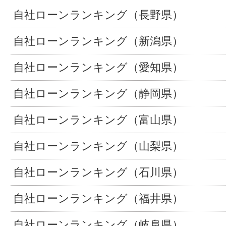
自社ローンランキング（長野県）
自社ローンランキング（新潟県）
自社ローンランキング（愛知県）
自社ローンランキング（静岡県）
自社ローンランキング（富山県）
自社ローンランキング（山梨県）
自社ローンランキング（石川県）
自社ローンランキング（福井県）
自社ローンランキング（岐阜県）