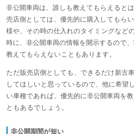
非公開車両は、誰しも教えてもらえると
売店側としては、優先的に購入してもら
様や、その時の仕入れのタイミングなど
時に、非公開車両の情報を開示するので、
教えてもらえないこともあります。
ただ販売店側としても、できるだけ新古車
してほしいと思っているので、他に希望
い車種であれば、優先的に非公開車両を
ともあるでしょう。
非公開期間が短い