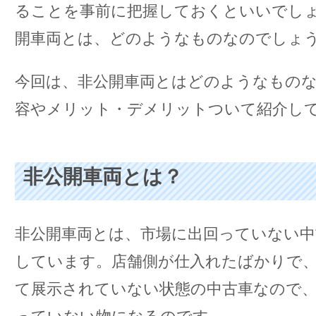
ることを事前に把握しておくといいでし
開車両とは、どのようなものなのでしょ
今回は、非公開車両とはどのようなもの
容やメリット・デメリットついて紹介し
非公開車両とは？
非公開車両とは、市場に出回っていない中
しています。店舗側が仕入れたばかりで、
て展示されていない状態の中古車なので