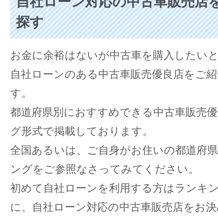
自社ローン対応の中古車販売店
探す
お金に余裕はないが中古車を購入したい
自社ローンのある中古車販売優良店をご紹
す。
都道府県別におすすめできる中古車販売
グ形式で掲載しております。
全国あるいは、ご自身がお住いの都道府
ングをご参照なさってみてください。
初めて自社ローンを利用する方はランキ
に、自社ローン対応の中古車販売店をお