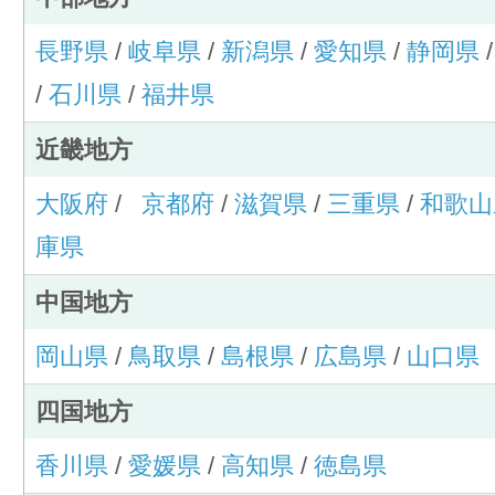
長野県
/
岐阜県
/
新潟県
/
愛知県
/
静岡県
/
石川県
/
福井県
近畿地方
大阪府
/
京都府
/
滋賀県
/
三重県
/
和歌山
庫県
中国地方
岡山県
/
鳥取県
/
島根県
/
広島県
/
山口県
四国地方
香川県
/
愛媛県
/
高知県
/
徳島県