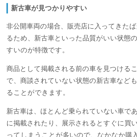
新古車が見つかりやすい
非公開車両の場合、販売店に入ってきたば
るため、新古車といった品質がいい状態
すいのが特徴です。
商品として掲載される前の車を見つける
で、商談されていない状態の新古車など
ることができます。
新古車は、ほとんど乗られていない車で
に掲載されたり、展示されるとすぐに買
ってしまうことが多いので、なかなか購