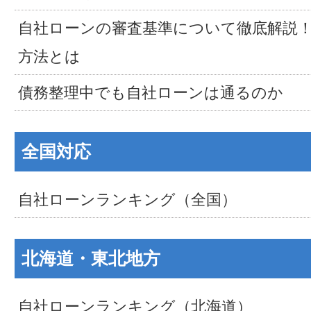
自社ローンの審査基準について徹底解説
方法とは
債務整理中でも自社ローンは通るのか
全国対応
自社ローンランキング（全国）
北海道・東北地方
自社ローンランキング（北海道）