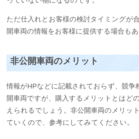
っていない物になるのです。
ただ仕入れとお客様の検討タイミングが
開車両の情報をお客様に提供する場合も
非公開車両のメリット
情報がHPなどに記載されておらず、競争
開車両ですが、購入するメリットとはど
えられるでしょう。非公開車両のメリッ
ていくので、参考にしてみてください。