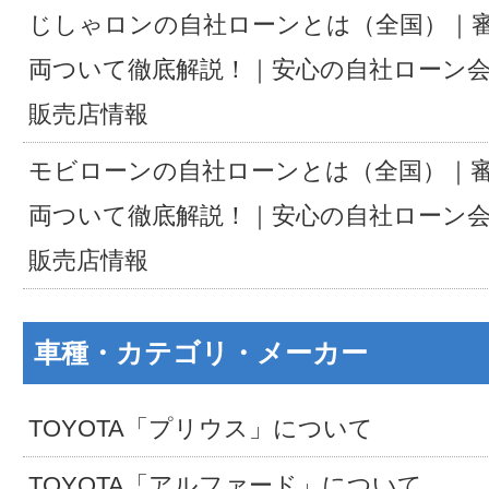
じしゃロンの自社ローンとは（全国）｜
両ついて徹底解説！｜安心の自社ローン
販売店情報
モビローンの自社ローンとは（全国）｜
両ついて徹底解説！｜安心の自社ローン
販売店情報
車種・カテゴリ・メーカー
TOYOTA「プリウス」について
TOYOTA「アルファード」について