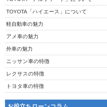
TOYOTA「ハイエース」について
軽自動車の魅力
アメ車の魅力
外車の魅力
ニッサン車の特徴
レクサスの特徴
トヨタ車の特徴
お役立ちローンコラム