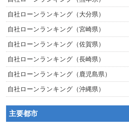
自社ローンランキング（大分県）
自社ローンランキング（宮崎県）
自社ローンランキング（佐賀県）
自社ローンランキング（長崎県）
自社ローンランキング（鹿児島県）
自社ローンランキング（沖縄県）
主要都市