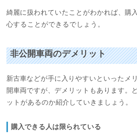
綺麗に扱われていたことがわかれば、購
心することができるでしょう。
非公開車両のデメリット
新古車などが手に入りやすいといったメ
開車両ですが、デメリットもあります。
ットがあるのか紹介していきましょう。
購入できる人は限られている