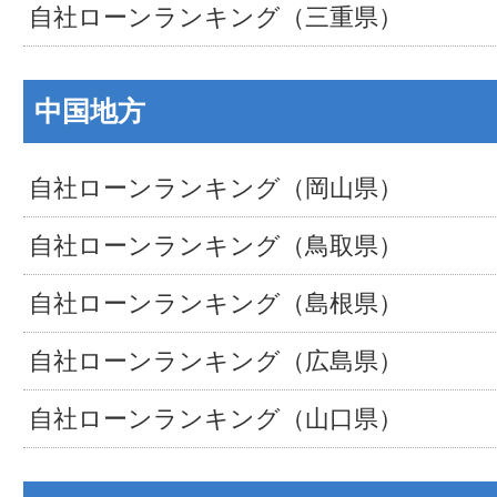
自社ローンランキング（三重県）
中国地方
自社ローンランキング（岡山県）
自社ローンランキング（鳥取県）
自社ローンランキング（島根県）
自社ローンランキング（広島県）
自社ローンランキング（山口県）