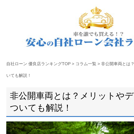
自社ローン 優良店ランキングTOP
>
コラム一覧
>
非公開車両とは
いても解説！
非公開車両とは？メリットや
ついても解説！