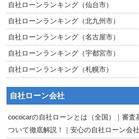
自社ローンランキング（仙台市）
自社ローンランキング（北九州市）
自社ローンランキング（名古屋市）
自社ローンランキング（宇都宮市）
自社ローンランキング（札幌市）
自社ローン会社
cococarの自社ローンとは（全国）｜審
ついて徹底解説！｜安心の自社ローン会