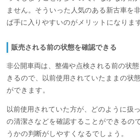
ません。そういった人気のある新古車を
ば手に入りやすいのがメリットになりま
販売される前の状態を確認できる
非公開車両は、整備や点検される前の状態
きるので、以前使用されていたままの状
ができます。
以前使用されていた方が、どのように扱
の清潔さなどを確認することができるの
うかの判断がしやすくなるでしょう。