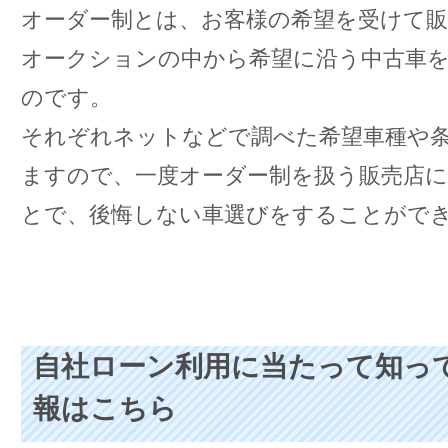
オーダー制とは、お客様の希望を受けて
オークションの中から希望に沿う中古車
のです。
それぞれネットなどで調べた希望車種や
ますので、一度オーダー制を扱う販売店
とで、後悔しない車選びをすることがで
自社ローン利用に当たって知っ
報はこちら