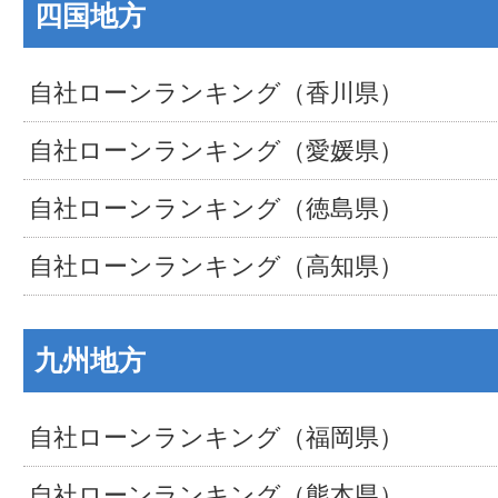
四国地方
自社ローンランキング（香川県）
自社ローンランキング（愛媛県）
自社ローンランキング（徳島県）
自社ローンランキング（高知県）
九州地方
自社ローンランキング（福岡県）
自社ローンランキング（熊本県）