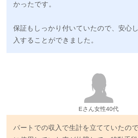
かったです。
保証もしっかり付いていたので、安心
入することができました。
Eさん女性40代
パートでの収入で生計を立てていたの