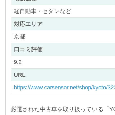
軽自動車・セダンなど
対応エリア
京都
口コミ評価
9.2
URL
https://www.carsensor.net/shop/kyoto/3
厳選された中古車を取り扱っている「YON