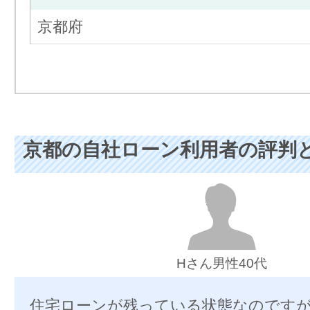
京都府
京都の自社ローン利用者の評判
Hさん男性40代
住宅ローンが残っている状態なのです