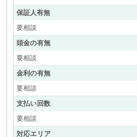
保証人有無
要相談
頭金の有無
要相談
金利の有無
要相談
支払い回数
要相談
対応エリア