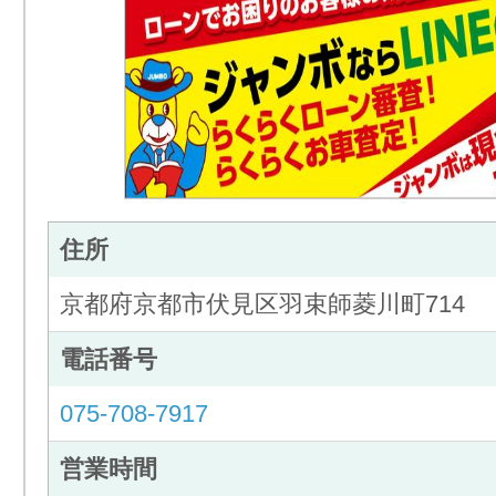
住所
京都府京都市伏見区羽束師菱川町714
電話番号
075-708-7917
営業時間