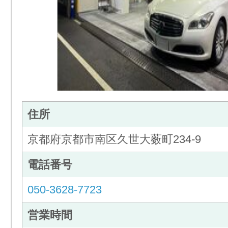
住所
京都府京都市南区久世大薮町234-9
電話番号
050-3628-7723
営業時間