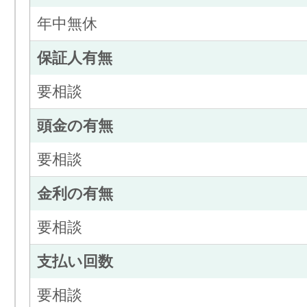
年中無休
保証人有無
要相談
頭金の有無
要相談
金利の有無
要相談
支払い回数
要相談