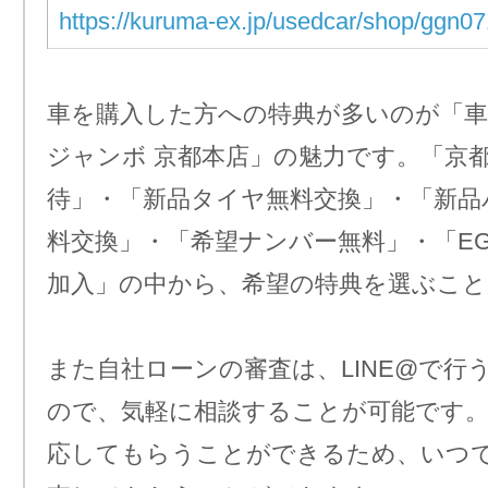
https://kuruma-ex.jp/usedcar/shop/ggn0
車を購入した方への特典が多いのが「車
ジャンボ 京都本店」の魅力です。「京
待」・「新品タイヤ無料交換」・「新品
料交換」・「希望ナンバー無料」・「E
加入」の中から、希望の特典を選ぶこ
また自社ローンの審査は、LINE@で行
ので、気軽に相談することが可能です。2
応してもらうことができるため、いつ