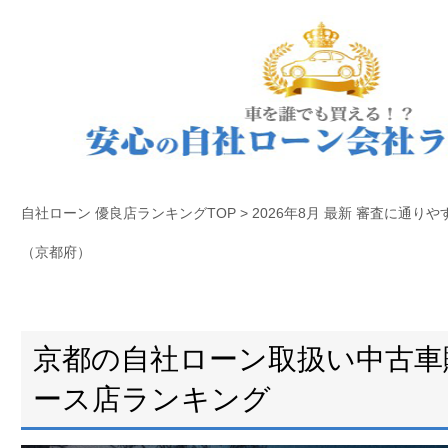
自社ローン 優良店ランキングTOP
>
2026年8月 最新 審査に通り
（京都府）
京都の自社ローン取扱い中古車
ース店ランキング