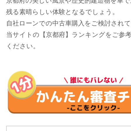
京都府の美しい風景や歴史的建造物を車で
残る素晴らしい体験となるでしょう。
自社ローンでの中古車購入をご検討され
当サイトの【京都府】ランキングをご参
ください。