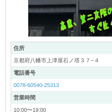
住所
京都府八幡市上津屋石ノ塔３７−４
電話番号
0078-60540-25313
営業時間
10:00〜19:00