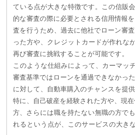
ている点が大きな特徴です。この信販会
的な審査の際に必要とされる信用情報を
査を行うため、過去に他社でローン審
った方や、クレジットカードが作れな
再び審査に挑戦することが可能です。
このような仕組みによって、カーマッ
審査基準ではローンを通過できなかっ
に対して、自動車購入のチャンスを提
特に、自己破産を経験された方や、現在
方、さらには職を持たない無職の方で
れるという点が、このサービスの大き