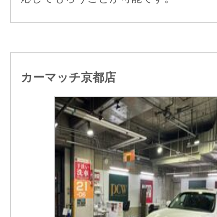
カーマッチ京都店