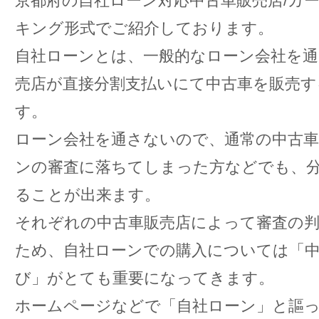
京都府の自社ローン対応中古車販売店/カ
キング形式でご紹介しております。
自社ローンとは、一般的なローン会社を通
売店が直接分割支払いにて中古車を販売す
す。
ローン会社を通さないので、通常の中古車
ンの審査に落ちてしまった方などでも、
ることが出来ます。
それぞれの中古車販売店によって審査の
ため、自社ローンでの購入については「中
び」がとても重要になってきます。
ホームページなどで「自社ローン」と謳