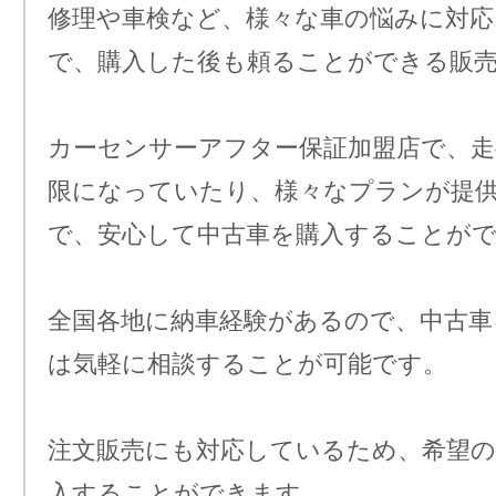
修理や車検など、様々な車の悩みに対
で、購入した後も頼ることができる販
カーセンサーアフター保証加盟店で、走
限になっていたり、様々なプランが提
で、安心して中古車を購入することが
全国各地に納車経験があるので、中古車
は気軽に相談することが可能です。
注文販売にも対応しているため、希望の
入することができます。