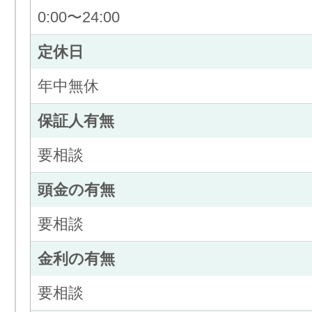
0:00〜24:00
定休日
年中無休
保証人有無
要相談
頭金の有無
要相談
金利の有無
要相談