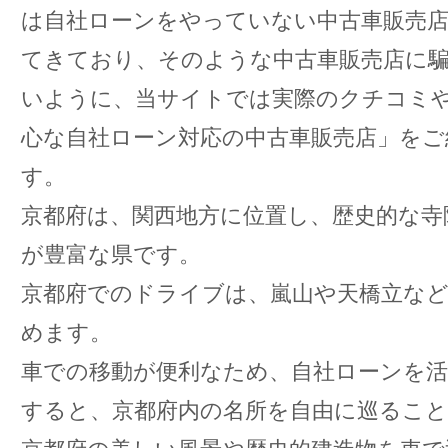
は自社ローンをやっていない中古車販売
てきており、そのような中古車販売店に
いように、当サイトでは実際のクチコミ
心な自社ローン対応の中古車販売店」をご
す。
京都府は、関西地方に位置し、歴史的な寺
が豊富な県です。
京都府でのドライブは、嵐山や天橋立な
めます。
車での移動が便利なため、自社ローンを活
すると、京都府内の名所を自由に巡るこ