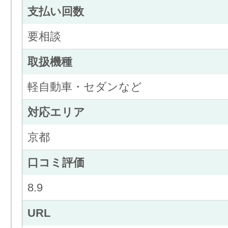
支払い回数
要相談
取扱機種
軽自動車・セダンなど
対応エリア
京都
口コミ評価
8.9
URL