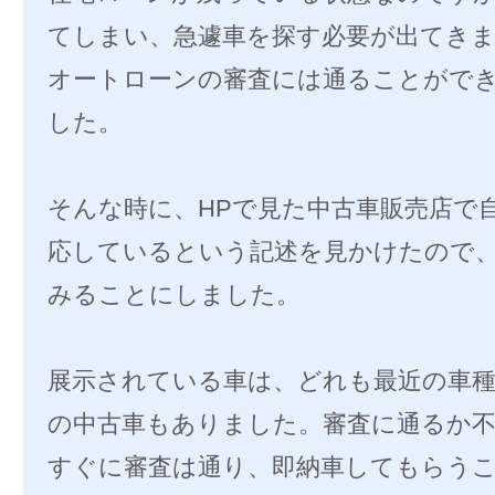
てしまい、急遽車を探す必要が出てき
オートローンの審査には通ることがで
した。
そんな時に、HPで見た中古車販売店で
応しているという記述を見かけたので
みることにしました。
展示されている車は、どれも最近の車種
の中古車もありました。審査に通るか
すぐに審査は通り、即納車してもらう