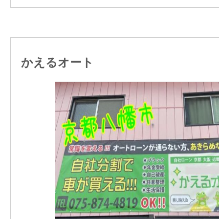
かえるオート