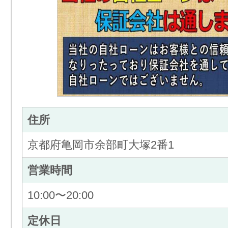
住所
京都府亀岡市余部町大塚2番1
営業時間
10:00〜20:00
定休日