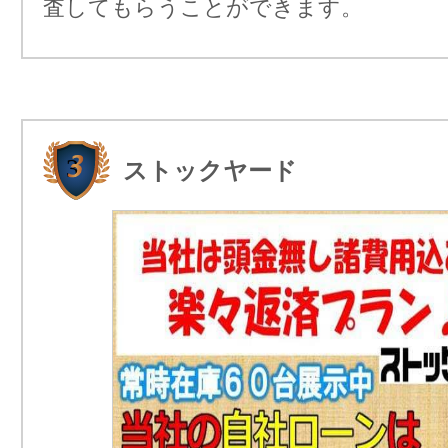
査してもらうことができます。
ストックヤード