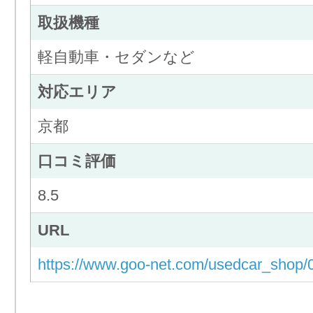
取扱機種
軽自動車・セダンなど
対応エリア
京都
口コミ評価
8.5
URL
https://www.goo-net.com/usedcar_shop/