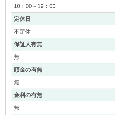
10：00～19：00
定休日
不定休
保証人有無
無
頭金の有無
無
金利の有無
無