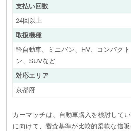
支払い回数
24回以上
取扱機種
軽自動車、ミニバン、HV、コンパク
ン、SUVなど
対応エリア
京都府
カーマッチは、自動車購入を検討してい
に向けて、審査基準が比較的柔軟な信販