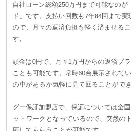
自社ローン総額250万円まで可能なのが
ド」です。支払い回数も7年84回まで実
ので、月々の返済負担も軽く済ませる
す。
頭金は0円で、月々1万円からの返済プ
ことも可能です。常時60台展示されて
の車があるか気軽に見て回ることがで
グー保証加盟店で、保証については全国5,
ットワークとなっているので、突然の
応してもらうことが可能です。