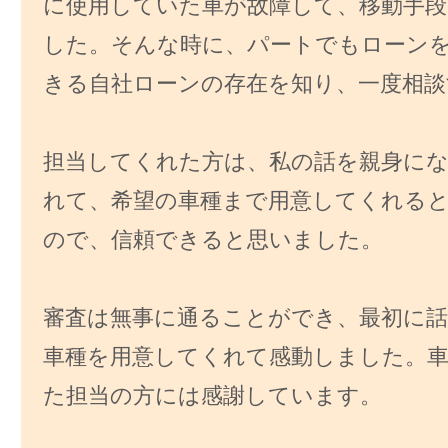
に使用していた車が故障して、移動手
した。そんな時に、パートでもローン
きる自社ローンの存在を知り、一度相談
担当してくれた方は、私の話を親身に
れて、希望の車種まで用意してくれる
ので、信頼できると思いました。
審査は無事に通ることができ、最初に
車種を用意してくれて感動しました。
た担当の方には感謝しています。