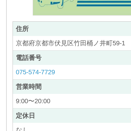
住所
京都府京都市伏見区竹田桶ノ井町59-1
電話番号
075-574-7729
営業時間
9:00〜20:00
定休日
なし