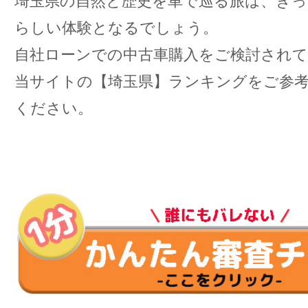
埼玉県の自然と歴史を車で巡る旅は、きっ
らしい体験となるでしょう。
自社ローンでの中古車購入をご検討され
当サイトの【埼玉県】ランキングをご参
ください。