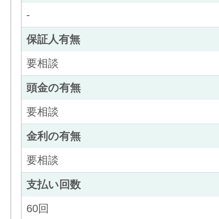
-
保証人有無
要相談
頭金の有無
要相談
金利の有無
要相談
支払い回数
60回