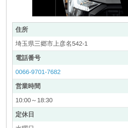
住所
埼玉県三郷市上彦名542-1
電話番号
0066-9701-7682
営業時間
10:00～18:30
定休日