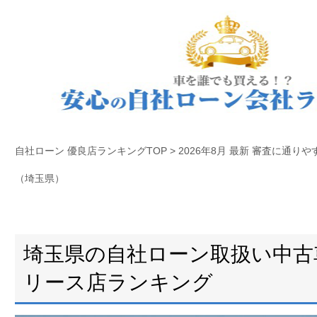
自社ローン 優良店ランキングTOP
>
2026年8月 最新 審査に通
（埼玉県）
埼玉県の自社ローン取扱い中古
リース店ランキング