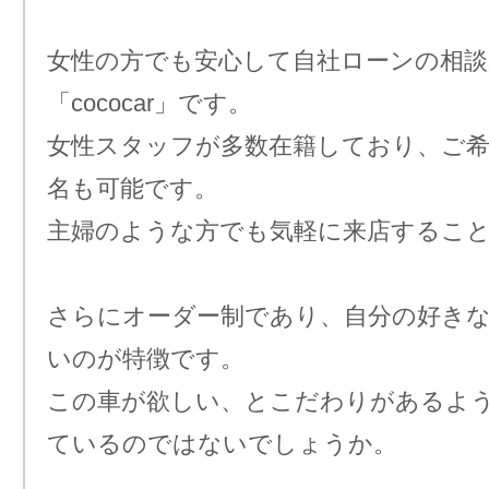
女性の方でも安心して自社ローンの相
「cococar」です。
女性スタッフが多数在籍しており、ご
名も可能です。
主婦のような方でも気軽に来店するこ
さらにオーダー制であり、自分の好き
いのが特徴です。
この車が欲しい、とこだわりがあるよ
ているのではないでしょうか。