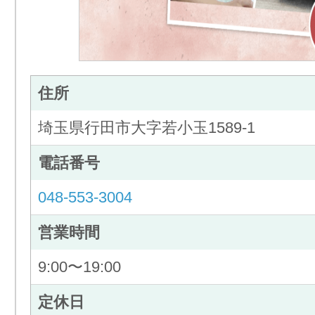
住所
埼玉県行田市大字若小玉1589-1
電話番号
048-553-3004
営業時間
9:00〜19:00
定休日