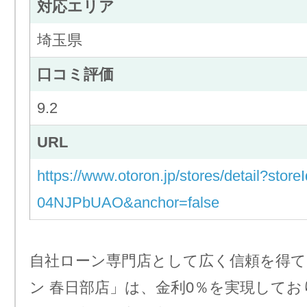
対応エリア
埼玉県
口コミ評価
9.2
URL
https://www.otoron.jp/stores/detail?sto
04NJPbUAO&anchor=false
自社ローン専門店として広く信頼を得
ン 春日部店」は、金利0％を実現してお