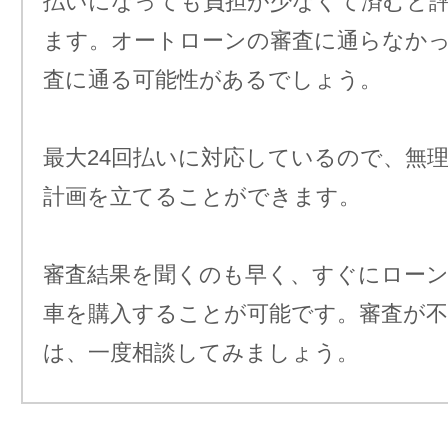
払いになっても負担が少なくて済むと
ます。オートローンの審査に通らなか
査に通る可能性があるでしょう。
最大24回払いに対応しているので、無
計画を立てることができます。
審査結果を聞くのも早く、すぐにロー
車を購入することが可能です。審査が
は、一度相談してみましょう。