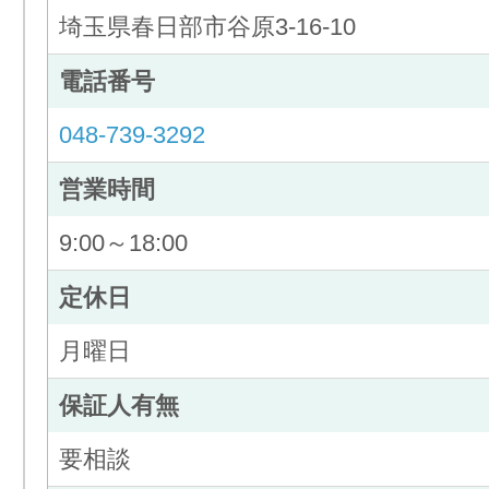
埼玉県春日部市谷原3-16-10
電話番号
048-739-3292
営業時間
9:00～18:00
定休日
月曜日
保証人有無
要相談