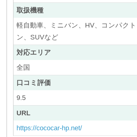
取扱機種
軽自動車、ミニバン、HV、コンパク
ン、SUVなど
対応エリア
全国
口コミ評価
9.5
URL
https://cococar-hp.net/