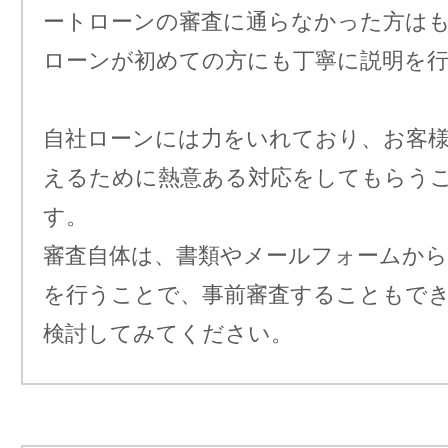
ートローンの審査に通らなかった方は
ローンが初めての方にも丁寧に説明を
自社ローンには力をいれており、お客
えるために熱意ある対応をしてもらう
す。
審査自体は、書類やメールフォームか
を行うことで、事前審査することもで
検討してみてください。