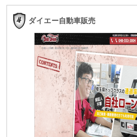
ダイエー自動車販売