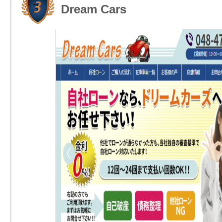
Dream Cars