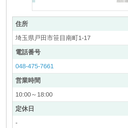
住所
埼玉県戸田市笹目南町1-17
電話番号
048-475-7661
営業時間
10:00～18:00
定休日
-