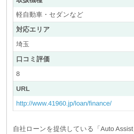
軽自動車・セダンなど
対応エリア
埼玉
口コミ評価
8
URL
http://www.41960.jp/loan/finance/
自社ローンを提供している「Auto Assi