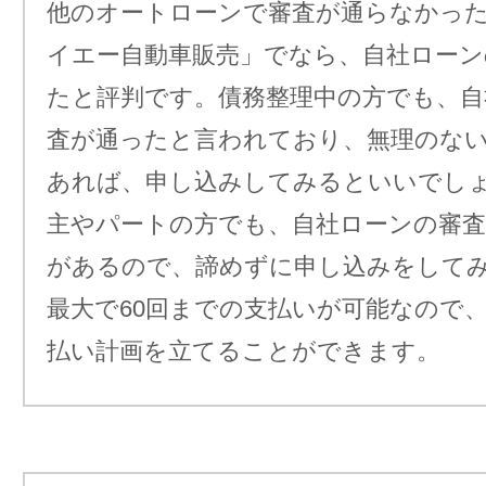
他のオートローンで審査が通らなかっ
イエー自動車販売」でなら、自社ローン
たと評判です。債務整理中の方でも、自
査が通ったと言われており、無理のな
あれば、申し込みしてみるといいでしょ
主やパートの方でも、自社ローンの審査
があるので、諦めずに申し込みをして
最大で60回までの支払いが可能なので
払い計画を立てることができます。