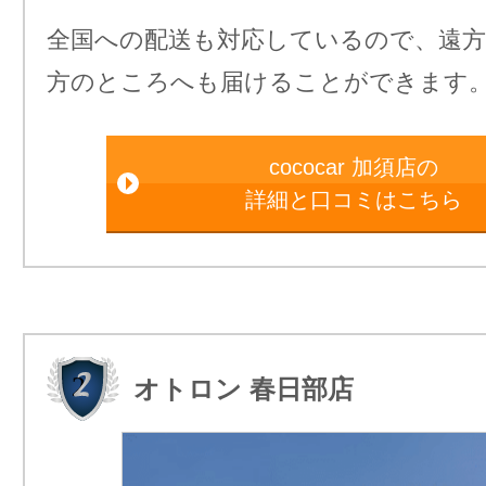
全国への配送も対応しているので、遠
方のところへも届けることができます
cococar 加須店の
詳細と口コミはこちら
オトロン 春日部店