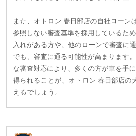
また、オトロン 春日部店の自社ローン
参照しない審査基準を採用しているため
入れがある方や、他のローンで審査に
でも、審査に通る可能性が高まります
な審査対応により、多くの方が車を手に
得られることが、オトロン 春日部店の
えるでしょう。