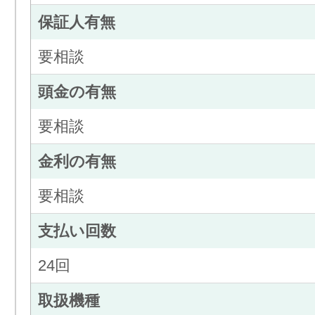
保証人有無
要相談
頭金の有無
要相談
金利の有無
要相談
支払い回数
24回
取扱機種