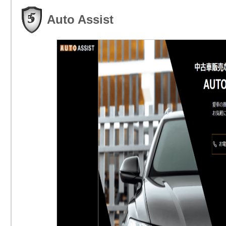
Auto Assist