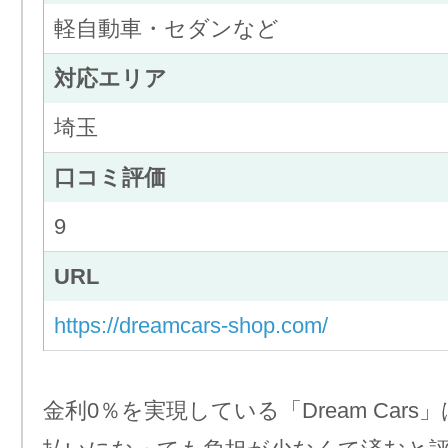
軽自動車・セダンなど
対応エリア
埼玉
口コミ評価
9
URL
https://dreamcars-shop.com/
金利0％を実現している「Dream Car