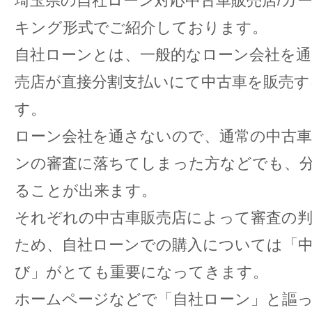
埼玉県の自社ローン対応中古車販売店/カ
キング形式でご紹介しております。
自社ローンとは、一般的なローン会社を通
売店が直接分割支払いにて中古車を販売す
す。
ローン会社を通さないので、通常の中古車
ンの審査に落ちてしまった方などでも、
ることが出来ます。
それぞれの中古車販売店によって審査の
ため、自社ローンでの購入については「中
び」がとても重要になってきます。
ホームページなどで「自社ローン」と謳