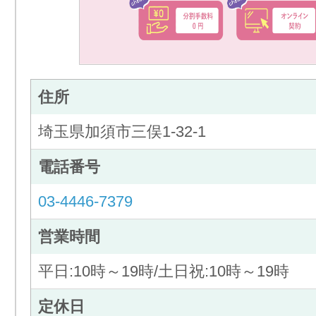
住所
埼玉県加須市三俣1-32-1
電話番号
03-4446-7379
営業時間
平日:10時～19時/土日祝:10時～19時
定休日