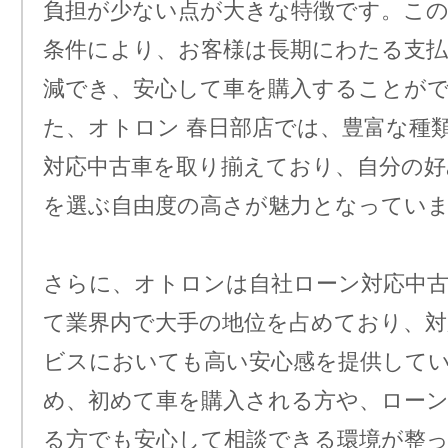
負担が少ない点が大きな特徴です。この
条件により、お客様は長期にわたる支払
減でき、安心して車を購入することが
た、オトロン 春日部店では、豊富な種
対応中古車を取り揃えており、自分の好
を選ぶ自由度の高さが魅力となってい
さらに、オトロンは自社ローン対応中古
て業界内で大手の地位を占めており、対
ビスにおいても高い安心感を提供して
め、初めて車を購入される方や、ロー
る方でも安心して相談できる環境が整