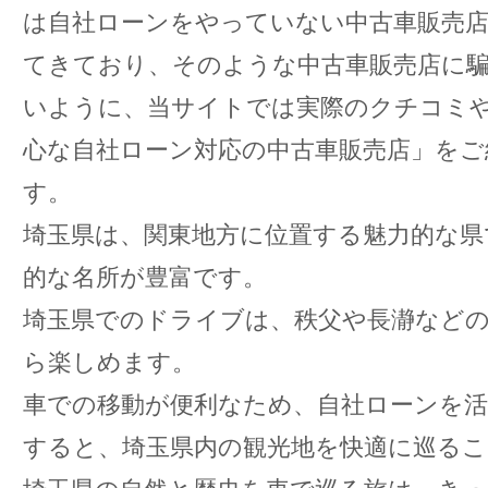
は自社ローンをやっていない中古車販売
てきており、そのような中古車販売店に
いように、当サイトでは実際のクチコミ
心な自社ローン対応の中古車販売店」をご
す。
埼玉県は、関東地方に位置する魅力的な県
的な名所が豊富です。
埼玉県でのドライブは、秩父や長瀞など
ら楽しめます。
車での移動が便利なため、自社ローンを活
すると、埼玉県内の観光地を快適に巡る