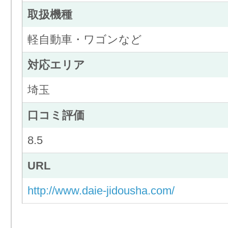
取扱機種
軽自動車・ワゴンなど
対応エリア
埼玉
口コミ評価
8.5
URL
http://www.daie-jidousha.com/