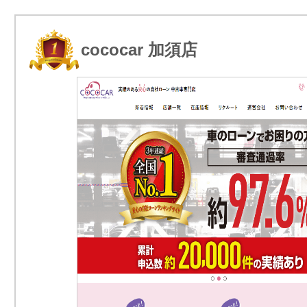
cococar 加須店