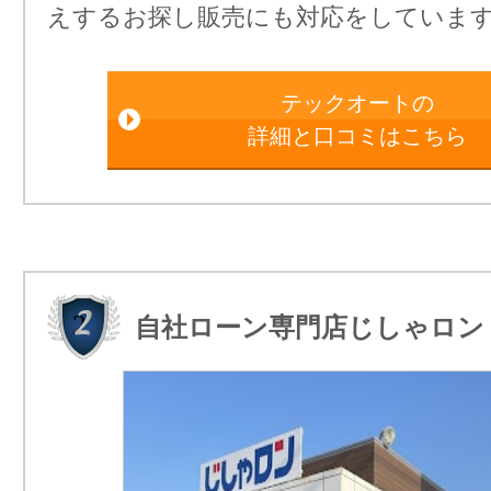
えするお探し販売にも対応をしていま
テックオートの
詳細と口コミはこちら
自社ローン専門店じしゃロン