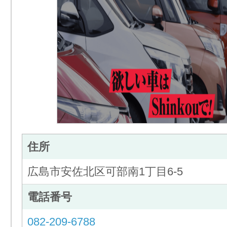
住所
広島市安佐北区可部南1丁目6-5
電話番号
082-209-6788