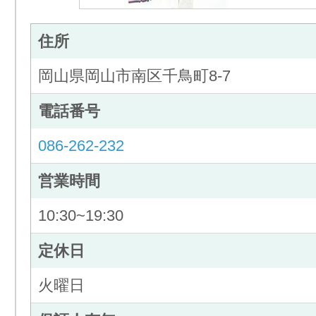
住所
岡山県岡山市南区千鳥町8-7
電話番号
086-262-232
営業時間
10:30~19:30
定休日
火曜日