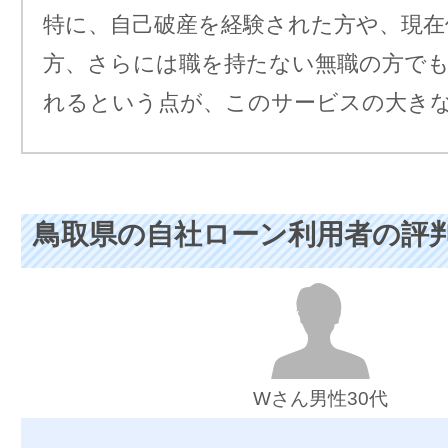
特に、自己破産を経験された方や、現在
方、さらには職を持たない無職の方で
れるという点が、このサービスの大き
鳥取県の自社ローン利用者の評
Wさん男性30代