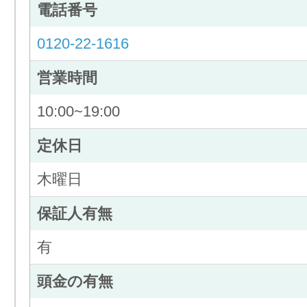
電話番号
0120-22-1616
営業時間
10:00~19:00
定休日
木曜日
保証人有無
有
頭金の有無