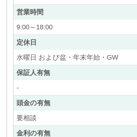
営業時間
9:00～18:00
定休日
水曜日 および盆・年末年始・GW
保証人有無
-
頭金の有無
要相談
金利の有無