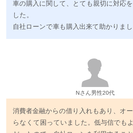
車の購入に関して、とても親切に対応
した。
自社ローンで車も購入出来て助かりまし
Nさん男性20代
消費者金融からの借り入れもあり、オ
らなくて困っていました。低与信でも