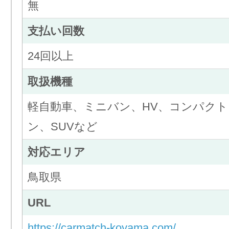
無
支払い回数
24回以上
取扱機種
軽自動車、ミニバン、HV、コンパク
ン、SUVなど
対応エリア
鳥取県
URL
https://carmatch-koyama.com/