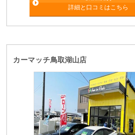
詳細と口コミはこちら
カーマッチ鳥取湖山店