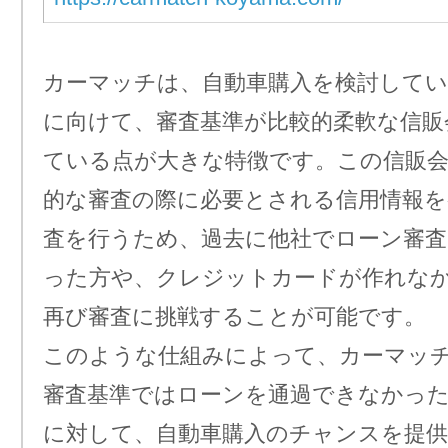
カーマッチは、自動車購入を検討してい
に向けて、審査基準が比較的柔軟な信販
ている点が大きな特徴です。この信販会
的な審査の際に必要とされる信用情報を
査を行うため、過去に他社でローン審
った方や、クレジットカードが作れな
再び審査に挑戦することが可能です。
このような仕組みによって、カーマッ
審査基準ではローンを通過できなかっ
に対して、自動車購入のチャンスを提