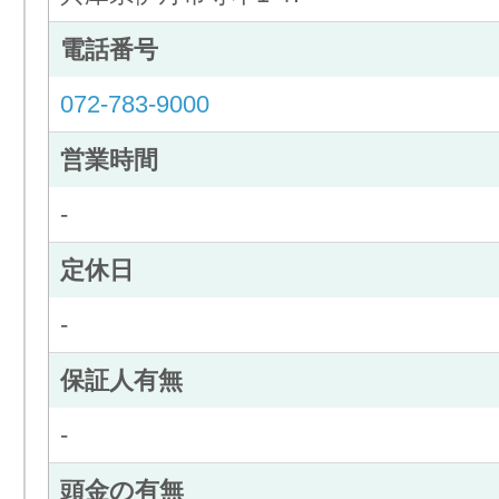
電話番号
072-783-9000
営業時間
-
定休日
-
保証人有無
-
頭金の有無