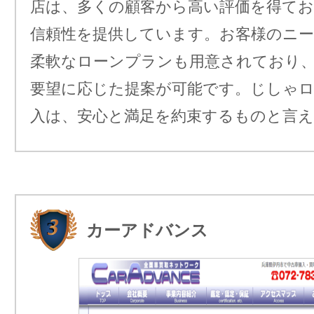
店は、多くの顧客から高い評価を得てお
信頼性を提供しています。お客様のニ
柔軟なローンプランも用意されており
要望に応じた提案が可能です。じしゃ
入は、安心と満足を約束するものと言
カーアドバンス