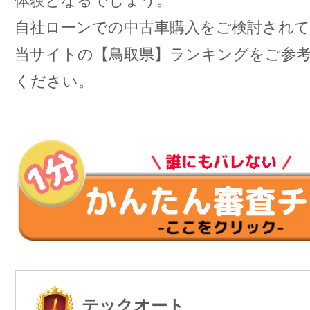
体験となるでしょう。
自社ローンでの中古車購入をご検討され
当サイトの【鳥取県】ランキングをご参
ください。
テックオート