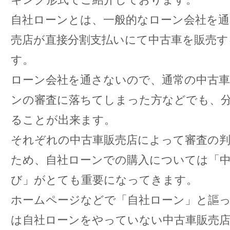
自社ローンとは、一般的なローン会社を通
売店が直接分割支払いにて中古車を販売す
す。
ローン会社を通さないので、通常の中古車
ンの審査に落ちてしまった方などでも、
ることが出来ます。
それぞれの中古車販売店によって審査の
ため、自社ローンでの購入については「中
び」がとても重要になってきます。
ホームページなどで「自社ローン」と謳
は自社ローンをやっていない中古車販売