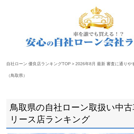
自社ローン 優良店ランキングTOP
>
2026年8月 最新 審査に通
（鳥取県）
鳥取県の自社ローン取扱い中古
リース店ランキング