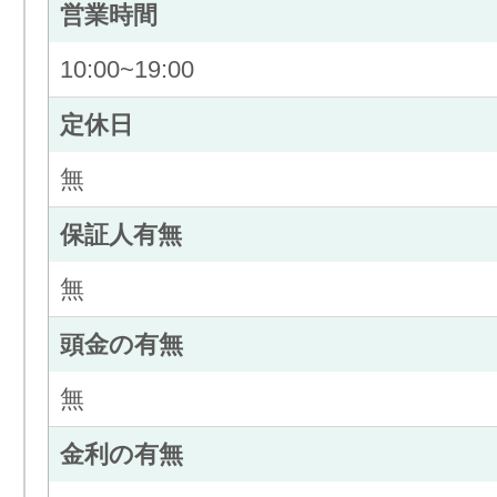
営業時間
10:00~19:00
定休日
無
保証人有無
無
頭金の有無
無
金利の有無