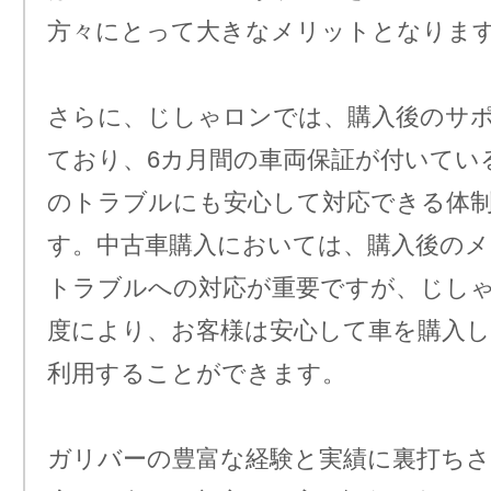
方々にとって大きなメリットとなりま
さらに、じしゃロンでは、購入後のサ
ており、6カ月間の車両保証が付いてい
のトラブルにも安心して対応できる体
す。中古車購入においては、購入後の
トラブルへの対応が重要ですが、じし
度により、お客様は安心して車を購入し
利用することができます。
ガリバーの豊富な経験と実績に裏打ち