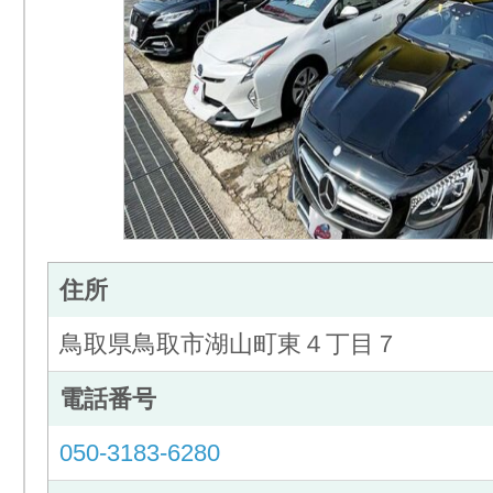
住所
鳥取県鳥取市湖山町東４丁目７
電話番号
050-3183-6280