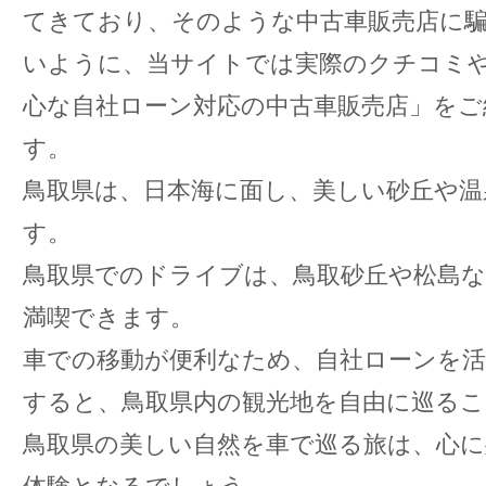
てきており、そのような中古車販売店に
いように、当サイトでは実際のクチコミ
心な自社ローン対応の中古車販売店」をご
す。
鳥取県は、日本海に面し、美しい砂丘や温
す。
鳥取県でのドライブは、鳥取砂丘や松島な
満喫できます。
車での移動が便利なため、自社ローンを活
すると、鳥取県内の観光地を自由に巡る
鳥取県の美しい自然を車で巡る旅は、心に