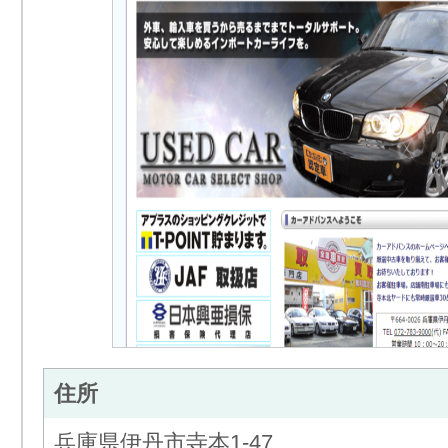
住所
兵庫県伊丹市寺本1-47