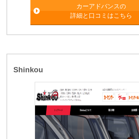
カーアドバンスの
詳細と口コミはこちら
Shinkou