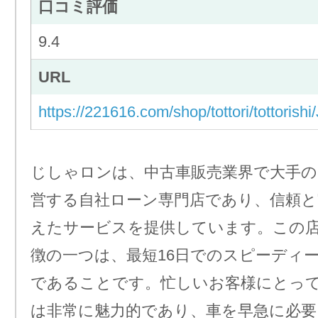
口コミ評価
9.4
URL
https://221616.com/shop/tottori/tottorish
じしゃロンは、中古車販売業界で大手の
営する自社ローン専門店であり、信頼と
えたサービスを提供しています。この
徴の一つは、最短16日でのスピーディ
であることです。忙しいお客様にとっ
は非常に魅力的であり、車を早急に必