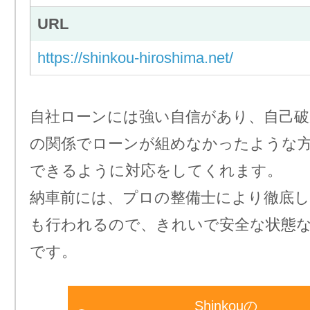
URL
https://shinkou-hiroshima.net/
自社ローンには強い自信があり、自己破
の関係でローンが組めなかったような
できるように対応をしてくれます。
納車前には、プロの整備士により徹底し
も行われるので、きれいで安全な状態
です。
Shinkouの