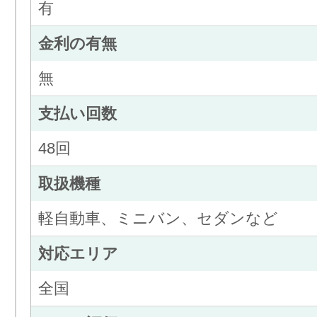
有
金利の有無
無
支払い回数
48回
取扱機種
軽自動車、ミニバン、セダンなど
対応エリア
全国