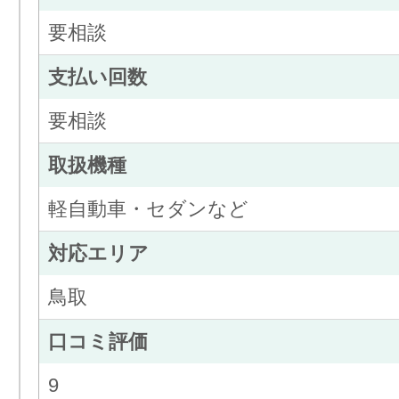
要相談
支払い回数
要相談
取扱機種
軽自動車・セダンなど
対応エリア
鳥取
口コミ評価
9