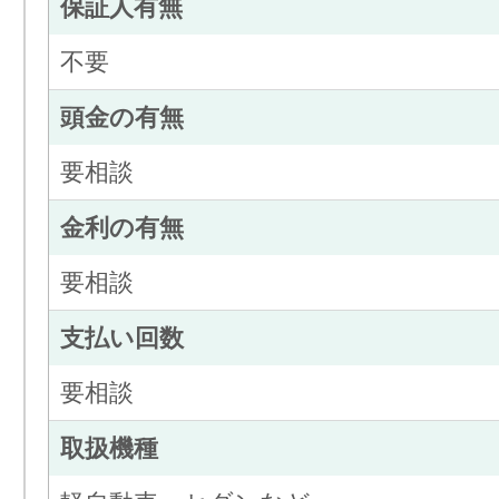
保証人有無
不要
頭金の有無
要相談
金利の有無
要相談
支払い回数
要相談
取扱機種