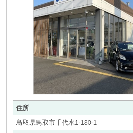
住所
鳥取県鳥取市千代水1-130-1