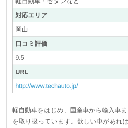
軽自動車・セダンなど
対応エリア
岡山
口コミ評価
9.5
URL
http://www.techauto.jp/
軽自動車をはじめ、国産車から輸入車ま
を取り扱っています。欲しい車があれ