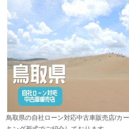
鳥取県の自社ローン対応中古車販売店/カ
キング形式でご紹介しております。