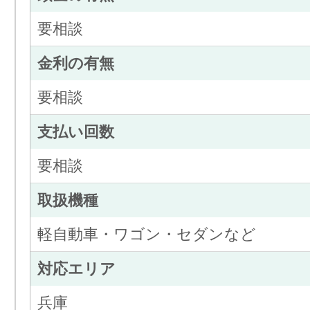
要相談
金利の有無
要相談
支払い回数
要相談
取扱機種
軽自動車・ワゴン・セダンなど
対応エリア
兵庫