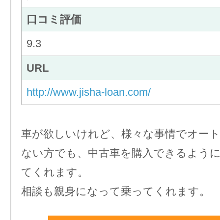
口コミ評価
9.3
URL
http://www.jisha-loan.com/
車が欲しいけれど、様々な事情でオー
ない方でも、中古車を購入できるよう
てくれます。
相談も親身になって乗ってくれます。