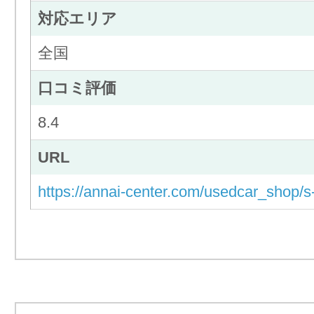
対応エリア
全国
口コミ評価
8.4
URL
https://annai-center.com/usedcar_shop/