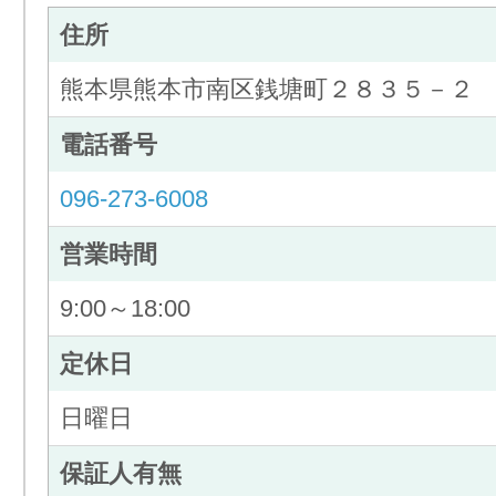
住所
熊本県熊本市南区銭塘町２８３５－２
電話番号
096-273-6008
営業時間
9:00～18:00
定休日
日曜日
保証人有無