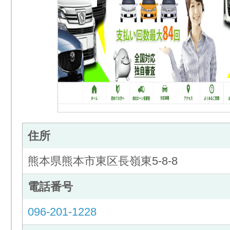
住所
熊本県熊本市東区長嶺東5-8-8
電話番号
096-201-1228