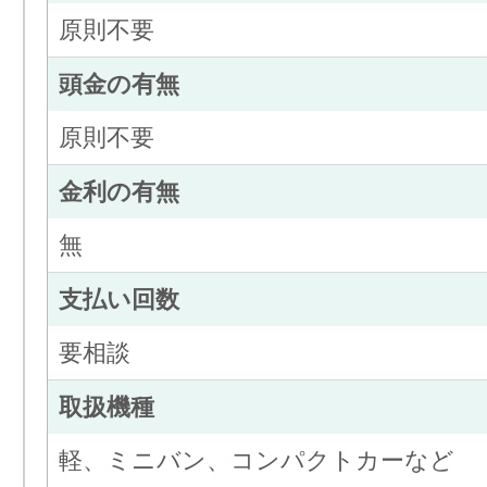
原則不要
頭金の有無
原則不要
金利の有無
無
支払い回数
要相談
取扱機種
軽、ミニバン、コンパクトカーなど