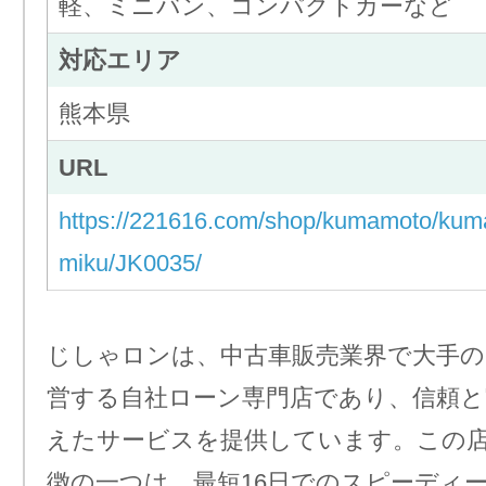
軽、ミニバン、コンパクトカーなど
対応エリア
熊本県
URL
https://221616.com/shop/kumamoto/ku
miku/JK0035/
じしゃロンは、中古車販売業界で大手の
営する自社ローン専門店であり、信頼と
えたサービスを提供しています。この
徴の一つは、最短16日でのスピーディ