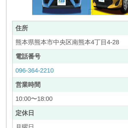
住所
熊本県熊本市中央区南熊本4丁目4-28
電話番号
096-364-2210
営業時間
10:00〜18:00
定休日
月曜日