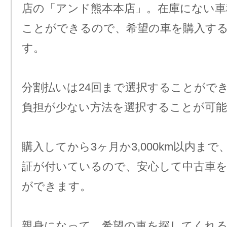
店の「アンド熊本本店」。在庫にない車
ことができるので、希望の車を購入す
す。
分割払いは24回まで選択することがで
負担が少ない方法を選択することが可
購入してから3ヶ月か3,000km以内ま
証が付いているので、安心して中古車
ができます。
親身になって、希望の車を探してくれ