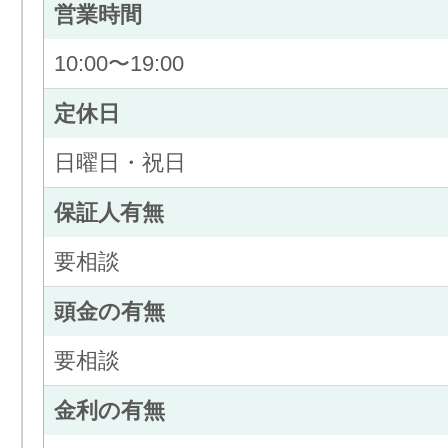
営業時間
10:00〜19:00
定休日
日曜日・祝日
保証人有無
要相談
頭金の有無
要相談
金利の有無