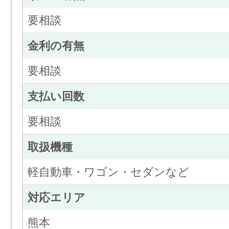
要相談
金利の有無
要相談
支払い回数
要相談
取扱機種
軽自動車・ワゴン・セダンなど
対応エリア
熊本