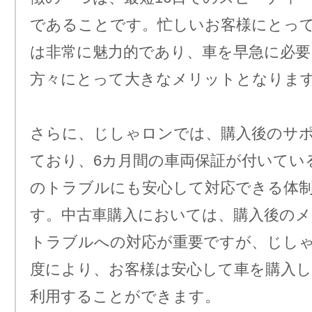
であることです。忙しいお客様にとっ
は非常に魅力的であり、車を早急に必
方々にとって大きなメリットとなりま
さらに、じしゃロンでは、購入後のサ
ており、6カ月間の車両保証が付いてい
のトラブルにも安心して対応できる体
す。中古車購入においては、購入後の
トラブルへの対応が重要ですが、じし
度により、お客様は安心して車を購入し
利用することができます。