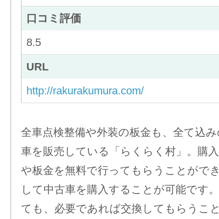
口コミ評価
8.5
URL
http://rakurakumura.com/
全車点検整備や外装の板金も、全て込み
車を販売している「らくらく村」。購入
や板金を無料で行ってもらうことがで
して中古車を購入することが可能です
ても、必要であれば交換してもらうこ