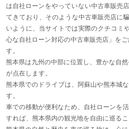
は自社ローンをやっていない中古車販売
てきており、そのような中古車販売店に
いように、当サイトでは実際のクチコミ
心な自社ローン対応の中古車販売店」をご
す。
熊本県は九州の中部に位置し、豊かな自然
が点在します。
熊本県でのドライブは、阿蘇山や熊本城な
す。
車での移動が便利なため、自社ローンを活
すれば、熊本県内の観光地を自由に巡る