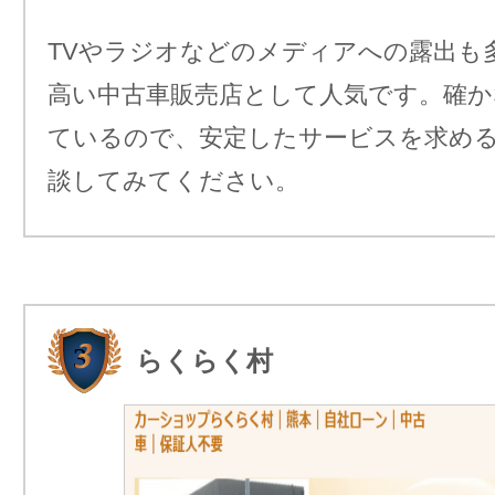
TVやラジオなどのメディアへの露出も
高い中古車販売店として人気です。確か
ているので、安定したサービスを求め
談してみてください。
らくらく村