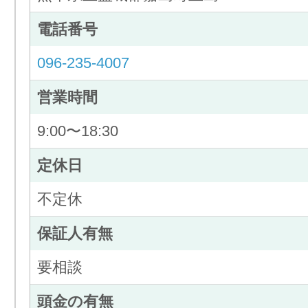
電話番号
096-235-4007
営業時間
9:00〜18:30
定休日
不定休
保証人有無
要相談
頭金の有無