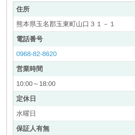
住所
熊本県玉名郡玉東町山口３１－１
電話番号
0968-82-8620
営業時間
10:00～18:00
定休日
水曜日
保証人有無