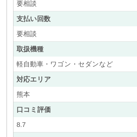
要相談
支払い回数
要相談
取扱機種
軽自動車・ワゴン・セダンなど
対応エリア
熊本
口コミ評価
8.7