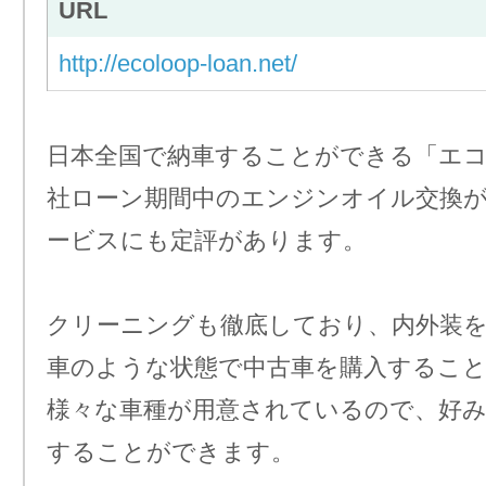
URL
http://ecoloop-loan.net/
日本全国で納車することができる「エ
社ローン期間中のエンジンオイル交換
ービスにも定評があります。
クリーニングも徹底しており、内外装
車のような状態で中古車を購入するこ
様々な車種が用意されているので、好み
することができます。