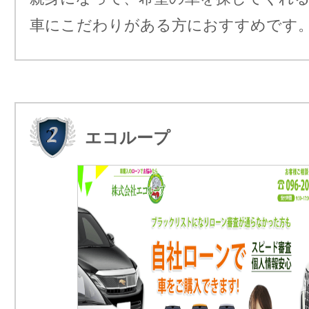
車にこだわりがある方におすすめです
エコループ