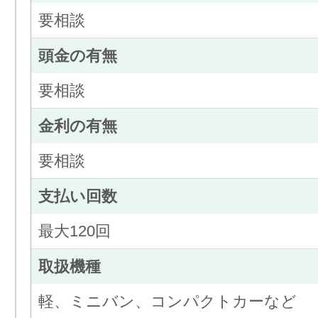
要相談
頭金の有無
要相談
金利の有無
要相談
支払い回数
最大120回
取扱機種
軽、ミニバン、コンパクトカーなど