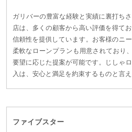
ガリバーの豊富な経験と実績に裏打ち
店は、多くの顧客から高い評価を得てお
信頼性を提供しています。お客様のニ
柔軟なローンプランも用意されており
要望に応じた提案が可能です。じしゃ
入は、安心と満足を約束するものと言
ファイブスター