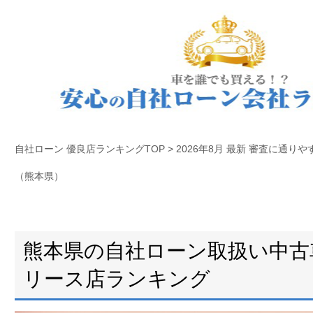
自社ローン 優良店ランキングTOP
>
2026年8月 最新 審査に通
（熊本県）
熊本県の自社ローン取扱い中古
リース店ランキング