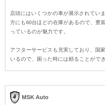
店頭にはいくつかの車が展示されてい
方にも60台ほどの在庫があるので、豊
っているのが魅力です。
アフターサービスも充実しており、国家
いるので、困った時には頼ることがで
MSK Auto