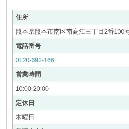
住所
熊本県熊本市南区南高江三丁目2番100
電話番号
0120-692-166
営業時間
10:00-20:00
定休日
木曜日