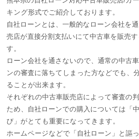
熊本県の自社ローン対応中古車販売店/カ
キング形式でご紹介しております。
自社ローンとは、一般的なローン会社を通
売店が直接分割支払いにて中古車を販売す
す。
ローン会社を通さないので、通常の中古車
ンの審査に落ちてしまった方などでも、
ることが出来ます。
それぞれの中古車販売店によって審査の
ため、自社ローンでの購入については「中
び」がとても重要になってきます。
ホームページなどで「自社ローン」と謳