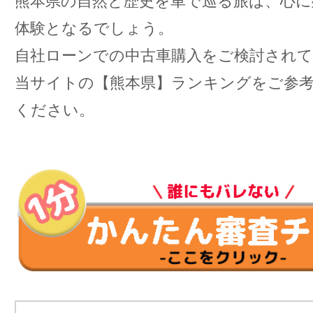
熊本県の自然と歴史を車で巡る旅は、心に
体験となるでしょう。
自社ローンでの中古車購入をご検討され
当サイトの【熊本県】ランキングをご参
ください。