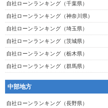
自社ローンランキング（千葉県）
自社ローンランキング（神奈川県）
自社ローンランキング（埼玉県）
自社ローンランキング（茨城県）
自社ローンランキング（栃木県）
自社ローンランキング（群馬県）
中部地方
自社ローンランキング（長野県）