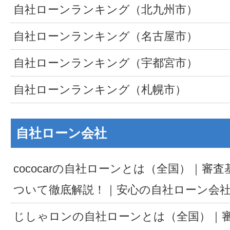
自社ローンランキング（北九州市）
自社ローンランキング（名古屋市）
自社ローンランキング（宇都宮市）
自社ローンランキング（札幌市）
自社ローン会社
cococarの自社ローンとは（全国）｜審
ついて徹底解説！｜安心の自社ローン会
じしゃロンの自社ローンとは（全国）｜