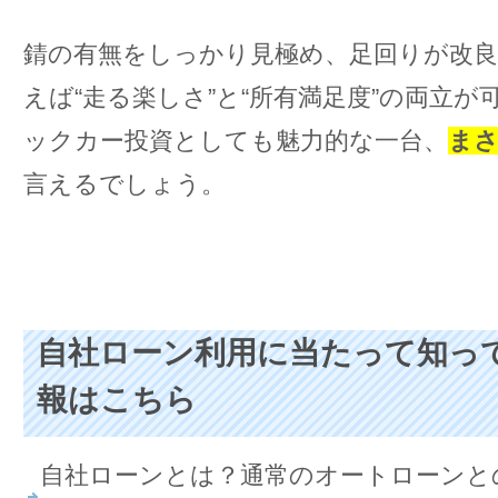
錆の有無をしっかり見極め、足回りが改良
えば“走る楽しさ”と“所有満足度”の両立
ックカー投資としても魅力的な一台、
まさ
言えるでしょう。
自社ローン利用に当たって知っ
報はこちら
自社ローンとは？通常のオートローンと