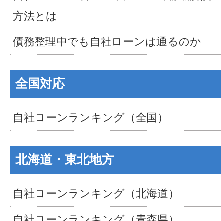
方法とは
債務整理中でも自社ローンは通るのか
全国対応
自社ローンランキング（全国）
北海道・東北地方
自社ローンランキング（北海道）
自社ローンランキング（青森県）