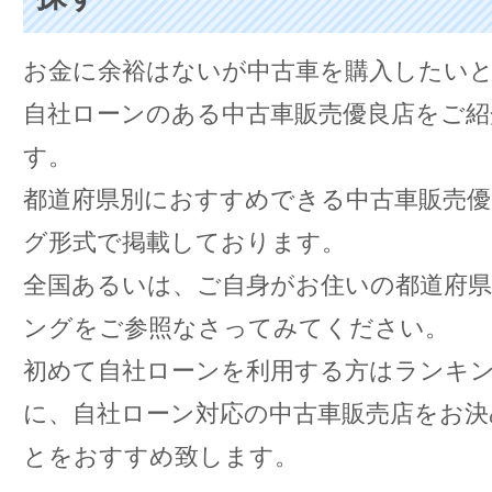
お金に余裕はないが中古車を購入したい
自社ローンのある中古車販売優良店をご紹
す。
都道府県別におすすめできる中古車販売
グ形式で掲載しております。
全国あるいは、ご自身がお住いの都道府
ングをご参照なさってみてください。
初めて自社ローンを利用する方はランキ
に、自社ローン対応の中古車販売店をお
とをおすすめ致します。