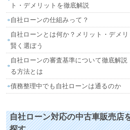
ト・デメリットを徹底解説
自社ローンの仕組みって？
自社ローンとは何か？メリット・デメリ
賢く選ぼう
自社ローンの審査基準について徹底解説
る方法とは
債務整理中でも自社ローンは通るのか
自社ローン対応の中古車販売店
探す