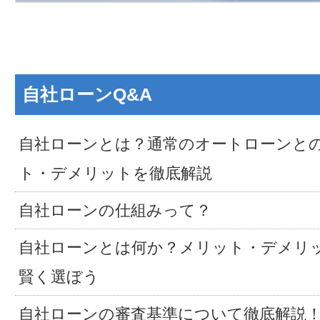
自社ローンQ&A
自社ローンとは？通常のオートローンと
ト・デメリットを徹底解説
自社ローンの仕組みって？
自社ローンとは何か？メリット・デメリ
賢く選ぼう
自社ローンの審査基準について徹底解説