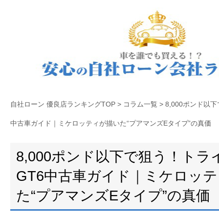
自社ローン 優良店ランキングTOP
>
コラム一覧
>
8,000ポンド以
中古車ガイド｜ミケロッティが描いた“プアマンズEタイプ”の真価
8,000ポンド以下で狙う！トラ
GT6中古車ガイド｜ミケロッ
た“プアマンズEタイプ”の真価