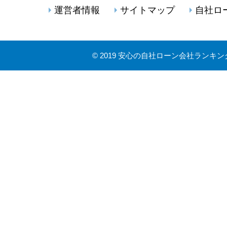
運営者情報
サイトマップ
自社ロ
©
2019 安心の自社ローン会社ランキン