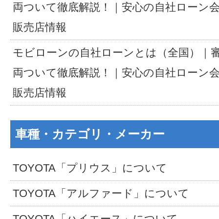
両ついて徹底解説！｜安心の自社ローン
販売店情報
モビローンの自社ローンとは（全国）｜
両ついて徹底解説！｜安心の自社ローン
販売店情報
車種・カテゴリ・メーカー
TOYOTA「プリウス」について
TOYOTA「アルファード」について
TOYOTA「ハイエース」について