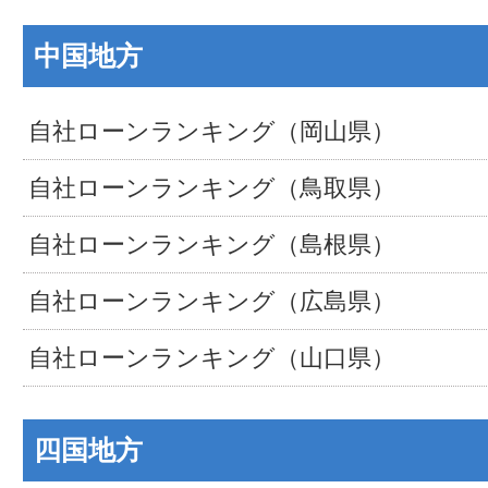
中国地方
自社ローンランキング（岡山県）
自社ローンランキング（鳥取県）
自社ローンランキング（島根県）
自社ローンランキング（広島県）
自社ローンランキング（山口県）
四国地方