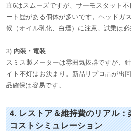
直6はスムーズですが、サーモスタット不
ート歴がある個体が多いです。ヘッドガ
候（オイル乳化、白煙）に注意。試乗は必
3)
内装・電装
スミス製メーターは雰囲気抜群ですが、
イト不灯はお決まり。新品リプロ品が出
品確保は容易です。
4. レストア＆維持費のリアル
コストシミュレーション