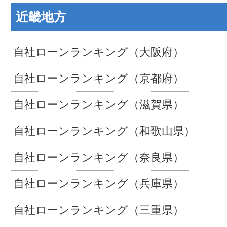
近畿地方
自社ローンランキング（大阪府）
自社ローンランキング（京都府）
自社ローンランキング（滋賀県）
自社ローンランキング（和歌山県）
自社ローンランキング（奈良県）
自社ローンランキング（兵庫県）
自社ローンランキング（三重県）