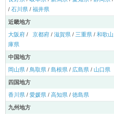
/
石川県
/
福井県
近畿地方
大阪府
/
京都府
/
滋賀県
/
三重県
/
和歌山
庫県
中国地方
岡山県
/
鳥取県
/
島根県
/
広島県
/
山口県
四国地方
香川県
/
愛媛県
/
高知県
/
徳島県
九州地方