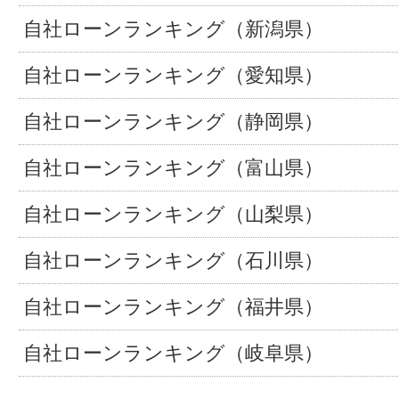
自社ローンランキング（新潟県）
自社ローンランキング（愛知県）
自社ローンランキング（静岡県）
自社ローンランキング（富山県）
自社ローンランキング（山梨県）
自社ローンランキング（石川県）
自社ローンランキング（福井県）
自社ローンランキング（岐阜県）