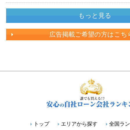
もっと見る
広告掲載ご希望の方はこち
トップ
エリアから探す
全国ラン