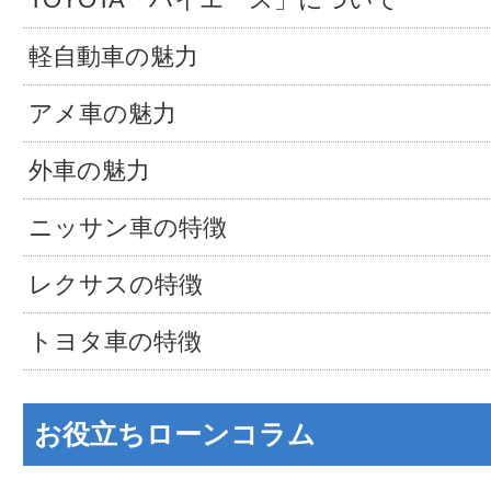
軽自動車の魅力
アメ車の魅力
外車の魅力
ニッサン車の特徴
レクサスの特徴
トヨタ車の特徴
お役立ちローンコラム