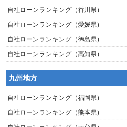
自社ローンランキング（香川県）
自社ローンランキング（愛媛県）
自社ローンランキング（徳島県）
自社ローンランキング（高知県）
九州地方
自社ローンランキング（福岡県）
自社ローンランキング（熊本県）