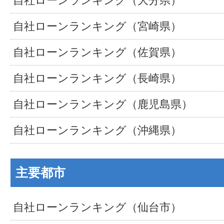
自社ローンランキング（大分県）
自社ローンランキング（宮崎県）
自社ローンランキング（佐賀県）
自社ローンランキング（長崎県）
自社ローンランキング（鹿児島県）
自社ローンランキング（沖縄県）
主要都市
自社ローンランキング（仙台市）