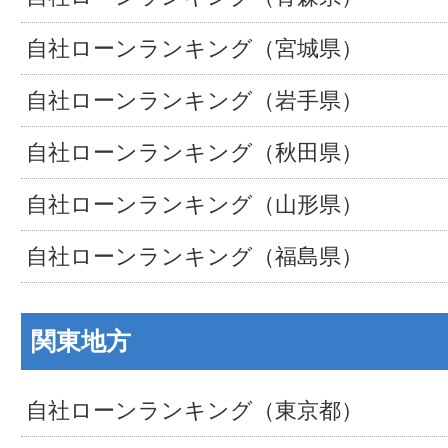
自社ローンランキング（宮城県）
自社ローンランキング（岩手県）
自社ローンランキング（秋田県）
自社ローンランキング（山形県）
自社ローンランキング（福島県）
関東地方
自社ローンランキング（東京都）