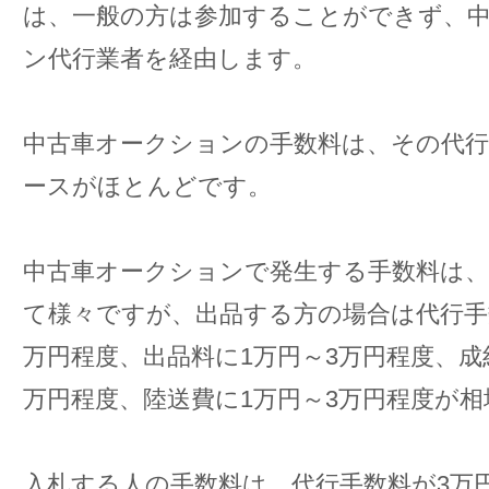
は、一般の方は参加することができず、
ン代行業者を経由します。
中古車オークションの手数料は、その代行
ースがほとんどです。
中古車オークションで発生する手数料は、
て様々ですが、出品する方の場合は代行手
万円程度、出品料に1万円～3万円程度、成
万円程度、陸送費に1万円～3万円程度が
入札する人の手数料は、代行手数料が3万