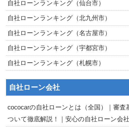
自社ローンランキング（仙台市）
自社ローンランキング（北九州市）
自社ローンランキング（名古屋市）
自社ローンランキング（宇都宮市）
自社ローンランキング（札幌市）
自社ローン会社
cococarの自社ローンとは（全国）｜審
ついて徹底解説！｜安心の自社ローン会