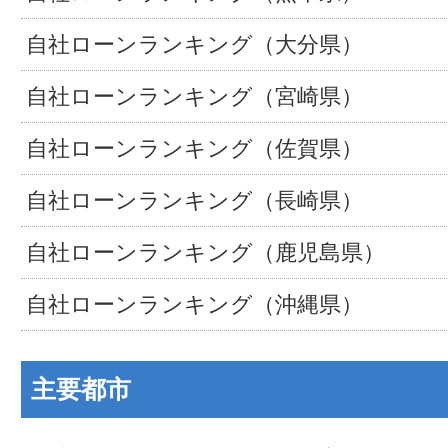
自社ローンランキング（大分県）
自社ローンランキング（宮崎県）
自社ローンランキング（佐賀県）
自社ローンランキング（長崎県）
自社ローンランキング（鹿児島県）
自社ローンランキング（沖縄県）
主要都市