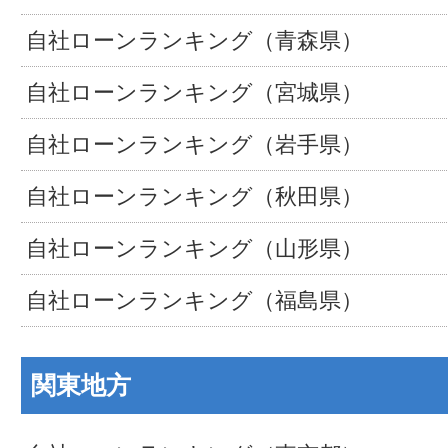
自社ローンランキング（青森県）
自社ローンランキング（宮城県）
自社ローンランキング（岩手県）
自社ローンランキング（秋田県）
自社ローンランキング（山形県）
自社ローンランキング（福島県）
関東地方