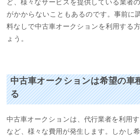
ど、様々なサービスを提供している業者の
がかからないこともあるのです。事前に
料なしで中古車オークションを利用する
ょう。
中古車オークションは希望の車
る
中古車オークションは、代行業者を利用す
など、様々な費用が発生します。しかし希