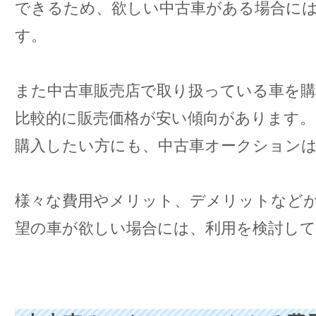
できるため、欲しい中古車がある場合に
す。
また中古車販売店で取り扱っている車を
比較的に販売価格が安い傾向があります。
購入したい方にも、中古車オークション
様々な費用やメリット、デメリットなど
望の車が欲しい場合には、利用を検討し