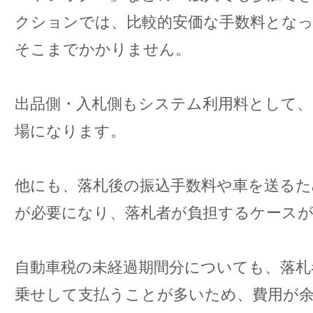
クションでは、比較的安価な手数料とな
そこまでかかりません。
出品側・入札側もシステム利用料として、3
場になります。
他にも、落札後の振込手数料や車を送るた
が必要になり、落札者が負担するケース
自動車税の未経過期間分についても、落札
乗せして支払うことが多いため、費用が