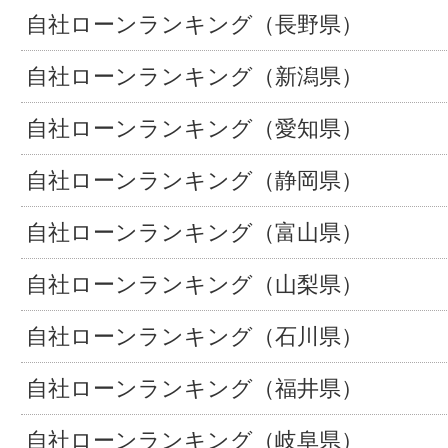
自社ローンランキング（長野県）
自社ローンランキング（新潟県）
自社ローンランキング（愛知県）
自社ローンランキング（静岡県）
自社ローンランキング（富山県）
自社ローンランキング（山梨県）
自社ローンランキング（石川県）
自社ローンランキング（福井県）
自社ローンランキング（岐阜県）