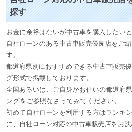
探す
お金に余裕はないが中古車を購入したい
自社ローンのある中古車販売優良店をご紹
す。
都道府県別におすすめできる中古車販売
グ形式で掲載しております。
全国あるいは、ご自身がお住いの都道府
ングをご参照なさってみてください。
初めて自社ローンを利用する方はランキ
に、自社ローン対応の中古車販売店をお