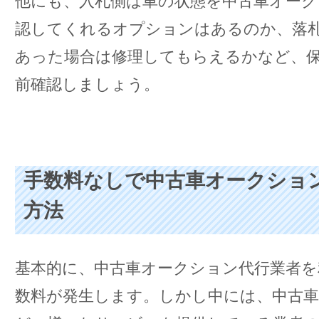
他にも、入札側は車の状態を中古車オーク
認してくれるオプションはあるのか、落
あった場合は修理してもらえるかなど、
前確認しましょう。
手数料なしで中古車オークショ
方法
基本的に、中古車オークション代行業者を
数料が発生します。しかし中には、中古