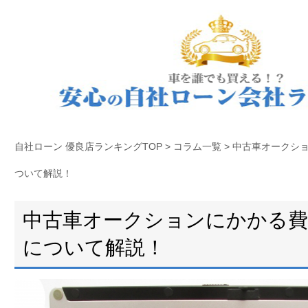
自社ローン 優良店ランキングTOP
>
コラム一覧
>
中古車オークシ
ついて解説！
中古車オークションにかかる費
について解説！