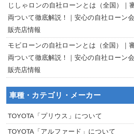
じしゃロンの自社ローンとは（全国）｜
両ついて徹底解説！｜安心の自社ローン
販売店情報
モビローンの自社ローンとは（全国）｜
両ついて徹底解説！｜安心の自社ローン
販売店情報
車種・カテゴリ・メーカー
TOYOTA「プリウス」について
TOYOTA「アルファード」について