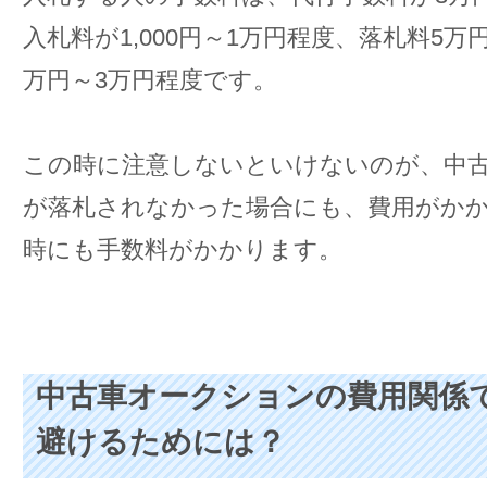
入札料が1,000円～1万円程度、落札料5万
万円～3万円程度です。
この時に注意しないといけないのが、中
が落札されなかった場合にも、費用がか
時にも手数料がかかります。
中古車オークションの費用関係
避けるためには？