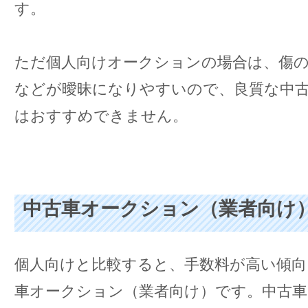
す。
ただ個人向けオークションの場合は、傷の
などが曖昧になりやすいので、良質な中
はおすすめできません。
中古車オークション（業者向け
個人向けと比較すると、手数料が高い傾向
車オークション（業者向け）です。中古