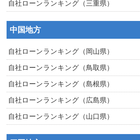
自社ローンランキング（三重県）
中国地方
自社ローンランキング（岡山県）
自社ローンランキング（鳥取県）
自社ローンランキング（島根県）
自社ローンランキング（広島県）
自社ローンランキング（山口県）