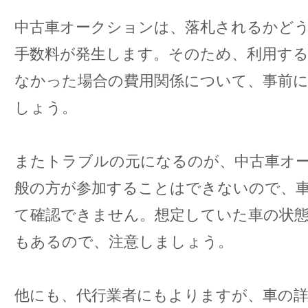
中古車オークションは、落札されるかど
手数料が発生します。そのため、利用す
なかった場合の費用関係について、事前
しょう。
またトラブルの元になるのが、中古車オ
般の方が参加することはできないので、
て確認できません。想定していた車の状
もあるので、注意しましょう。
他にも、代行業者にもよりますが、車の