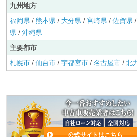
九州地方
福岡県
/
熊本県
/
大分県
/
宮崎県
/
佐賀県
県
/
沖縄県
主要都市
札幌市
/
仙台市
/
宇都宮市
/
名古屋市
/
北
公式サイトはこちら