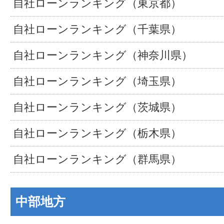
自社ローンランキング（東京都）
自社ローンランキング（千葉県）
自社ローンランキング（神奈川県）
自社ローンランキング（埼玉県）
自社ローンランキング（茨城県）
自社ローンランキング（栃木県）
自社ローンランキング（群馬県）
中部地方