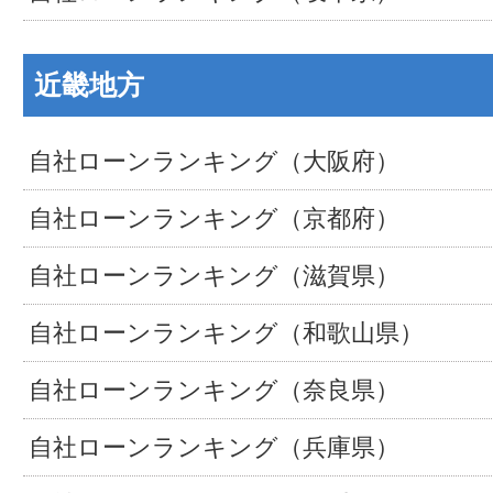
近畿地方
自社ローンランキング（大阪府）
自社ローンランキング（京都府）
自社ローンランキング（滋賀県）
自社ローンランキング（和歌山県）
自社ローンランキング（奈良県）
自社ローンランキング（兵庫県）