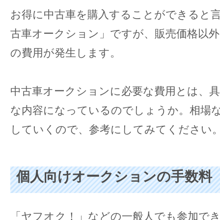
お得に中古車を購入することができると
古車オークション」ですが、販売価格以外
の費用が発生します。
中古車オークションに必要な費用とは、
な内容になっているのでしょうか。相場
していくので、参考にしてみてください
個人向けオークションの手数料
「ヤフオク！」などの一般人でも参加で