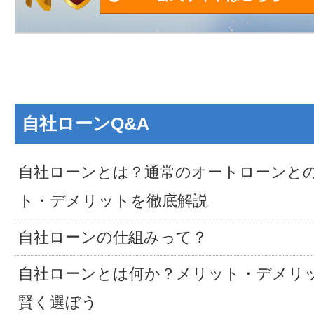
自社ローンQ&A
自社ローンとは？通常のオートローンと
ト・デメリットを徹底解説
自社ローンの仕組みって？
自社ローンとは何か？メリット・デメリ
賢く選ぼう