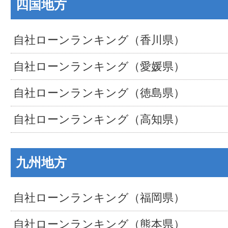
四国地方
自社ローンランキング（香川県）
自社ローンランキング（愛媛県）
自社ローンランキング（徳島県）
自社ローンランキング（高知県）
九州地方
自社ローンランキング（福岡県）
自社ローンランキング（熊本県）