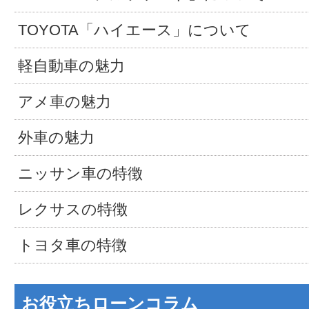
TOYOTA「ハイエース」について
軽自動車の魅力
アメ車の魅力
外車の魅力
ニッサン車の特徴
レクサスの特徴
トヨタ車の特徴
お役立ちローンコラム