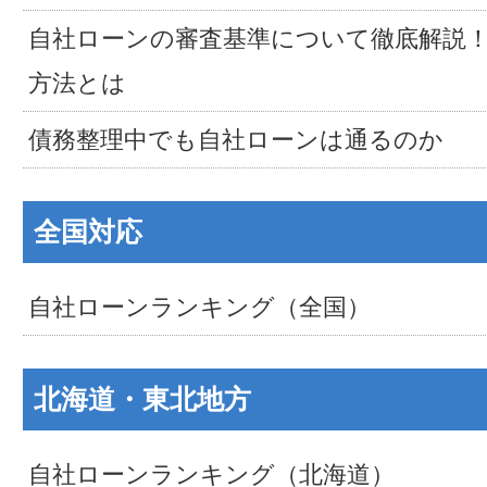
自社ローンの審査基準について徹底解説
方法とは
債務整理中でも自社ローンは通るのか
全国対応
自社ローンランキング（全国）
北海道・東北地方
自社ローンランキング（北海道）