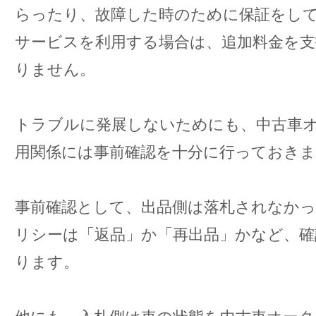
らったり、故障した時のために保証をし
サービスを利用する場合は、追加料金を
りません。
トラブルに発展しないためにも、中古車
用関係には事前確認を十分に行っておき
事前確認として、出品側は落札されなかっ
リシーは「返品」か「再出品」かなど、確
ります。