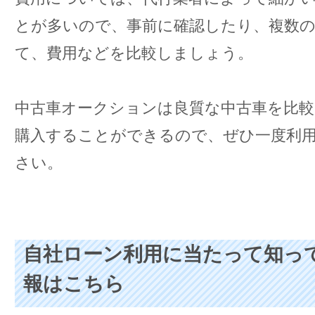
とが多いので、事前に確認したり、複数の
て、費用などを比較しましょう。
中古車オークションは良質な中古車を比較
購入することができるので、ぜひ一度利
さい。
自社ローン利用に当たって知っ
報はこちら