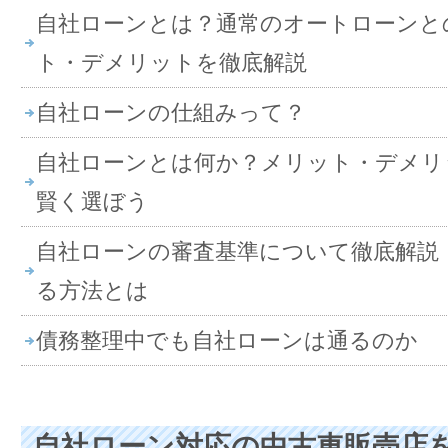
自社ローンとは？通常のオートローンと
ト・デメリットを徹底解説
自社ローンの仕組みって？
自社ローンとは何か？メリット・デメリ
賢く選ぼう
自社ローンの審査基準について徹底解説
る方法とは
債務整理中でも自社ローンは通るのか
自社ローン対応の中古車販売店