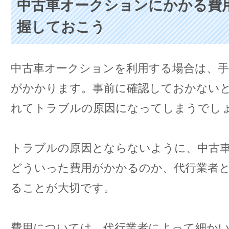
中古車オークションにかかる費
握しておこう
中古車オークションを利用する場合は、手
がかかります。事前に確認しておかない
れてトラブルの原因になってしまうでし
トラブルの原因とならないように、中古
どういった費用がかかるのか、代行業者
ることが大切です。
費用については、代行業者によって細か