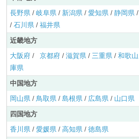
長野県
/
岐阜県
/
新潟県
/
愛知県
/
静岡県
/
石川県
/
福井県
近畿地方
大阪府
/
京都府
/
滋賀県
/
三重県
/
和歌山
庫県
中国地方
岡山県
/
鳥取県
/
島根県
/
広島県
/
山口県
四国地方
香川県
/
愛媛県
/
高知県
/
徳島県