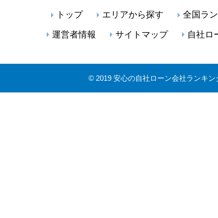
トップ
エリアから探す
全国ラン
運営者情報
サイトマップ
自社ロ
©
2019 安心の自社ローン会社ランキン