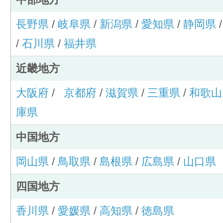
長野県
/
岐阜県
/
新潟県
/
愛知県
/
静岡県
/
石川県
/
福井県
近畿地方
大阪府
/
京都府
/
滋賀県
/
三重県
/
和歌山
庫県
中国地方
岡山県
/
鳥取県
/
島根県
/
広島県
/
山口県
四国地方
香川県
/
愛媛県
/
高知県
/
徳島県