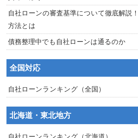
自社ローンの審査基準について徹底解説
方法とは
債務整理中でも自社ローンは通るのか
全国対応
自社ローンランキング（全国）
北海道・東北地方
自社ローンランキング（北海道）