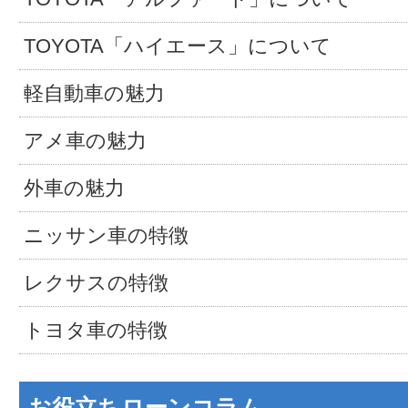
TOYOTA「ハイエース」について
軽自動車の魅力
アメ車の魅力
外車の魅力
ニッサン車の特徴
レクサスの特徴
トヨタ車の特徴
お役立ちローンコラム