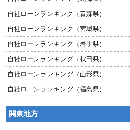
自社ローンランキング（青森県）
自社ローンランキング（宮城県）
自社ローンランキング（岩手県）
自社ローンランキング（秋田県）
自社ローンランキング（山形県）
自社ローンランキング（福島県）
関東地方