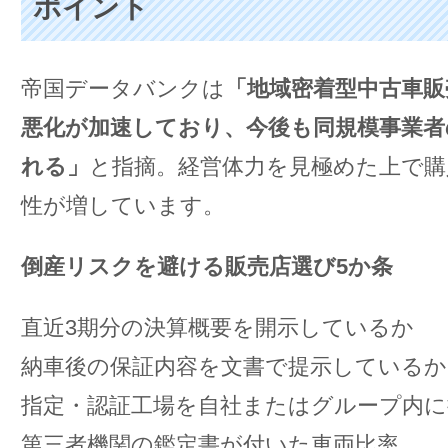
ポイント
帝国データバンクは
「地域密着型中古車販
悪化が加速しており、今後も同規模事業者
れる」
と指摘。経営体力を見極めた上で購
性が増しています。
倒産リスクを避ける販売店選び5か条
直近3期分の決算概要を開示しているか
納車後の保証内容を文書で提示しているか
指定・認証工場を自社またはグループ内に
第三者機関の鑑定書が付いた車両比率