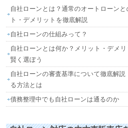
自社ローンとは？通常のオートローンと
ト・デメリットを徹底解説
自社ローンの仕組みって？
自社ローンとは何か？メリット・デメリ
賢く選ぼう
自社ローンの審査基準について徹底解説
る方法とは
債務整理中でも自社ローンは通るのか