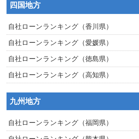
四国地方
自社ローンランキング（香川県）
自社ローンランキング（愛媛県）
自社ローンランキング（徳島県）
自社ローンランキング（高知県）
九州地方
自社ローンランキング（福岡県）
自社ローンランキング（熊本県）