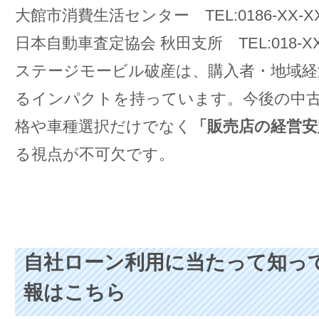
大館市消費生活センター TEL:0186-XX-X
日本自動車査定協会 秋田支所 TEL:018-XX
ステージモービル破産は、購入者・地域経
るインパクトを持っています。今後の中
格や車種選択だけでなく
「販売店の経営安
る視点が不可欠です。
自社ローン利用に当たって知っ
報はこちら