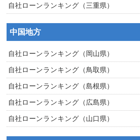
自社ローンランキング（三重県）
中国地方
自社ローンランキング（岡山県）
自社ローンランキング（鳥取県）
自社ローンランキング（島根県）
自社ローンランキング（広島県）
自社ローンランキング（山口県）