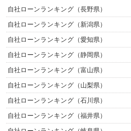
自社ローンランキング（長野県）
自社ローンランキング（新潟県）
自社ローンランキング（愛知県）
自社ローンランキング（静岡県）
自社ローンランキング（富山県）
自社ローンランキング（山梨県）
自社ローンランキング（石川県）
自社ローンランキング（福井県）
自社ローンランキング（岐阜県）