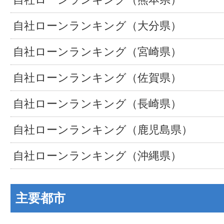
自社ローンランキング（大分県）
自社ローンランキング（宮崎県）
自社ローンランキング（佐賀県）
自社ローンランキング（長崎県）
自社ローンランキング（鹿児島県）
自社ローンランキング（沖縄県）
主要都市