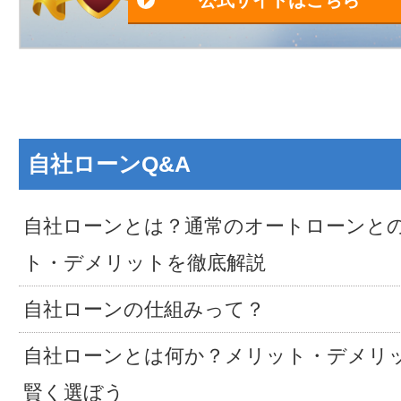
公式サイトはこちら
自社ローンQ&A
自社ローンとは？通常のオートローンと
ト・デメリットを徹底解説
自社ローンの仕組みって？
自社ローンとは何か？メリット・デメリ
賢く選ぼう