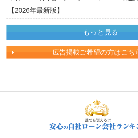
【2026年最新版】
もっと見る
広告掲載ご希望の方はこち