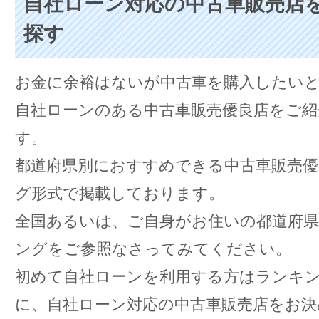
自社ローン対応の中古車販売店
探す
お金に余裕はないが中古車を購入したい
自社ローンのある中古車販売優良店をご紹
す。
都道府県別におすすめできる中古車販売
グ形式で掲載しております。
全国あるいは、ご自身がお住いの都道府
ングをご参照なさってみてください。
初めて自社ローンを利用する方はランキ
に、自社ローン対応の中古車販売店をお