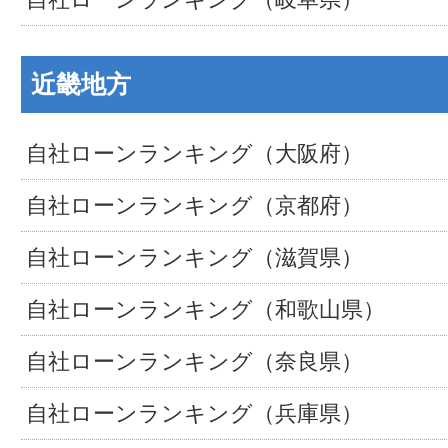
近畿地方
自社ローンランキング（大阪府）
自社ローンランキング（京都府）
自社ローンランキング（滋賀県）
自社ローンランキング（和歌山県）
自社ローンランキング（奈良県）
自社ローンランキング（兵庫県）