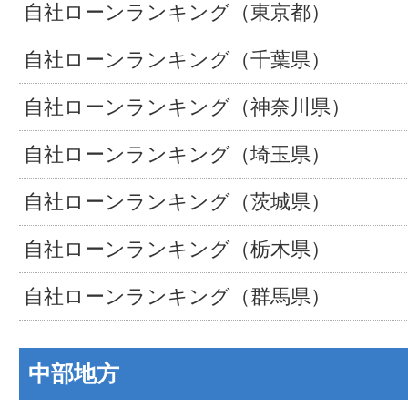
自社ローンランキング（東京都）
自社ローンランキング（千葉県）
自社ローンランキング（神奈川県）
自社ローンランキング（埼玉県）
自社ローンランキング（茨城県）
自社ローンランキング（栃木県）
自社ローンランキング（群馬県）
中部地方