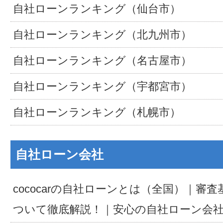
自社ローンランキング（仙台市）
自社ローンランキング（北九州市）
自社ローンランキング（名古屋市）
自社ローンランキング（宇都宮市）
自社ローンランキング（札幌市）
自社ローン会社
cococarの自社ローンとは（全国）｜審
ついて徹底解説！｜安心の自社ローン会