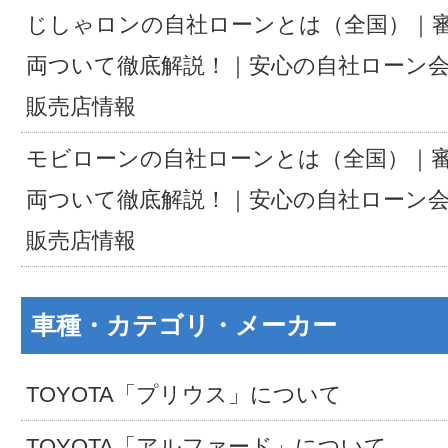
じしゃロンの自社ローンとは（全国）｜
両ついて徹底解説！｜安心の自社ローン
販売店情報
モビローンの自社ローンとは（全国）｜
両ついて徹底解説！｜安心の自社ローン
販売店情報
車種・カテゴリ・メーカー
TOYOTA「プリウス」について
TOYOTA「アルファード」について