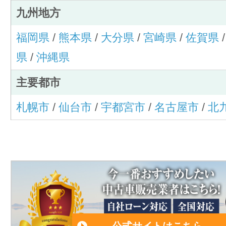
九州地方
福岡県
/
熊本県
/
大分県
/
宮崎県
/
佐賀県
県
/
沖縄県
主要都市
札幌市
/
仙台市
/
宇都宮市
/
名古屋市
/
北