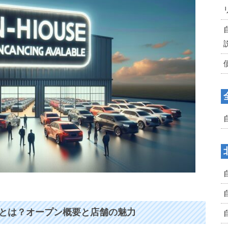
潟店とは？オープン概要と店舗の魅力