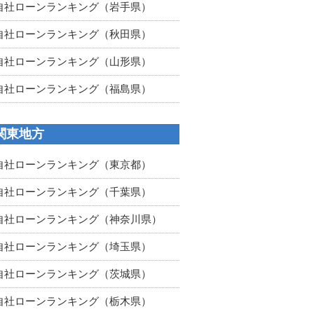
自社ローンランキング（岩手県）
自社ローンランキング（秋田県）
自社ローンランキング（山形県）
自社ローンランキング（福島県）
関東地方
自社ローンランキング（東京都）
自社ローンランキング（千葉県）
自社ローンランキング（神奈川県）
自社ローンランキング（埼玉県）
自社ローンランキング（茨城県）
自社ローンランキング（栃木県）