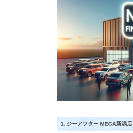
1. ジーアフター MEGA新