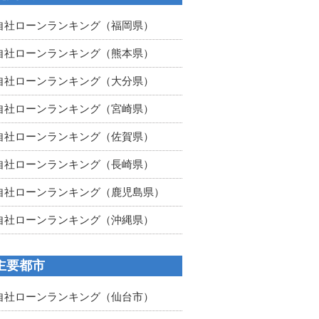
自社ローンランキング（福岡県）
自社ローンランキング（熊本県）
自社ローンランキング（大分県）
自社ローンランキング（宮崎県）
自社ローンランキング（佐賀県）
自社ローンランキング（長崎県）
自社ローンランキング（鹿児島県）
自社ローンランキング（沖縄県）
主要都市
自社ローンランキング（仙台市）