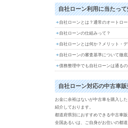
自社ローン利用に当たって
自社ローンとは？通常のオートロー
自社ローンの仕組みって？
自社ローンとは何か？メリット・デ
自社ローンの審査基準について徹底
債務整理中でも自社ローンは通るの
自社ローン対応の中古車販
お金に余裕はないが中古車を購入した
紹介しております。
都道府県別におすすめできる中古車販
全国あるいは、ご自身がお住いの都道