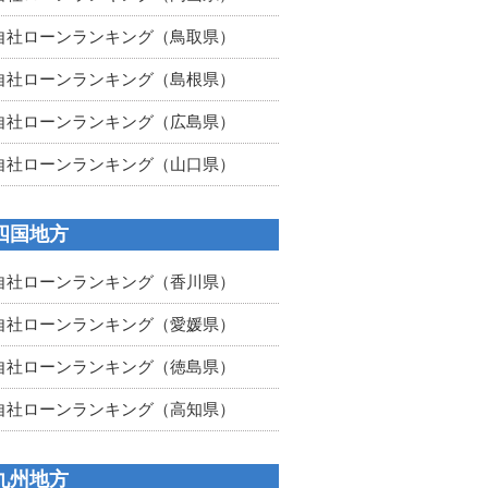
自社ローンランキング（鳥取県）
自社ローンランキング（島根県）
自社ローンランキング（広島県）
自社ローンランキング（山口県）
四国地方
自社ローンランキング（香川県）
自社ローンランキング（愛媛県）
自社ローンランキング（徳島県）
自社ローンランキング（高知県）
九州地方