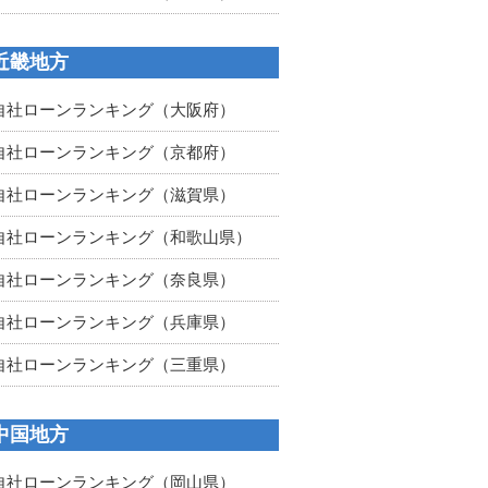
近畿地方
自社ローンランキング（大阪府）
自社ローンランキング（京都府）
自社ローンランキング（滋賀県）
自社ローンランキング（和歌山県）
自社ローンランキング（奈良県）
自社ローンランキング（兵庫県）
自社ローンランキング（三重県）
中国地方
自社ローンランキング（岡山県）