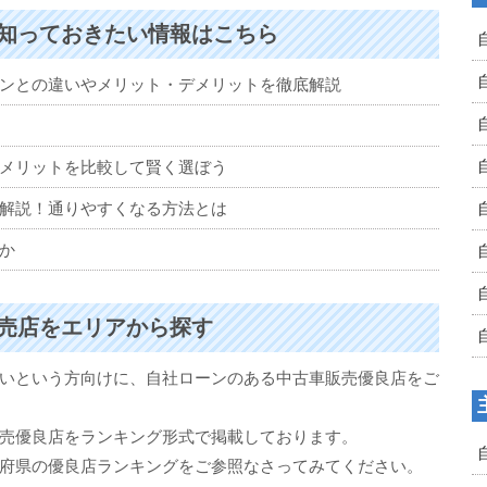
知っておきたい情報はこちら
ンとの違いやメリット・デメリットを徹底解説
メリットを比較して賢く選ぼう
解説！通りやすくなる方法とは
か
売店をエリアから探す
いという方向けに、自社ローンのある中古車販売優良店をご
売優良店をランキング形式で掲載しております。
府県の優良店ランキングをご参照なさってみてください。