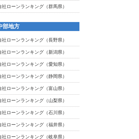
自社ローンランキング（群馬県）
中部地方
自社ローンランキング（長野県）
自社ローンランキング（新潟県）
自社ローンランキング（愛知県）
自社ローンランキング（静岡県）
自社ローンランキング（富山県）
自社ローンランキング（山梨県）
自社ローンランキング（石川県）
自社ローンランキング（福井県）
自社ローンランキング（岐阜県）