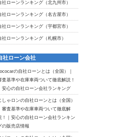
自社ローンランキング（北九州市）
自社ローンランキング（名古屋市）
自社ローンランキング（宇都宮市）
自社ローンランキング（札幌市）
自社ローン会社
cococarの自社ローンとは（全国）｜
審査基準や在庫車両ついて徹底解説！
｜安心の自社ローン会社ランキング
じしゃロンの自社ローンとは（全国）
｜審査基準や在庫車両ついて徹底解
説！｜安心の自社ローン会社ランキン
グの販売店情報