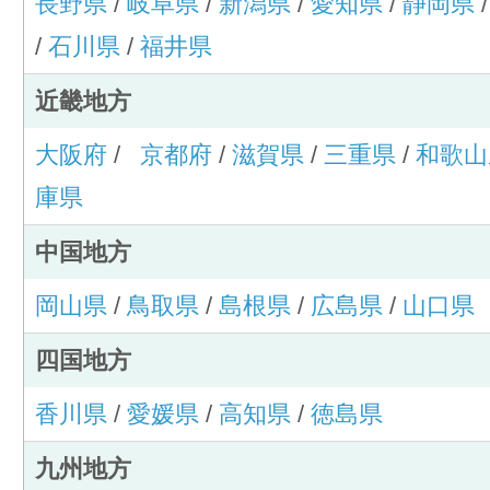
長野県
/
岐阜県
/
新潟県
/
愛知県
/
静岡県
/
石川県
/
福井県
近畿地方
大阪府
/
京都府
/
滋賀県
/
三重県
/
和歌山
庫県
中国地方
岡山県
/
鳥取県
/
島根県
/
広島県
/
山口県
四国地方
香川県
/
愛媛県
/
高知県
/
徳島県
九州地方