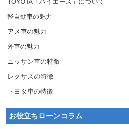
TOYOTA「ハイエース」について
軽自動車の魅力
アメ車の魅力
外車の魅力
ニッサン車の特徴
レクサスの特徴
トヨタ車の特徴
お役立ちローンコラム