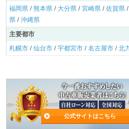
福岡県
/
熊本県
/
大分県
/
宮崎県
/
佐賀県
県
/
沖縄県
主要都市
札幌市
/
仙台市
/
宇都宮市
/
名古屋市
/
北
公式サイトはこちら