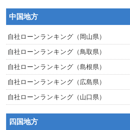
中国地方
自社ローンランキング（岡山県）
自社ローンランキング（鳥取県）
自社ローンランキング（島根県）
自社ローンランキング（広島県）
自社ローンランキング（山口県）
四国地方