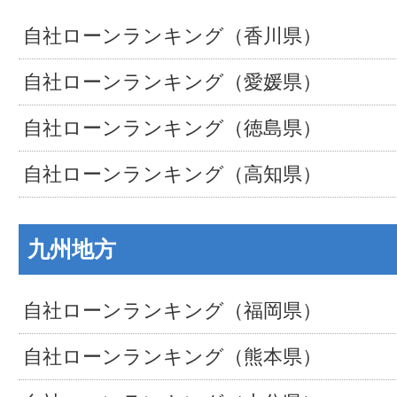
自社ローンランキング（香川県）
自社ローンランキング（愛媛県）
自社ローンランキング（徳島県）
自社ローンランキング（高知県）
九州地方
自社ローンランキング（福岡県）
自社ローンランキング（熊本県）