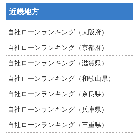
近畿地方
自社ローンランキング（大阪府）
自社ローンランキング（京都府）
自社ローンランキング（滋賀県）
自社ローンランキング（和歌山県）
自社ローンランキング（奈良県）
自社ローンランキング（兵庫県）
自社ローンランキング（三重県）