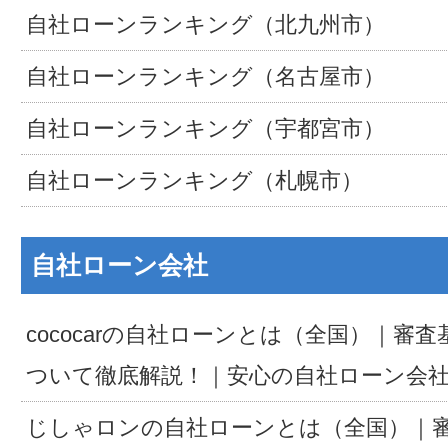
自社ローンランキング（北九州市）
自社ローンランキング（名古屋市）
自社ローンランキング（宇都宮市）
自社ローンランキング（札幌市）
自社ローン会社
cococarの自社ローンとは（全国）｜審
ついて徹底解説！｜安心の自社ローン会
じしゃロンの自社ローンとは（全国）｜