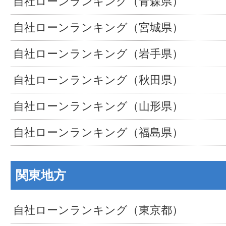
自社ローンランキング（青森県）
自社ローンランキング（宮城県）
自社ローンランキング（岩手県）
自社ローンランキング（秋田県）
自社ローンランキング（山形県）
自社ローンランキング（福島県）
関東地方
自社ローンランキング（東京都）