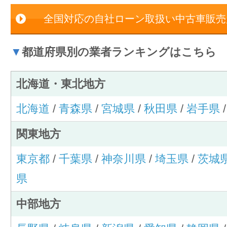
全国対応の自社ローン取扱い中古車販売
▼
都道府県別の業者ランキングはこちら
北海道・東北地方
北海道
/
青森県
/
宮城県
/
秋田県
/
岩手県
関東地方
東京都
/
千葉県
/
神奈川県
/
埼玉県
/
茨城
県
中部地方