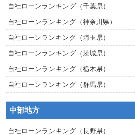
自社ローンランキング（千葉県）
自社ローンランキング（神奈川県）
自社ローンランキング（埼玉県）
自社ローンランキング（茨城県）
自社ローンランキング（栃木県）
自社ローンランキング（群馬県）
中部地方
自社ローンランキング（長野県）