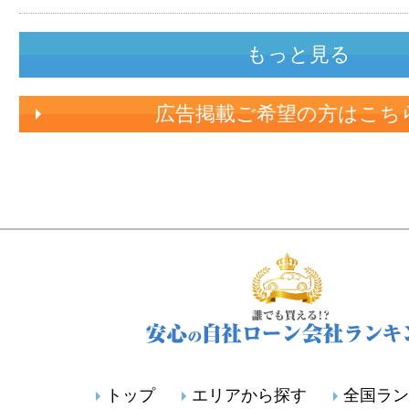
もっと見る
広告掲載ご希望の方はこち
トップ
エリアから探す
全国ラン