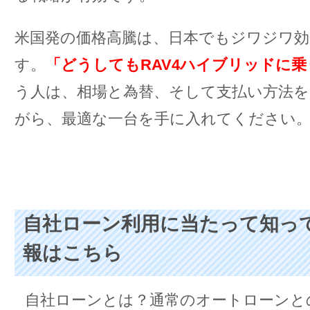
米国発の価格高騰は、日本でもジワジワ
す。
「どうしてもRAV4ハイブリッドに
う人は、相場と為替、そして支払い方法を
がら、最適な一台を手に入れてください
自社ローン利用に当たって知っ
報はこちら
自社ローンとは？通常のオートローンと