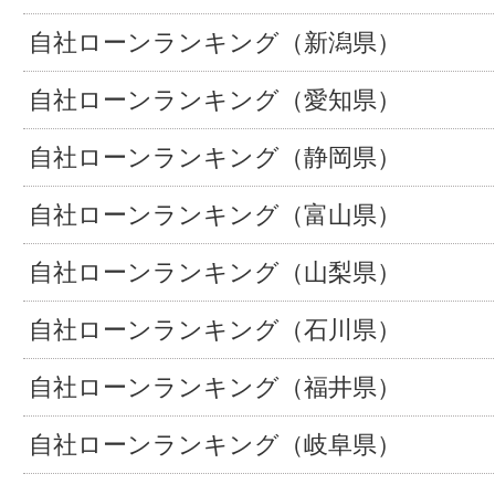
自社ローンランキング（新潟県）
自社ローンランキング（愛知県）
自社ローンランキング（静岡県）
自社ローンランキング（富山県）
自社ローンランキング（山梨県）
自社ローンランキング（石川県）
自社ローンランキング（福井県）
自社ローンランキング（岐阜県）