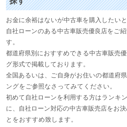
探す
お金に余裕はないが中古車を購入したい
自社ローンのある中古車販売優良店をご紹
す。
都道府県別におすすめできる中古車販売
グ形式で掲載しております。
全国あるいは、ご自身がお住いの都道府
ングをご参照なさってみてください。
初めて自社ローンを利用する方はランキ
に、自社ローン対応の中古車販売店をお
とをおすすめ致します。