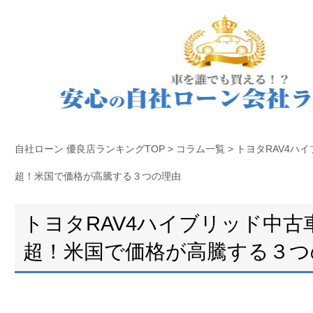
自社ローン 優良店ランキングTOP
>
コラム一覧
>
トヨタRAV4ハイ
超！米国で価格が高騰する３つの理由
トヨタRAV4ハイブリッド中古車
超！米国で価格が高騰する３つ