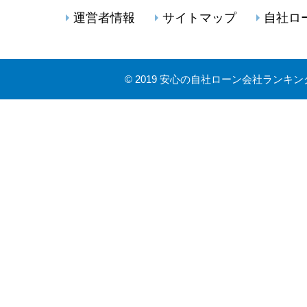
運営者情報
サイトマップ
自社ロ
©
2019 安心の自社ローン会社ランキン