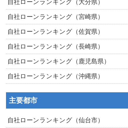
自社ローンランキング（大分県）
自社ローンランキング（宮崎県）
自社ローンランキング（佐賀県）
自社ローンランキング（長崎県）
自社ローンランキング（鹿児島県）
自社ローンランキング（沖縄県）
主要都市
自社ローンランキング（仙台市）