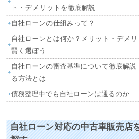
ト・デメリットを徹底解説
自社ローンの仕組みって？
自社ローンとは何か？メリット・デメリ
賢く選ぼう
自社ローンの審査基準について徹底解説
る方法とは
債務整理中でも自社ローンは通るのか
自社ローン対応の中古車販売店