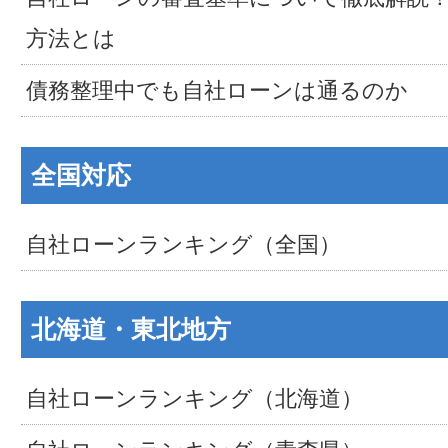
方法とは
債務整理中でも自社ローンは通るのか
全国対応
自社ローンランキング（全国）
北海道・東北地方
自社ローンランキング（北海道）