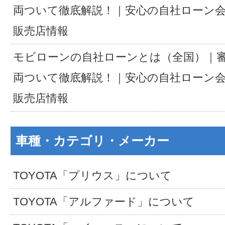
両ついて徹底解説！｜安心の自社ローン
販売店情報
モビローンの自社ローンとは（全国）｜
両ついて徹底解説！｜安心の自社ローン
販売店情報
車種・カテゴリ・メーカー
TOYOTA「プリウス」について
TOYOTA「アルファード」について