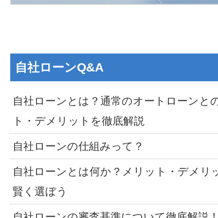
自社ローンQ&A
自社ローンとは？通常のオートローンと
ト・デメリットを徹底解説
自社ローンの仕組みって？
自社ローンとは何か？メリット・デメリ
賢く選ぼう
自社ローンの審査基準について徹底解説