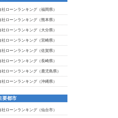
自社ローンランキング（福岡県）
自社ローンランキング（熊本県）
自社ローンランキング（大分県）
自社ローンランキング（宮崎県）
自社ローンランキング（佐賀県）
自社ローンランキング（長崎県）
自社ローンランキング（鹿児島県）
自社ローンランキング（沖縄県）
主要都市
自社ローンランキング（仙台市）