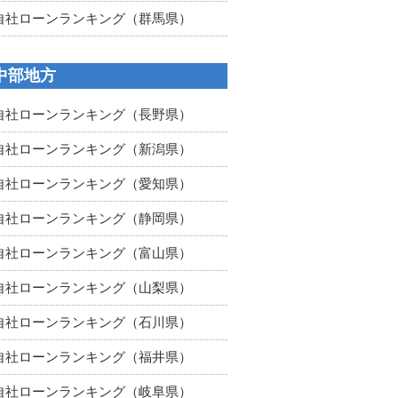
自社ローンランキング（群馬県）
中部地方
自社ローンランキング（長野県）
自社ローンランキング（新潟県）
自社ローンランキング（愛知県）
自社ローンランキング（静岡県）
自社ローンランキング（富山県）
自社ローンランキング（山梨県）
自社ローンランキング（石川県）
自社ローンランキング（福井県）
自社ローンランキング（岐阜県）