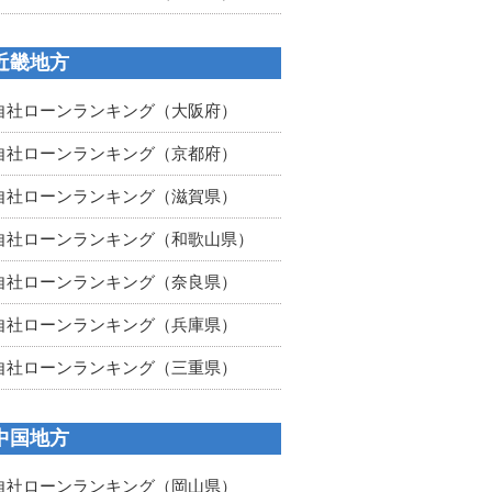
近畿地方
自社ローンランキング（大阪府）
自社ローンランキング（京都府）
自社ローンランキング（滋賀県）
自社ローンランキング（和歌山県）
自社ローンランキング（奈良県）
自社ローンランキング（兵庫県）
自社ローンランキング（三重県）
中国地方
自社ローンランキング（岡山県）