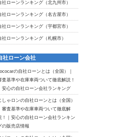
自社ローンランキング（北九州市）
自社ローンランキング（名古屋市）
自社ローンランキング（宇都宮市）
自社ローンランキング（札幌市）
自社ローン会社
cococarの自社ローンとは（全国）｜
審査基準や在庫車両ついて徹底解説！
｜安心の自社ローン会社ランキング
じしゃロンの自社ローンとは（全国）
｜審査基準や在庫車両ついて徹底解
説！｜安心の自社ローン会社ランキン
グの販売店情報