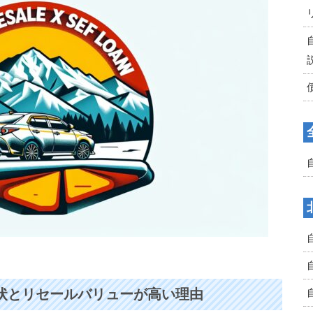
の現状とリセールバリューが高い理由