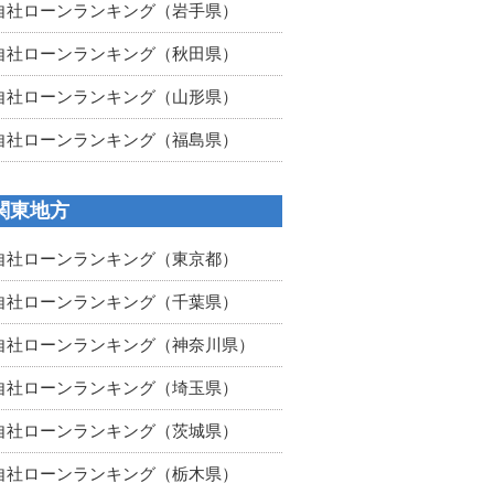
自社ローンランキング（岩手県）
自社ローンランキング（秋田県）
自社ローンランキング（山形県）
自社ローンランキング（福島県）
関東地方
自社ローンランキング（東京都）
自社ローンランキング（千葉県）
自社ローンランキング（神奈川県）
自社ローンランキング（埼玉県）
自社ローンランキング（茨城県）
自社ローンランキング（栃木県）