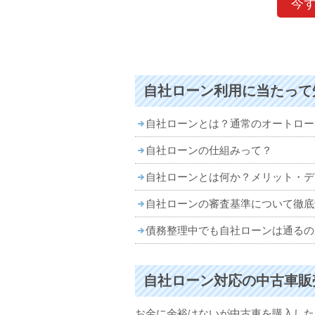
今
自社ローン利用に当たって
自社ローンとは？通常のオートロー
自社ローンの仕組みって？
自社ローンとは何か？メリット・デ
自社ローンの審査基準について徹底
債務整理中でも自社ローンは通るの
自社ローン対応の中古車販
お金に余裕はないが中古車を購入した