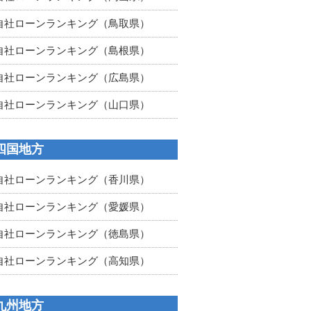
自社ローンランキング（鳥取県）
自社ローンランキング（島根県）
自社ローンランキング（広島県）
自社ローンランキング（山口県）
四国地方
自社ローンランキング（香川県）
自社ローンランキング（愛媛県）
自社ローンランキング（徳島県）
自社ローンランキング（高知県）
九州地方