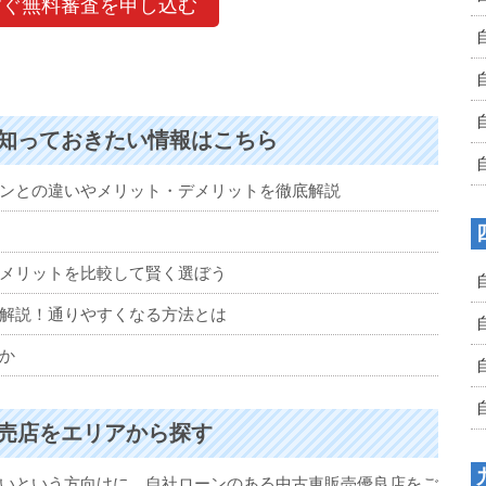
すぐ無料審査を申し込む
知っておきたい情報はこちら
ンとの違いやメリット・デメリットを徹底解説
メリットを比較して賢く選ぼう
解説！通りやすくなる方法とは
か
売店をエリアから探す
いという方向けに、自社ローンのある中古車販売優良店をご