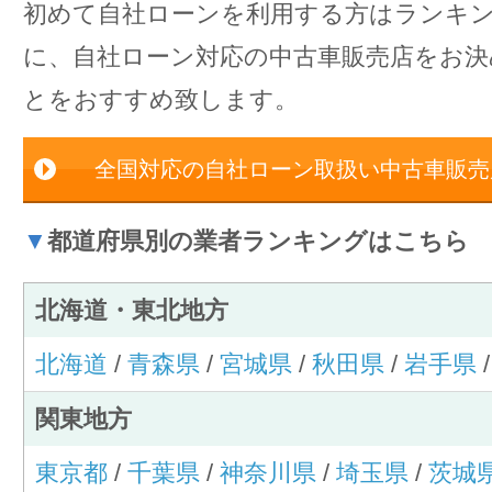
初めて自社ローンを利用する方はランキ
に、自社ローン対応の中古車販売店をお
とをおすすめ致します。
全国対応の自社ローン取扱い中古車販売
▼
都道府県別の業者ランキングはこちら
北海道・東北地方
北海道
/
青森県
/
宮城県
/
秋田県
/
岩手県
関東地方
東京都
/
千葉県
/
神奈川県
/
埼玉県
/
茨城