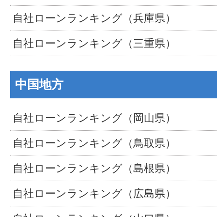
自社ローンランキング（兵庫県）
自社ローンランキング（三重県）
中国地方
自社ローンランキング（岡山県）
自社ローンランキング（鳥取県）
自社ローンランキング（島根県）
自社ローンランキング（広島県）