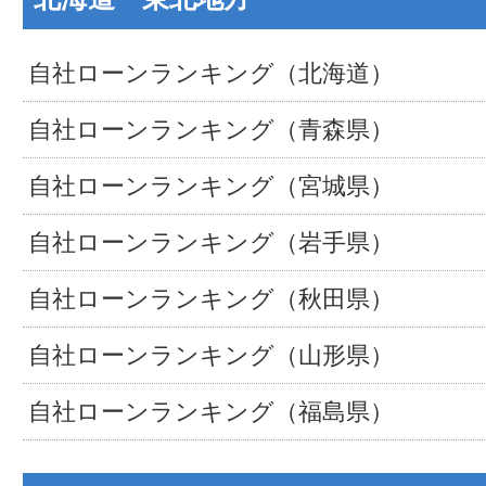
自社ローンランキング（北海道）
自社ローンランキング（青森県）
自社ローンランキング（宮城県）
自社ローンランキング（岩手県）
自社ローンランキング（秋田県）
自社ローンランキング（山形県）
自社ローンランキング（福島県）