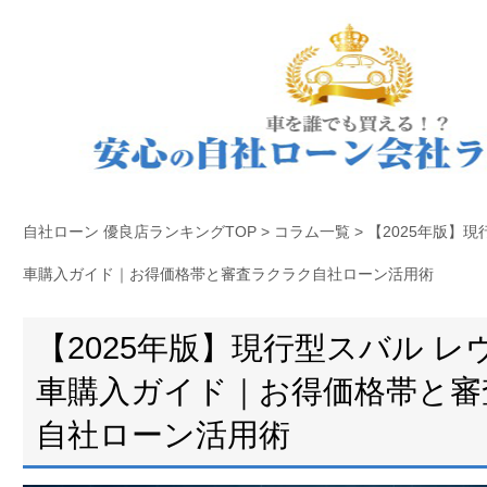
自社ローン 優良店ランキングTOP
>
コラム一覧
>
【2025年版】
車購入ガイド｜お得価格帯と審査ラクラク自社ローン活用術
【2025年版】現行型スバル 
車購入ガイド｜お得価格帯と審
自社ローン活用術