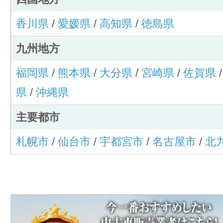
香川県
/
愛媛県
/
高知県
/
徳島県
九州地方
福岡県
/
熊本県
/
大分県
/
宮崎県
/
佐賀県
県
/
沖縄県
主要都市
札幌市
/
仙台市
/
宇都宮市
/
名古屋市
/
北