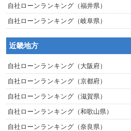
自社ローンランキング（福井県）
自社ローンランキング（岐阜県）
近畿地方
自社ローンランキング（大阪府）
自社ローンランキング（京都府）
自社ローンランキング（滋賀県）
自社ローンランキング（和歌山県）
自社ローンランキング（奈良県）