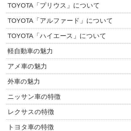
TOYOTA「プリウス」について
TOYOTA「アルファード」について
TOYOTA「ハイエース」について
軽自動車の魅力
アメ車の魅力
外車の魅力
ニッサン車の特徴
レクサスの特徴
トヨタ車の特徴