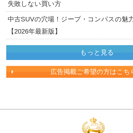
失敗しない買い方
中古SUVの穴場！ジープ・コンパスの魅
【2026年最新版】
もっと見る
広告掲載ご希望の方はこち