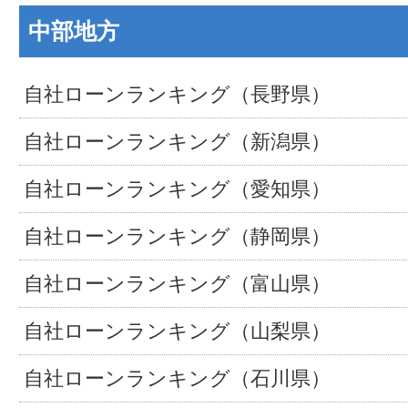
中部地方
自社ローンランキング（長野県）
自社ローンランキング（新潟県）
自社ローンランキング（愛知県）
自社ローンランキング（静岡県）
自社ローンランキング（富山県）
自社ローンランキング（山梨県）
自社ローンランキング（石川県）