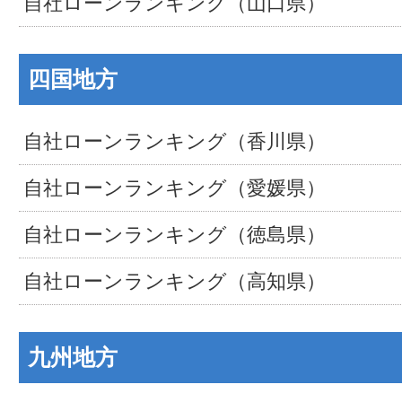
自社ローンランキング（山口県）
四国地方
自社ローンランキング（香川県）
自社ローンランキング（愛媛県）
自社ローンランキング（徳島県）
自社ローンランキング（高知県）
九州地方