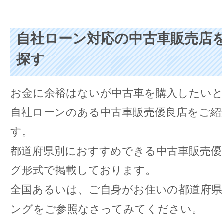
自社ローン対応の中古車販売店
探す
お金に余裕はないが中古車を購入したい
自社ローンのある中古車販売優良店をご紹
す。
都道府県別におすすめできる中古車販売
グ形式で掲載しております。
全国あるいは、ご自身がお住いの都道府
ングをご参照なさってみてください。