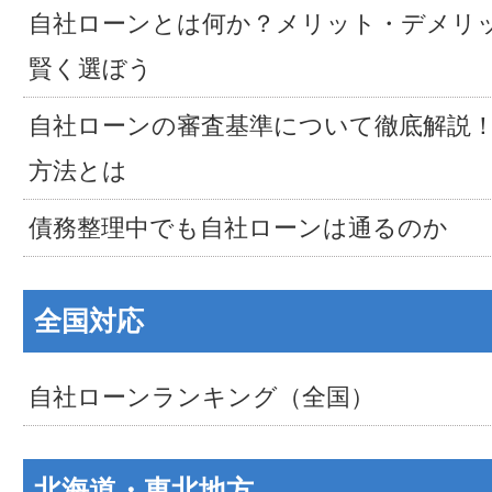
自社ローンとは何か？メリット・デメリ
賢く選ぼう
自社ローンの審査基準について徹底解説
方法とは
債務整理中でも自社ローンは通るのか
全国対応
自社ローンランキング（全国）
北海道・東北地方