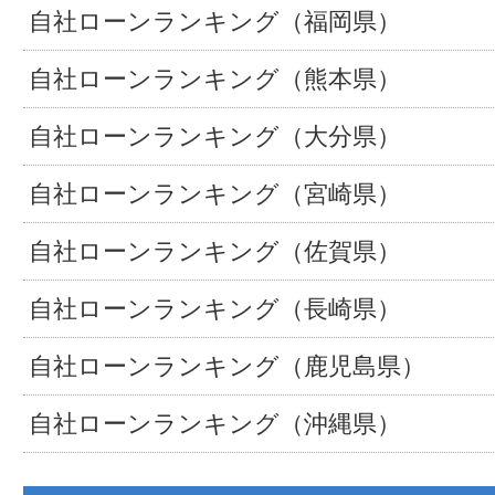
自社ローンランキング（福岡県）
自社ローンランキング（熊本県）
自社ローンランキング（大分県）
自社ローンランキング（宮崎県）
自社ローンランキング（佐賀県）
自社ローンランキング（長崎県）
自社ローンランキング（鹿児島県）
自社ローンランキング（沖縄県）