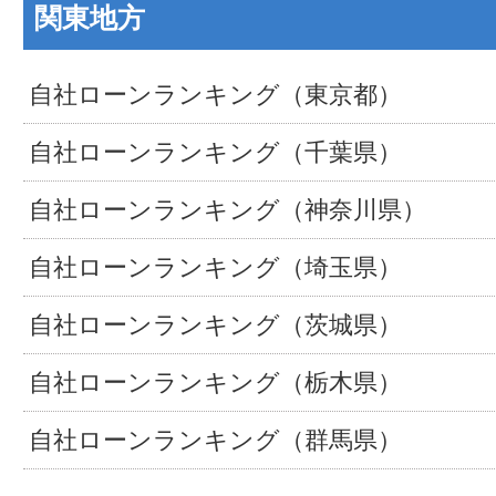
関東地方
自社ローンランキング（東京都）
自社ローンランキング（千葉県）
自社ローンランキング（神奈川県）
自社ローンランキング（埼玉県）
自社ローンランキング（茨城県）
自社ローンランキング（栃木県）
自社ローンランキング（群馬県）