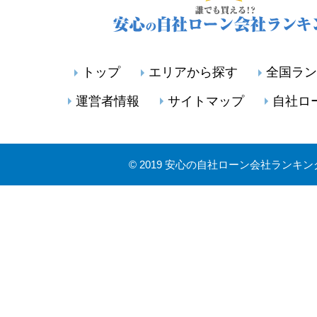
トップ
エリアから探す
全国ラン
運営者情報
サイトマップ
自社ロ
©
2019 安心の自社ローン会社ランキン