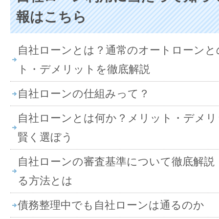
報はこちら
自社ローンとは？通常のオートローンと
ト・デメリットを徹底解説
自社ローンの仕組みって？
自社ローンとは何か？メリット・デメリ
賢く選ぼう
自社ローンの審査基準について徹底解説
る方法とは
債務整理中でも自社ローンは通るのか