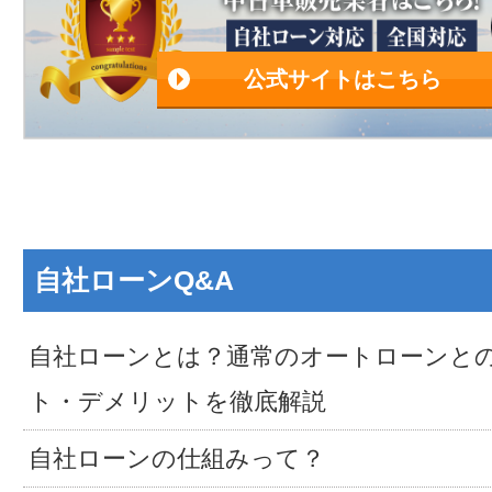
公式サイトはこちら
自社ローンQ&A
自社ローンとは？通常のオートローンと
ト・デメリットを徹底解説
自社ローンの仕組みって？