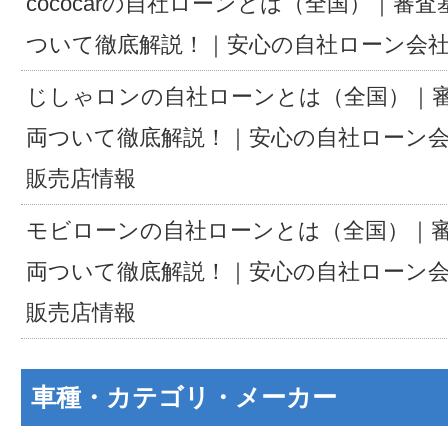
cococarの自社ローンとは（全国）｜審
ついて徹底解説！｜安心の自社ローン会
じしゃロンの自社ローンとは（全国）｜
両ついて徹底解説！｜安心の自社ローン
販売店情報
モビローンの自社ローンとは（全国）｜
両ついて徹底解説！｜安心の自社ローン
販売店情報
車種・カテゴリ・メーカー