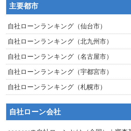
主要都市
自社ローンランキング（仙台市）
自社ローンランキング（北九州市）
自社ローンランキング（名古屋市）
自社ローンランキング（宇都宮市）
自社ローンランキング（札幌市）
自社ローン会社