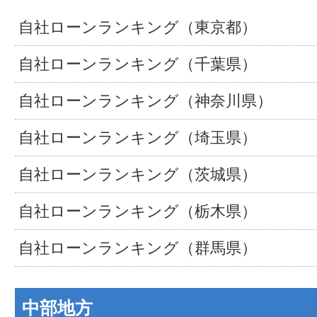
自社ローンランキング（東京都）
自社ローンランキング（千葉県）
自社ローンランキング（神奈川県）
自社ローンランキング（埼玉県）
自社ローンランキング（茨城県）
自社ローンランキング（栃木県）
自社ローンランキング（群馬県）
中部地方