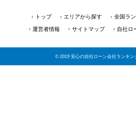
トップ
エリアから探す
全国ラン
運営者情報
サイトマップ
自社ロ
©
2019 安心の自社ローン会社ランキン