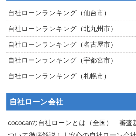
自社ローンランキング（仙台市）
自社ローンランキング（北九州市）
自社ローンランキング（名古屋市）
自社ローンランキング（宇都宮市）
自社ローンランキング（札幌市）
自社ローン会社
cococarの自社ローンとは（全国）｜審
ついて徹底解説！｜安心の自社ローン会