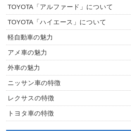
TOYOTA「アルファード」について
TOYOTA「ハイエース」について
軽自動車の魅力
アメ車の魅力
外車の魅力
ニッサン車の特徴
レクサスの特徴
トヨタ車の特徴