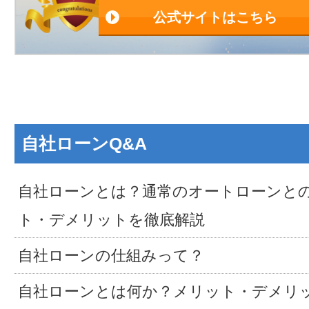
公式サイトはこちら
自社ローンQ&A
自社ローンとは？通常のオートローンと
ト・デメリットを徹底解説
自社ローンの仕組みって？
自社ローンとは何か？メリット・デメリ