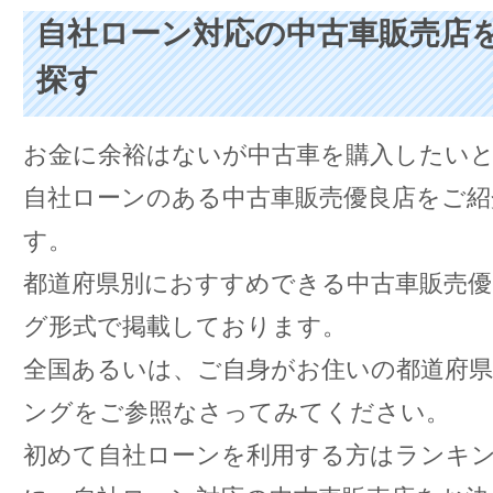
自社ローン対応の中古車販売店
探す
お金に余裕はないが中古車を購入したい
自社ローンのある中古車販売優良店をご紹
す。
都道府県別におすすめできる中古車販売
グ形式で掲載しております。
全国あるいは、ご自身がお住いの都道府
ングをご参照なさってみてください。
初めて自社ローンを利用する方はランキ