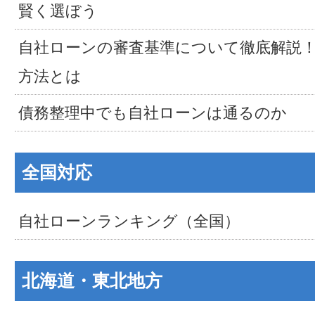
賢く選ぼう
自社ローンの審査基準について徹底解説
方法とは
債務整理中でも自社ローンは通るのか
全国対応
自社ローンランキング（全国）
北海道・東北地方