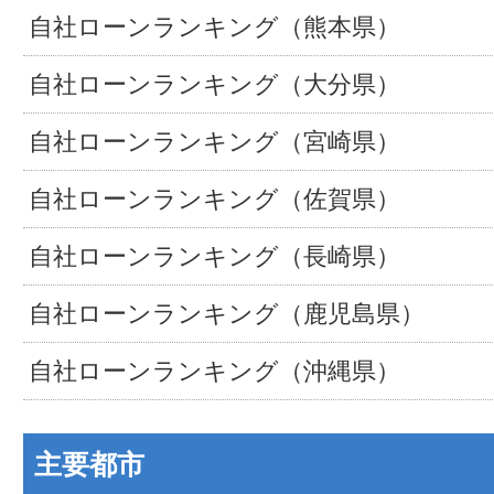
自社ローンランキング（熊本県）
自社ローンランキング（大分県）
自社ローンランキング（宮崎県）
自社ローンランキング（佐賀県）
自社ローンランキング（長崎県）
自社ローンランキング（鹿児島県）
自社ローンランキング（沖縄県）
主要都市