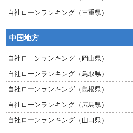
自社ローンランキング（三重県）
中国地方
自社ローンランキング（岡山県）
自社ローンランキング（鳥取県）
自社ローンランキング（島根県）
自社ローンランキング（広島県）
自社ローンランキング（山口県）