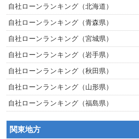
自社ローンランキング（北海道）
自社ローンランキング（青森県）
自社ローンランキング（宮城県）
自社ローンランキング（岩手県）
自社ローンランキング（秋田県）
自社ローンランキング（山形県）
自社ローンランキング（福島県）
関東地方