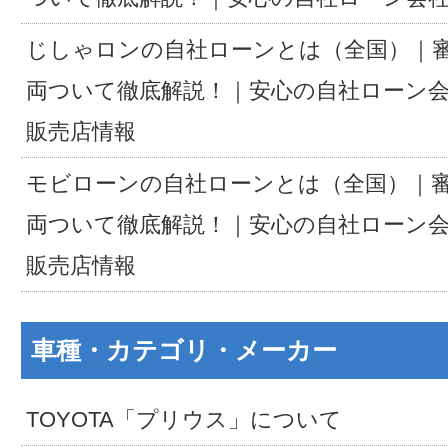
じしゃロンの自社ローンとは（全国）｜
両ついて徹底解説！｜安心の自社ローン
販売店情報
モビローンの自社ローンとは（全国）｜
両ついて徹底解説！｜安心の自社ローン
販売店情報
車種・カテゴリ・メーカー
TOYOTA「プリウス」について