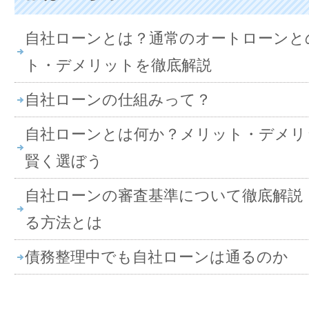
自社ローンとは？通常のオートローンと
ト・デメリットを徹底解説
自社ローンの仕組みって？
自社ローンとは何か？メリット・デメリ
賢く選ぼう
自社ローンの審査基準について徹底解説
る方法とは
債務整理中でも自社ローンは通るのか