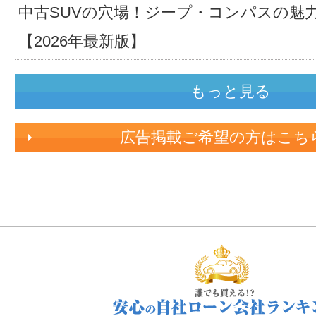
中古SUVの穴場！ジープ・コンパスの魅
【2026年最新版】
もっと見る
広告掲載ご希望の方はこち