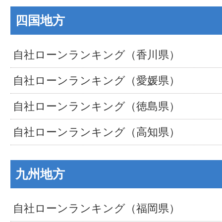
四国地方
自社ローンランキング（香川県）
自社ローンランキング（愛媛県）
自社ローンランキング（徳島県）
自社ローンランキング（高知県）
九州地方
自社ローンランキング（福岡県）