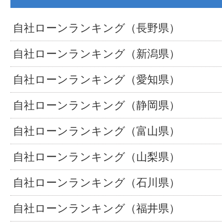
自社ローンランキング（長野県）
自社ローンランキング（新潟県）
自社ローンランキング（愛知県）
自社ローンランキング（静岡県）
自社ローンランキング（富山県）
自社ローンランキング（山梨県）
自社ローンランキング（石川県）
自社ローンランキング（福井県）