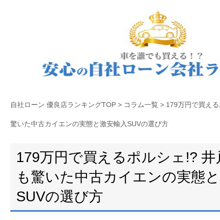
自社ローン 優良店ランキングTOP
>
コラム一覧
>
179万円で買える
驚いた中古カイエンの実態と激安輸入SUVの選び方
179万円で買えるポルシェ!? 
も驚いた中古カイエンの実態と
SUVの選び方