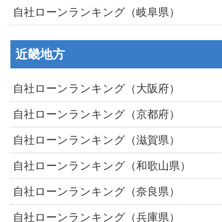
自社ローンランキング（岐阜県）
近畿地方
自社ローンランキング（大阪府）
自社ローンランキング（京都府）
自社ローンランキング（滋賀県）
自社ローンランキング（和歌山県）
自社ローンランキング（奈良県）
自社ローンランキング（兵庫県）