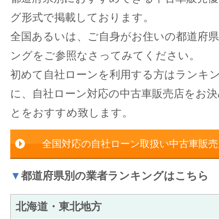
グ形式で掲載しております。
全国あるいは、ご自身がお住いの都道府
ングをご参照なさってみてください。
初めて自社ローンを利用する方はランキ
に、自社ローン対応の中古車販売店をお
とをおすすめ致します。
全国対応の自社ローン取扱い中古車販売
▼
都道府県別の業者ランキングはこちら
北海道・東北地方