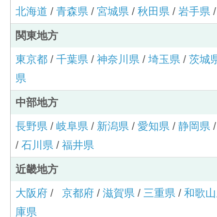
北海道
/
青森県
/
宮城県
/
秋田県
/
岩手県
関東地方
東京都
/
千葉県
/
神奈川県
/
埼玉県
/
茨城
県
中部地方
長野県
/
岐阜県
/
新潟県
/
愛知県
/
静岡県
/
石川県
/
福井県
近畿地方
大阪府
/
京都府
/
滋賀県
/
三重県
/
和歌山
庫県