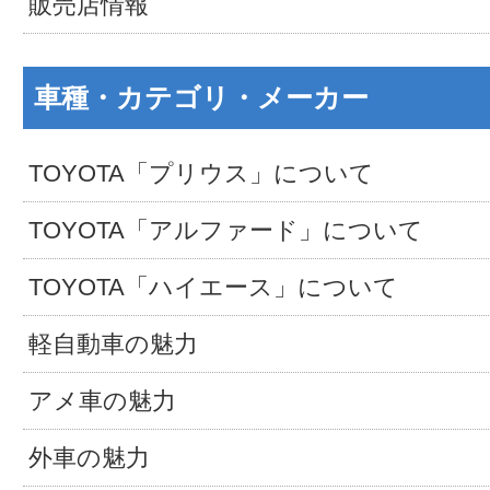
販売店情報
車種・カテゴリ・メーカー
TOYOTA「プリウス」について
TOYOTA「アルファード」について
TOYOTA「ハイエース」について
軽自動車の魅力
アメ車の魅力
外車の魅力