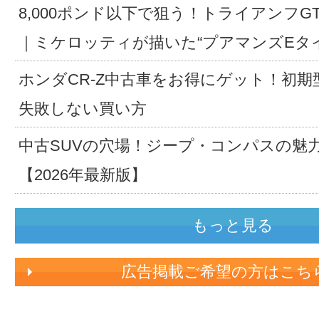
8,000ポンド以下で狙う！トライアンフG
｜ミケロッティが描いた“プアマンズEタ
ホンダCR-Z中古車をお得にゲット！初期
失敗しない買い方
中古SUVの穴場！ジープ・コンパスの魅
【2026年最新版】
もっと見る
広告掲載ご希望の方はこち