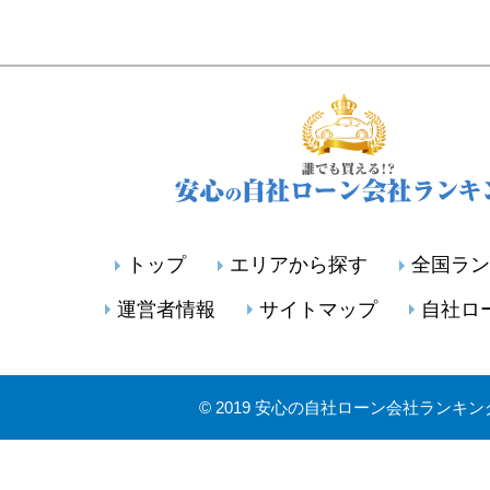
トップ
エリアから探す
全国ラン
運営者情報
サイトマップ
自社ロ
©
2019 安心の自社ローン会社ランキン