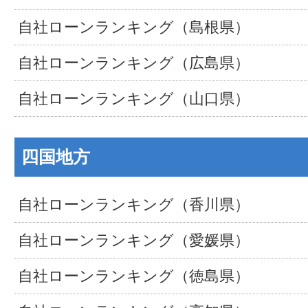
自社ローンランキング（島根県）
自社ローンランキング（広島県）
自社ローンランキング（山口県）
四国地方
自社ローンランキング（香川県）
自社ローンランキング（愛媛県）
自社ローンランキング（徳島県）