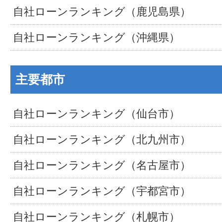
自社ローンランキング（鹿児島県）
自社ローンランキング（沖縄県）
主要都市
自社ローンランキング（仙台市）
自社ローンランキング（北九州市）
自社ローンランキング（名古屋市）
自社ローンランキング（宇都宮市）
自社ローンランキング（札幌市）