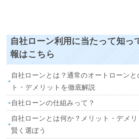
自社ローン利用に当たって知っ
報はこちら
自社ローンとは？通常のオートローンと
ト・デメリットを徹底解説
自社ローンの仕組みって？
自社ローンとは何か？メリット・デメリ
賢く選ぼう