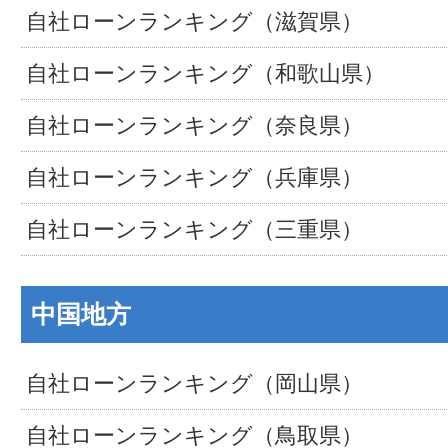
自社ローンランキング（滋賀県）
自社ローンランキング（和歌山県）
自社ローンランキング（奈良県）
自社ローンランキング（兵庫県）
自社ローンランキング（三重県）
中国地方
自社ローンランキング（岡山県）
自社ローンランキング（鳥取県）