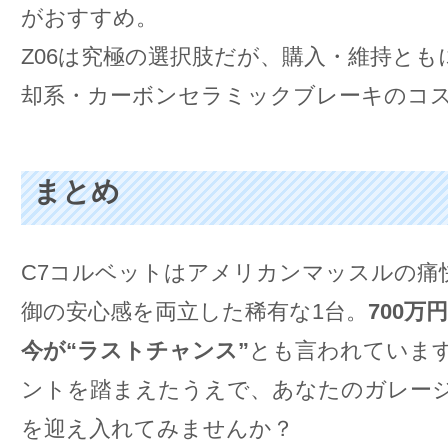
がおすすめ。
Z06は究極の選択肢だが、購入・維持とも
却系・カーボンセラミックブレーキのコ
まとめ
C7コルベットはアメリカンマッスルの痛
御の安心感を両立した稀有な1台。
700万
今が“ラストチャンス”
とも言われていま
ントを踏まえたうえで、あなたのガレージ
を迎え入れてみませんか？