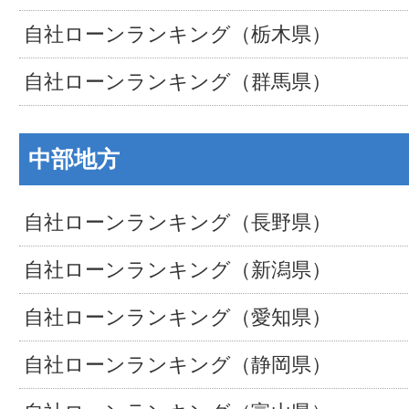
自社ローンランキング（栃木県）
自社ローンランキング（群馬県）
中部地方
自社ローンランキング（長野県）
自社ローンランキング（新潟県）
自社ローンランキング（愛知県）
自社ローンランキング（静岡県）