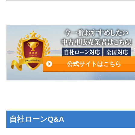
公式サイトはこちら
自社ローンQ&A