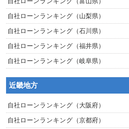
自社ローンランキング（富山県）
自社ローンランキング（山梨県）
自社ローンランキング（石川県）
自社ローンランキング（福井県）
自社ローンランキング（岐阜県）
近畿地方
自社ローンランキング（大阪府）
自社ローンランキング（京都府）