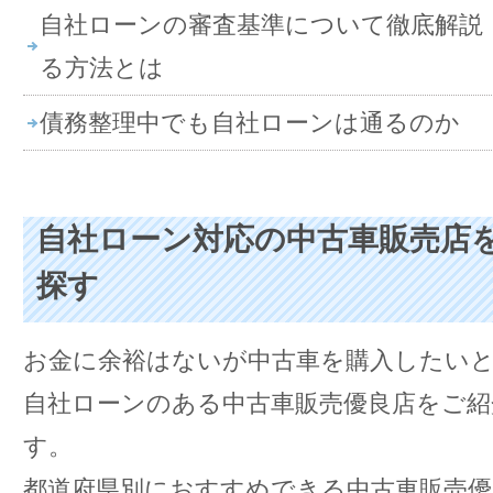
自社ローンの審査基準について徹底解説
る方法とは
債務整理中でも自社ローンは通るのか
自社ローン対応の中古車販売店
探す
お金に余裕はないが中古車を購入したい
自社ローンのある中古車販売優良店をご紹
す。
都道府県別におすすめできる中古車販売