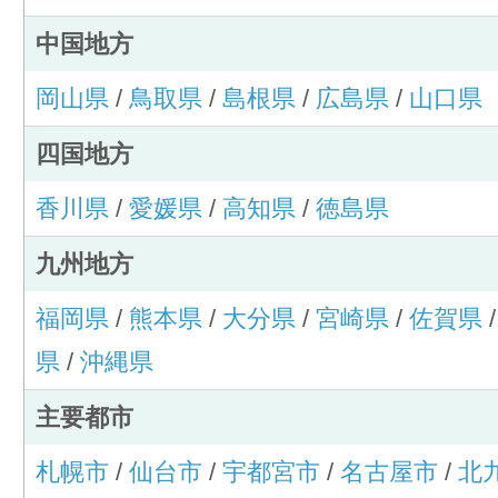
中国地方
岡山県
/
鳥取県
/
島根県
/
広島県
/
山口県
四国地方
香川県
/
愛媛県
/
高知県
/
徳島県
九州地方
福岡県
/
熊本県
/
大分県
/
宮崎県
/
佐賀県
県
/
沖縄県
主要都市
札幌市
/
仙台市
/
宇都宮市
/
名古屋市
/
北