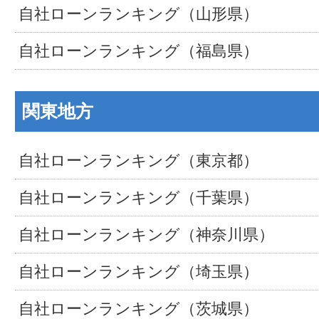
自社ローンランキング（山形県）
自社ローンランキング（福島県）
関東地方
自社ローンランキング（東京都）
自社ローンランキング（千葉県）
自社ローンランキング（神奈川県）
自社ローンランキング（埼玉県）
自社ローンランキング（茨城県）