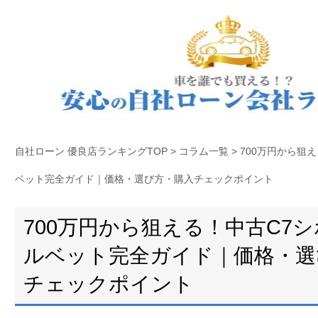
自社ローン 優良店ランキングTOP
>
コラム一覧
>
700万円から狙
ベット完全ガイド｜価格・選び方・購入チェックポイント
700万円から狙える！中古C7
ルベット完全ガイド｜価格・選
チェックポイント