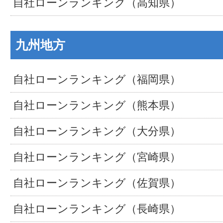
自社ローンランキング（高知県）
九州地方
自社ローンランキング（福岡県）
自社ローンランキング（熊本県）
自社ローンランキング（大分県）
自社ローンランキング（宮崎県）
自社ローンランキング（佐賀県）
自社ローンランキング（長崎県）