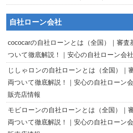
自社ローン会社
cococarの自社ローンとは（全国）｜審
ついて徹底解説！｜安心の自社ローン会
じしゃロンの自社ローンとは（全国）｜
両ついて徹底解説！｜安心の自社ローン
販売店情報
モビローンの自社ローンとは（全国）｜
両ついて徹底解説！｜安心の自社ローン