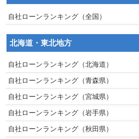
自社ローンランキング（全国）
北海道・東北地方
自社ローンランキング（北海道）
自社ローンランキング（青森県）
自社ローンランキング（宮城県）
自社ローンランキング（岩手県）
自社ローンランキング（秋田県）