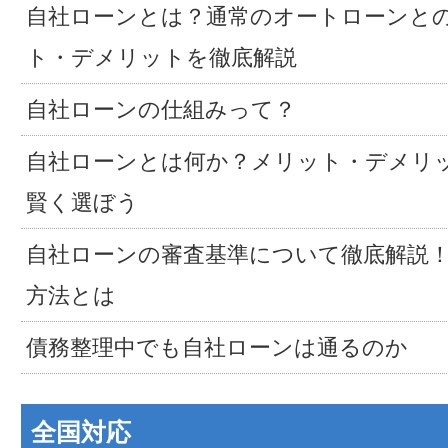
自社ローンとは？通常のオートローンと
ト・デメリットを徹底解説
自社ローンの仕組みって？
自社ローンとは何か？メリット・デメリ
賢く選ぼう
自社ローンの審査基準について徹底解説
方法とは
債務整理中でも自社ローンは通るのか
全国対応