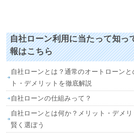
自社ローン利用に当たって知っ
報はこちら
自社ローンとは？通常のオートローンと
ト・デメリットを徹底解説
自社ローンの仕組みって？
自社ローンとは何か？メリット・デメリ
賢く選ぼう