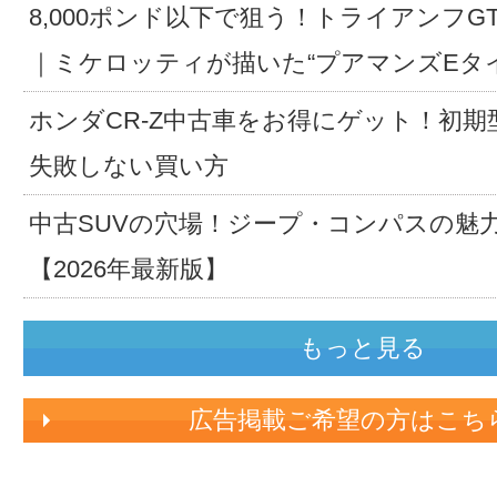
8,000ポンド以下で狙う！トライアンフG
｜ミケロッティが描いた“プアマンズEタ
ホンダCR-Z中古車をお得にゲット！初期
失敗しない買い方
中古SUVの穴場！ジープ・コンパスの魅
【2026年最新版】
もっと見る
広告掲載ご希望の方はこち