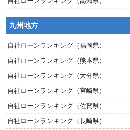
自社ローンランキング（高知県）
九州地方
自社ローンランキング（福岡県）
自社ローンランキング（熊本県）
自社ローンランキング（大分県）
自社ローンランキング（宮崎県）
自社ローンランキング（佐賀県）
自社ローンランキング（長崎県）