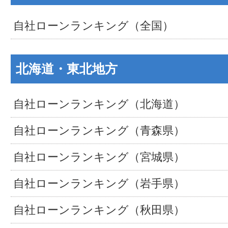
自社ローンランキング（全国）
北海道・東北地方
自社ローンランキング（北海道）
自社ローンランキング（青森県）
自社ローンランキング（宮城県）
自社ローンランキング（岩手県）
自社ローンランキング（秋田県）