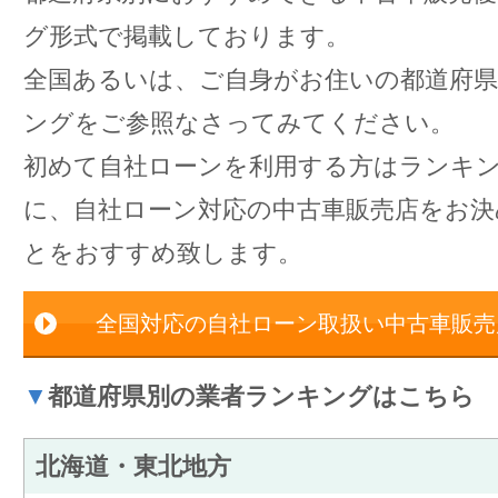
グ形式で掲載しております。
全国あるいは、ご自身がお住いの都道府
ングをご参照なさってみてください。
初めて自社ローンを利用する方はランキ
に、自社ローン対応の中古車販売店をお
とをおすすめ致します。
全国対応の自社ローン取扱い中古車販売
▼
都道府県別の業者ランキングはこちら
北海道・東北地方