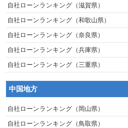
自社ローンランキング（滋賀県）
自社ローンランキング（和歌山県）
自社ローンランキング（奈良県）
自社ローンランキング（兵庫県）
自社ローンランキング（三重県）
中国地方
自社ローンランキング（岡山県）
自社ローンランキング（鳥取県）