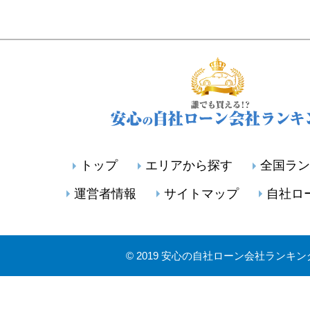
トップ
エリアから探す
全国ラン
運営者情報
サイトマップ
自社ロ
©
2019 安心の自社ローン会社ランキン