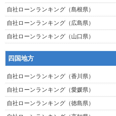
自社ローンランキング（島根県）
自社ローンランキング（広島県）
自社ローンランキング（山口県）
四国地方
自社ローンランキング（香川県）
自社ローンランキング（愛媛県）
自社ローンランキング（徳島県）