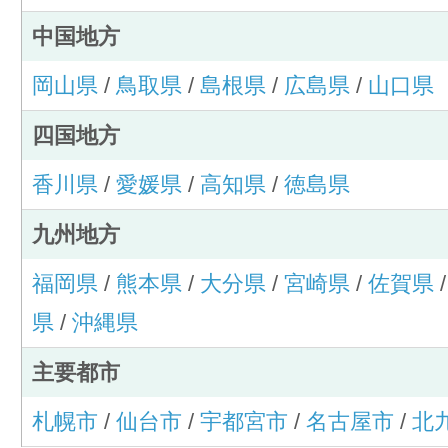
中国地方
岡山県
/
鳥取県
/
島根県
/
広島県
/
山口県
四国地方
香川県
/
愛媛県
/
高知県
/
徳島県
九州地方
福岡県
/
熊本県
/
大分県
/
宮崎県
/
佐賀県
県
/
沖縄県
主要都市
札幌市
/
仙台市
/
宇都宮市
/
名古屋市
/
北