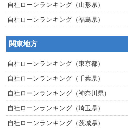
自社ローンランキング（山形県）
自社ローンランキング（福島県）
関東地方
自社ローンランキング（東京都）
自社ローンランキング（千葉県）
自社ローンランキング（神奈川県）
自社ローンランキング（埼玉県）
自社ローンランキング（茨城県）