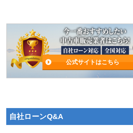
公式サイトはこちら
自社ローンQ&A