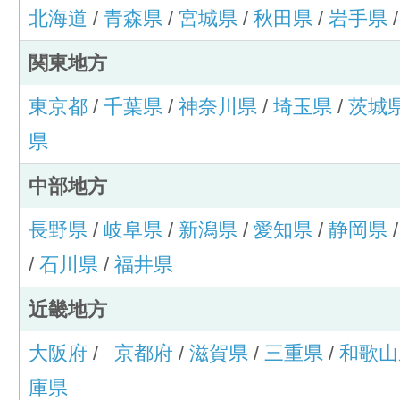
北海道
/
青森県
/
宮城県
/
秋田県
/
岩手県
関東地方
東京都
/
千葉県
/
神奈川県
/
埼玉県
/
茨城
県
中部地方
長野県
/
岐阜県
/
新潟県
/
愛知県
/
静岡県
/
石川県
/
福井県
近畿地方
大阪府
/
京都府
/
滋賀県
/
三重県
/
和歌山
庫県