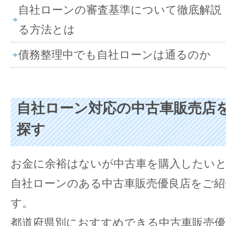
自社ローンの審査基準について徹底解説
る方法とは
債務整理中でも自社ローンは通るのか
自社ローン対応の中古車販売店
探す
お金に余裕はないが中古車を購入したい
自社ローンのある中古車販売優良店をご紹
す。
都道府県別におすすめできる中古車販売