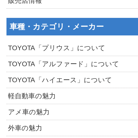
販売店情報
車種・カテゴリ・メーカー
TOYOTA「プリウス」について
TOYOTA「アルファード」について
TOYOTA「ハイエース」について
軽自動車の魅力
アメ車の魅力
外車の魅力