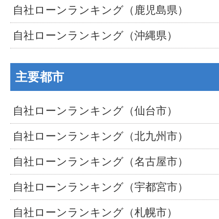
自社ローンランキング（鹿児島県）
自社ローンランキング（沖縄県）
主要都市
自社ローンランキング（仙台市）
自社ローンランキング（北九州市）
自社ローンランキング（名古屋市）
自社ローンランキング（宇都宮市）
自社ローンランキング（札幌市）