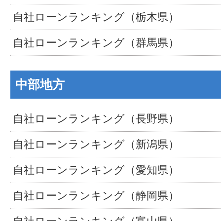
自社ローンランキング（栃木県）
自社ローンランキング（群馬県）
中部地方
自社ローンランキング（長野県）
自社ローンランキング（新潟県）
自社ローンランキング（愛知県）
自社ローンランキング（静岡県）