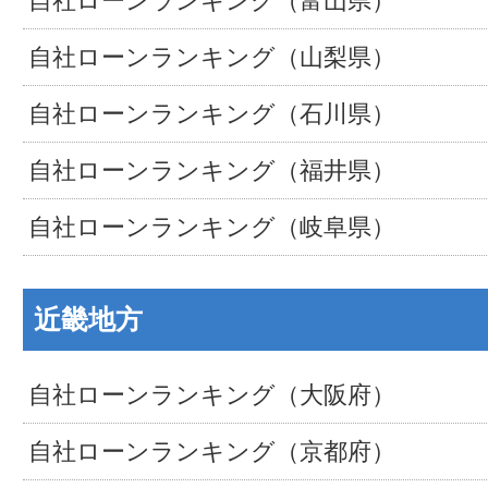
自社ローンランキング（富山県）
自社ローンランキング（山梨県）
自社ローンランキング（石川県）
自社ローンランキング（福井県）
自社ローンランキング（岐阜県）
近畿地方
自社ローンランキング（大阪府）
自社ローンランキング（京都府）