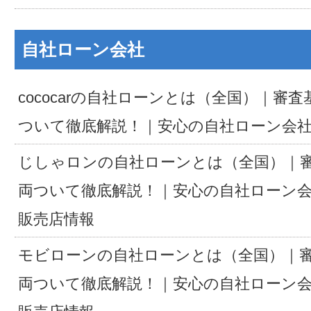
自社ローン会社
cococarの自社ローンとは（全国）｜審
ついて徹底解説！｜安心の自社ローン会
じしゃロンの自社ローンとは（全国）｜
両ついて徹底解説！｜安心の自社ローン
販売店情報
モビローンの自社ローンとは（全国）｜
両ついて徹底解説！｜安心の自社ローン