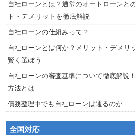
自社ローンとは？通常のオートローンと
ト・デメリットを徹底解説
自社ローンの仕組みって？
自社ローンとは何か？メリット・デメリ
賢く選ぼう
自社ローンの審査基準について徹底解説
方法とは
債務整理中でも自社ローンは通るのか
全国対応