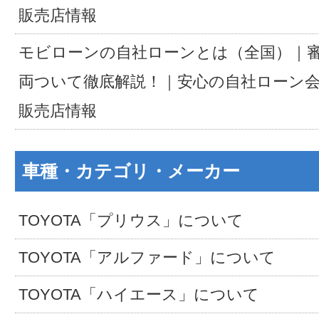
販売店情報
モビローンの自社ローンとは（全国）｜
両ついて徹底解説！｜安心の自社ローン
販売店情報
車種・カテゴリ・メーカー
TOYOTA「プリウス」について
TOYOTA「アルファード」について
TOYOTA「ハイエース」について