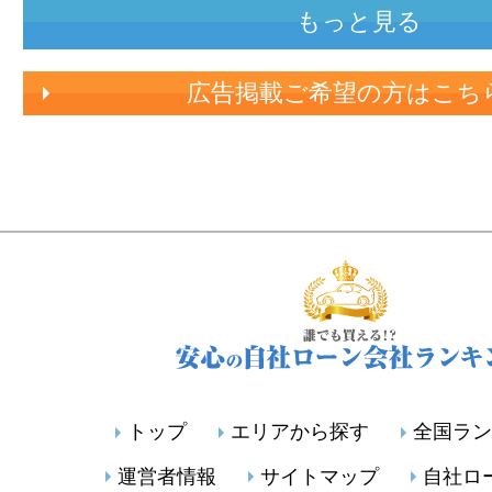
もっと見る
広告掲載ご希望の方はこち
トップ
エリアから探す
全国ラン
運営者情報
サイトマップ
自社ロ