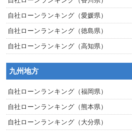
自社ローンランキング（香川県）
自社ローンランキング（愛媛県）
自社ローンランキング（徳島県）
自社ローンランキング（高知県）
九州地方
自社ローンランキング（福岡県）
自社ローンランキング（熊本県）
自社ローンランキング（大分県）