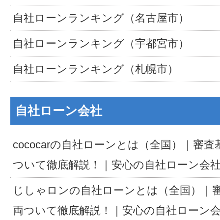
自社ローンランキング（名古屋市）
自社ローンランキング（宇都宮市）
自社ローンランキング（札幌市）
自社ローン会社
cococarの自社ローンとは（全国）｜審
ついて徹底解説！｜安心の自社ローン会
じしゃロンの自社ローンとは（全国）｜
両ついて徹底解説！｜安心の自社ローン