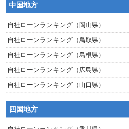
中国地方
自社ローンランキング（岡山県）
自社ローンランキング（鳥取県）
自社ローンランキング（島根県）
自社ローンランキング（広島県）
自社ローンランキング（山口県）
四国地方