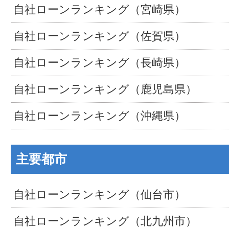
自社ローンランキング（宮崎県）
自社ローンランキング（佐賀県）
自社ローンランキング（長崎県）
自社ローンランキング（鹿児島県）
自社ローンランキング（沖縄県）
主要都市
自社ローンランキング（仙台市）
自社ローンランキング（北九州市）