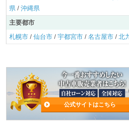
県
/
沖縄県
主要都市
札幌市
/
仙台市
/
宇都宮市
/
名古屋市
/
北
公式サイトはこちら