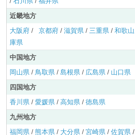
/
石川県
/
福井県
近畿地方
大阪府
/
京都府
/
滋賀県
/
三重県
/
和歌山
庫県
中国地方
岡山県
/
鳥取県
/
島根県
/
広島県
/
山口県
四国地方
香川県
/
愛媛県
/
高知県
/
徳島県
九州地方
福岡県
/
熊本県
/
大分県
/
宮崎県
/
佐賀県