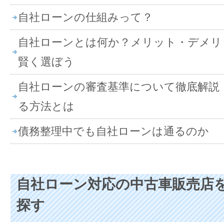
自社ローンの仕組みって？
自社ローンとは何か？メリット・デメリ
賢く選ぼう
自社ローンの審査基準について徹底解説
る方法とは
債務整理中でも自社ローンは通るのか
自社ローン対応の中古車販売店
探す