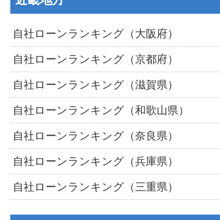
自社ローンランキング（大阪府）
自社ローンランキング（京都府）
自社ローンランキング（滋賀県）
自社ローンランキング（和歌山県）
自社ローンランキング（奈良県）
自社ローンランキング（兵庫県）
自社ローンランキング（三重県）