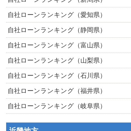
自社ローンランキング（愛知県）
自社ローンランキング（静岡県）
自社ローンランキング（富山県）
自社ローンランキング（山梨県）
自社ローンランキング（石川県）
自社ローンランキング（福井県）
自社ローンランキング（岐阜県）
近畿地方