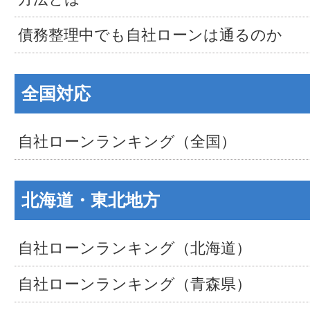
債務整理中でも自社ローンは通るのか
全国対応
自社ローンランキング（全国）
北海道・東北地方
自社ローンランキング（北海道）
自社ローンランキング（青森県）