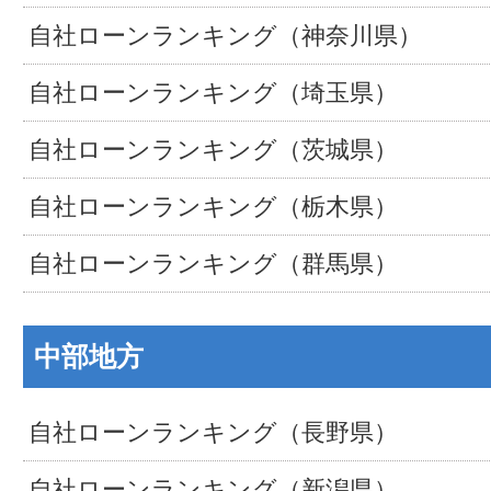
自社ローンランキング（神奈川県）
自社ローンランキング（埼玉県）
自社ローンランキング（茨城県）
自社ローンランキング（栃木県）
自社ローンランキング（群馬県）
中部地方
自社ローンランキング（長野県）
自社ローンランキング（新潟県）