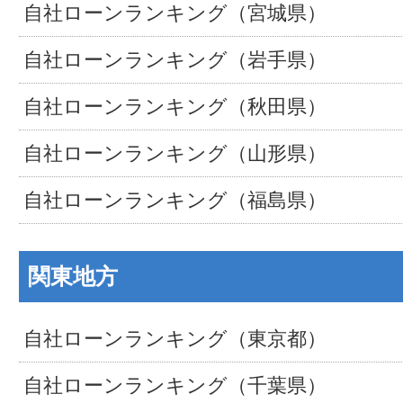
自社ローンランキング（宮城県）
自社ローンランキング（岩手県）
自社ローンランキング（秋田県）
自社ローンランキング（山形県）
自社ローンランキング（福島県）
関東地方
自社ローンランキング（東京都）
自社ローンランキング（千葉県）