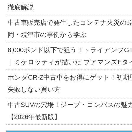
徹底解説
中古車販売店で発生したコンテナ火災の
岡・焼津市の事例から学ぶ
8,000ポンド以下で狙う！トライアンフG
｜ミケロッティが描いた“プアマンズEタ
ホンダCR-Z中古車をお得にゲット！初期
失敗しない買い方
中古SUVの穴場！ジープ・コンパスの魅
【2026年最新版】