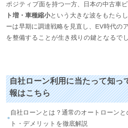
ポジティブ面を持つ一方、日本の中古車
ト増・車種縮小
という大きな波をもたら
ーは早期に調達戦略を見直し、EV時代の
を整備することが生き残りの鍵となるで
自社ローン利用に当たって知っ
報はこちら
自社ローンとは？通常のオートローンと
ト・デメリットを徹底解説