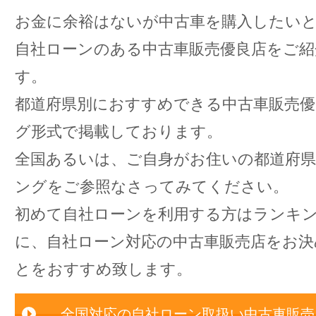
お金に余裕はないが中古車を購入したい
自社ローンのある中古車販売優良店をご紹
す。
都道府県別におすすめできる中古車販売
グ形式で掲載しております。
全国あるいは、ご自身がお住いの都道府
ングをご参照なさってみてください。
初めて自社ローンを利用する方はランキ
に、自社ローン対応の中古車販売店をお
とをおすすめ致します。
全国対応の自社ローン取扱い中古車販売