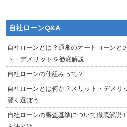
自社ローンQ&A
自社ローンとは？通常のオートローンと
ト・デメリットを徹底解説
自社ローンの仕組みって？
自社ローンとは何か？メリット・デメリ
賢く選ぼう
自社ローンの審査基準について徹底解説
方法とは