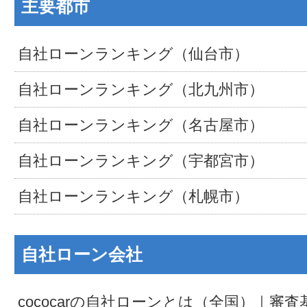
主要都市
自社ローンランキング（仙台市）
自社ローンランキング（北九州市）
自社ローンランキング（名古屋市）
自社ローンランキング（宇都宮市）
自社ローンランキング（札幌市）
自社ローン会社
cococarの自社ローンとは（全国）｜審