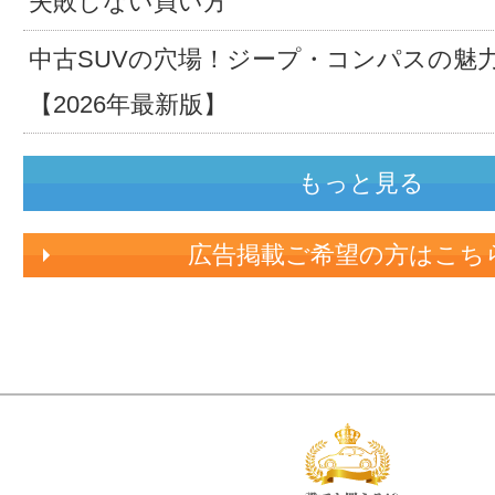
失敗しない買い方
中古SUVの穴場！ジープ・コンパスの魅
【2026年最新版】
もっと見る
広告掲載ご希望の方はこち