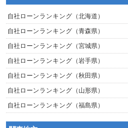
自社ローンランキング（北海道）
自社ローンランキング（青森県）
自社ローンランキング（宮城県）
自社ローンランキング（岩手県）
自社ローンランキング（秋田県）
自社ローンランキング（山形県）
自社ローンランキング（福島県）