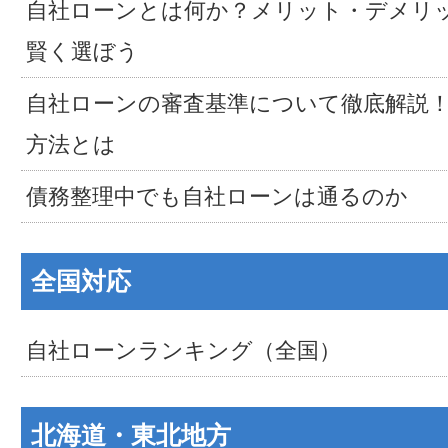
自社ローンとは何か？メリット・デメリ
賢く選ぼう
自社ローンの審査基準について徹底解説
方法とは
債務整理中でも自社ローンは通るのか
全国対応
自社ローンランキング（全国）
北海道・東北地方