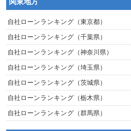
関東地方
自社ローンランキング（東京都）
自社ローンランキング（千葉県）
自社ローンランキング（神奈川県）
自社ローンランキング（埼玉県）
自社ローンランキング（茨城県）
自社ローンランキング（栃木県）
自社ローンランキング（群馬県）