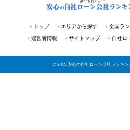
トップ
エリアから探す
全国ラン
運営者情報
サイトマップ
自社ロ
©
2019 安心の自社ローン会社ランキン