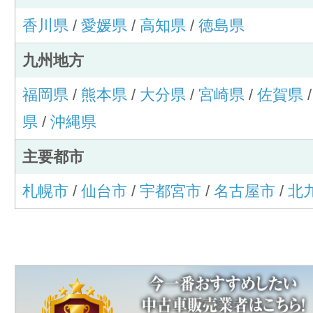
香川県
/
愛媛県
/
高知県
/
徳島県
九州地方
福岡県
/
熊本県
/
大分県
/
宮崎県
/
佐賀県
県
/
沖縄県
主要都市
札幌市
/
仙台市
/
宇都宮市
/
名古屋市
/
北