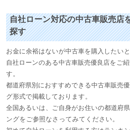
自社ローン対応の中古車販売店
探す
お金に余裕はないが中古車を購入したい
自社ローンのある中古車販売優良店をご紹
す。
都道府県別におすすめできる中古車販売
グ形式で掲載しております。
全国あるいは、ご自身がお住いの都道府
ングをご参照なさってみてください。