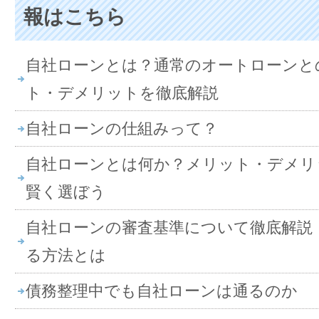
報はこちら
自社ローンとは？通常のオートローンと
ト・デメリットを徹底解説
自社ローンの仕組みって？
自社ローンとは何か？メリット・デメリ
賢く選ぼう
自社ローンの審査基準について徹底解説
る方法とは
債務整理中でも自社ローンは通るのか