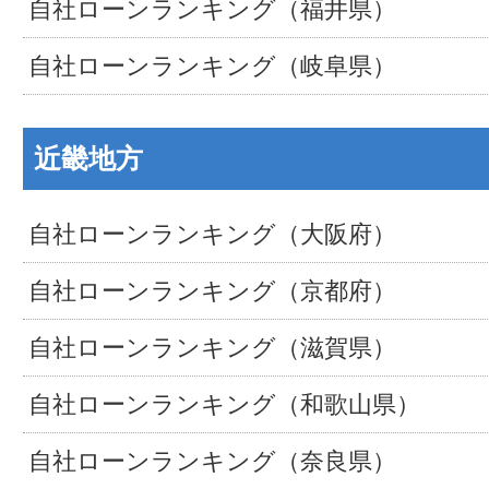
自社ローンランキング（福井県）
自社ローンランキング（岐阜県）
近畿地方
自社ローンランキング（大阪府）
自社ローンランキング（京都府）
自社ローンランキング（滋賀県）
自社ローンランキング（和歌山県）
自社ローンランキング（奈良県）