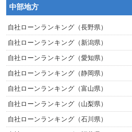
中部地方
自社ローンランキング（長野県）
自社ローンランキング（新潟県）
自社ローンランキング（愛知県）
自社ローンランキング（静岡県）
自社ローンランキング（富山県）
自社ローンランキング（山梨県）
自社ローンランキング（石川県）