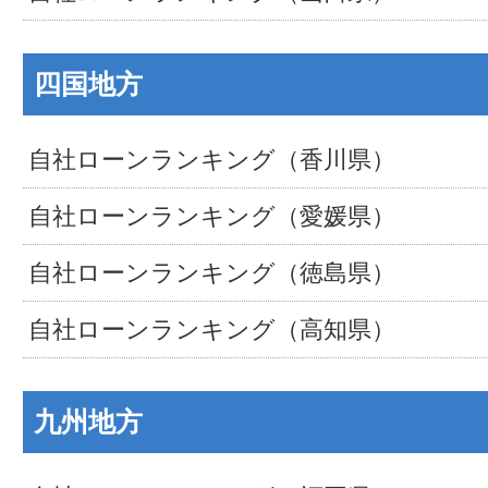
四国地方
自社ローンランキング（香川県）
自社ローンランキング（愛媛県）
自社ローンランキング（徳島県）
自社ローンランキング（高知県）
九州地方