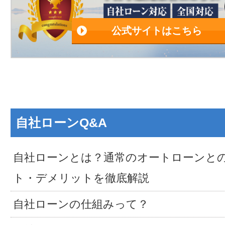
公式サイトはこちら
自社ローンQ&A
自社ローンとは？通常のオートローンと
ト・デメリットを徹底解説
自社ローンの仕組みって？