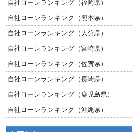
自社ローンランキング（福岡県）
自社ローンランキング（熊本県）
自社ローンランキング（大分県）
自社ローンランキング（宮崎県）
自社ローンランキング（佐賀県）
自社ローンランキング（長崎県）
自社ローンランキング（鹿児島県）
自社ローンランキング（沖縄県）