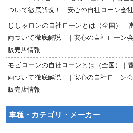
ついて徹底解説！｜安心の自社ローン会
じしゃロンの自社ローンとは（全国）｜
両ついて徹底解説！｜安心の自社ローン
販売店情報
モビローンの自社ローンとは（全国）｜
両ついて徹底解説！｜安心の自社ローン
販売店情報
車種・カテゴリ・メーカー