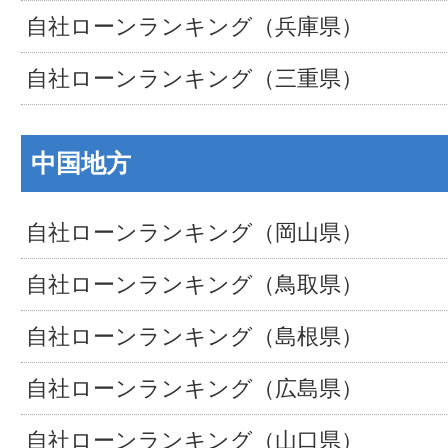
自社ローンランキング（兵庫県）
自社ローンランキング（三重県）
中国地方
自社ローンランキング（岡山県）
自社ローンランキング（鳥取県）
自社ローンランキング（島根県）
自社ローンランキング（広島県）
自社ローンランキング（山口県）