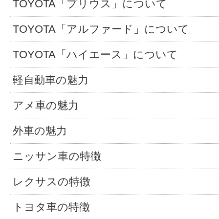
TOYOTA「プリウス」について
TOYOTA「アルファード」について
TOYOTA「ハイエース」について
軽自動車の魅力
アメ車の魅力
外車の魅力
ニッサン車の特徴
レクサスの特徴
トヨタ車の特徴