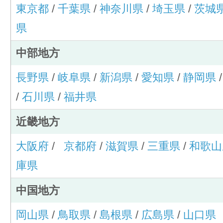
東京都
/
千葉県
/
神奈川県
/
埼玉県
/
茨城
県
中部地方
長野県
/
岐阜県
/
新潟県
/
愛知県
/
静岡県
/
石川県
/
福井県
近畿地方
大阪府
/
京都府
/
滋賀県
/
三重県
/
和歌山
庫県
中国地方
岡山県
/
鳥取県
/
島根県
/
広島県
/
山口県