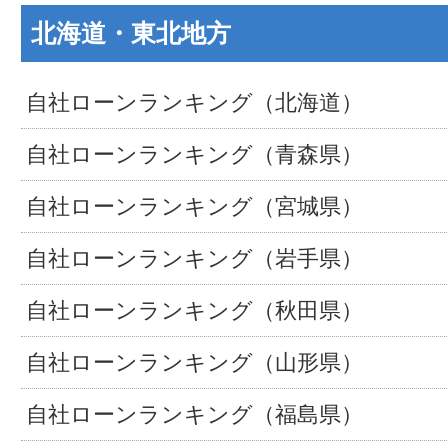
北海道・東北地方
自社ローンランキング（北海道）
自社ローンランキング（青森県）
自社ローンランキング（宮城県）
自社ローンランキング（岩手県）
自社ローンランキング（秋田県）
自社ローンランキング（山形県）
自社ローンランキング（福島県）