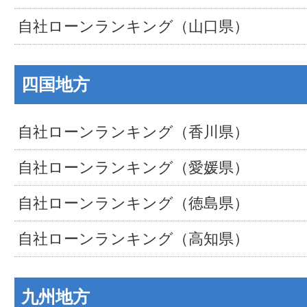
自社ローンランキング（山口県）
四国地方
自社ローンランキング（香川県）
自社ローンランキング（愛媛県）
自社ローンランキング（徳島県）
自社ローンランキング（高知県）
九州地方