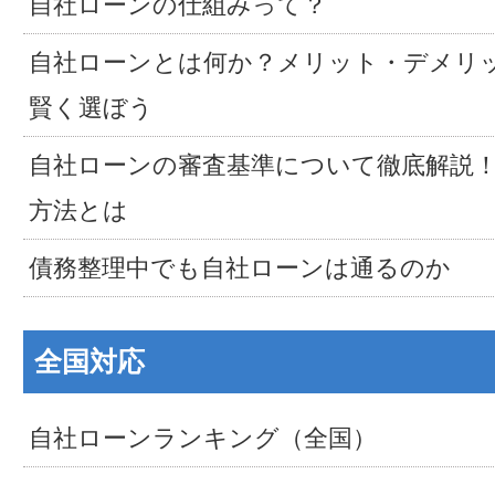
自社ローンの仕組みって？
自社ローンとは何か？メリット・デメリ
賢く選ぼう
自社ローンの審査基準について徹底解説
方法とは
債務整理中でも自社ローンは通るのか
全国対応
自社ローンランキング（全国）