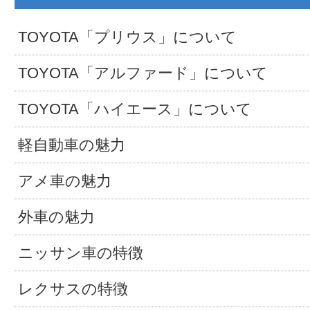
TOYOTA「プリウス」について
TOYOTA「アルファード」について
TOYOTA「ハイエース」について
軽自動車の魅力
アメ車の魅力
外車の魅力
ニッサン車の特徴
レクサスの特徴