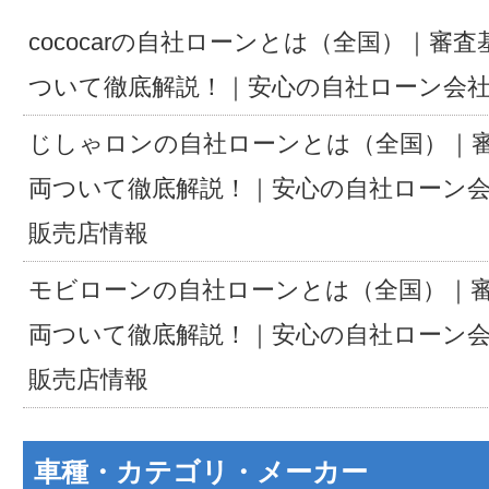
cococarの自社ローンとは（全国）｜審
ついて徹底解説！｜安心の自社ローン会
じしゃロンの自社ローンとは（全国）｜
両ついて徹底解説！｜安心の自社ローン
販売店情報
モビローンの自社ローンとは（全国）｜
両ついて徹底解説！｜安心の自社ローン
販売店情報
車種・カテゴリ・メーカー