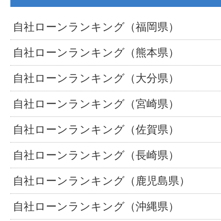
自社ローンランキング（福岡県）
自社ローンランキング（熊本県）
自社ローンランキング（大分県）
自社ローンランキング（宮崎県）
自社ローンランキング（佐賀県）
自社ローンランキング（長崎県）
自社ローンランキング（鹿児島県）
自社ローンランキング（沖縄県）