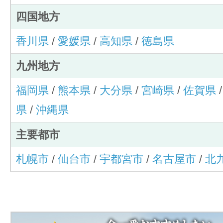
四国地方
香川県
/
愛媛県
/
高知県
/
徳島県
九州地方
福岡県
/
熊本県
/
大分県
/
宮崎県
/
佐賀県
県
/
沖縄県
主要都市
札幌市
/
仙台市
/
宇都宮市
/
名古屋市
/
北