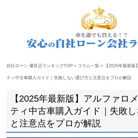
自社ローン 優良店ランキングTOP
>
コラム一覧
>
【2025年最新
ティ中古車購入ガイド｜失敗しない選び方と注意点をプロが解説
【2025年最新版】アルファロ
ティ中古車購入ガイド｜失敗し
と注意点をプロが解説