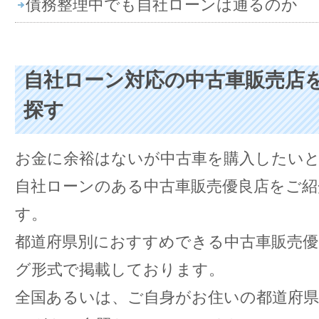
債務整理中でも自社ローンは通るのか
自社ローン対応の中古車販売店
探す
お金に余裕はないが中古車を購入したい
自社ローンのある中古車販売優良店をご紹
す。
都道府県別におすすめできる中古車販売
グ形式で掲載しております。
全国あるいは、ご自身がお住いの都道府