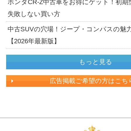
ホンダCR-Z中古車をお得にゲット！初期
失敗しない買い方
中古SUVの穴場！ジープ・コンパスの魅
【2026年最新版】
もっと見る
広告掲載ご希望の方はこち