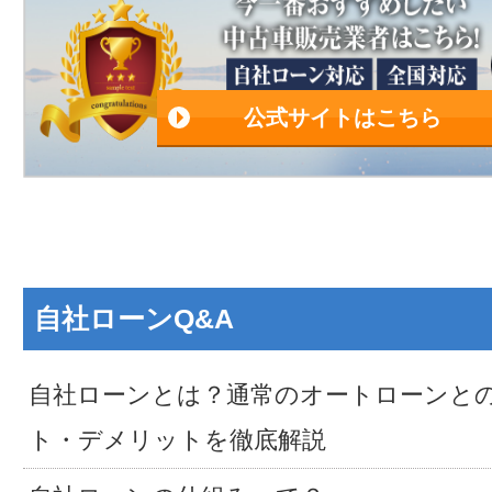
公式サイトはこちら
自社ローンQ&A
自社ローンとは？通常のオートローンと
ト・デメリットを徹底解説