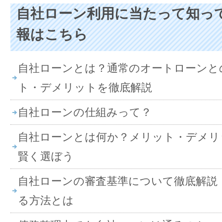
自社ローン利用に当たって知っ
報はこちら
自社ローンとは？通常のオートローンと
ト・デメリットを徹底解説
自社ローンの仕組みって？
自社ローンとは何か？メリット・デメリ
賢く選ぼう
自社ローンの審査基準について徹底解説
る方法とは