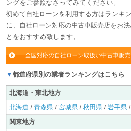
ングをご参照なさってみてください。
初めて自社ローンを利用する方はランキ
に、自社ローン対応の中古車販売店をお
とをおすすめ致します。
全国対応の自社ローン取扱い中古車販売
▼
都道府県別の業者ランキングはこちら
北海道・東北地方
北海道
/
青森県
/
宮城県
/
秋田県
/
岩手県
関東地方