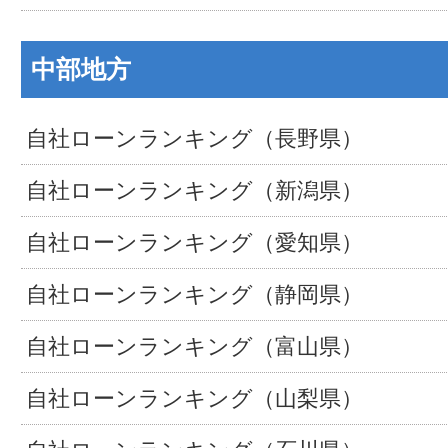
中部地方
自社ローンランキング（長野県）
自社ローンランキング（新潟県）
自社ローンランキング（愛知県）
自社ローンランキング（静岡県）
自社ローンランキング（富山県）
自社ローンランキング（山梨県）