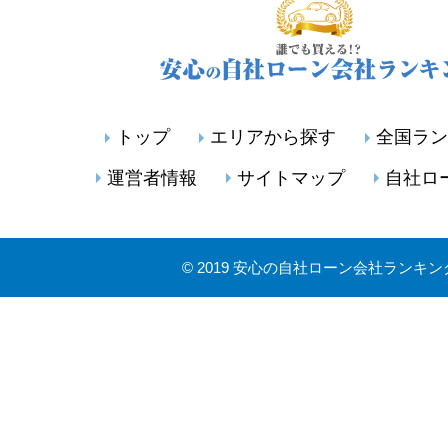
トップ
エリアから探す
全国ラン
運営者情報
サイトマップ
自社ロ
©
2019 安心の自社ローン会社ランキン