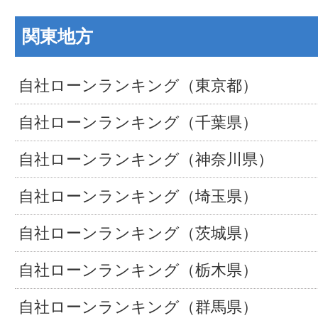
関東地方
自社ローンランキング（東京都）
自社ローンランキング（千葉県）
自社ローンランキング（神奈川県）
自社ローンランキング（埼玉県）
自社ローンランキング（茨城県）
自社ローンランキング（栃木県）
自社ローンランキング（群馬県）