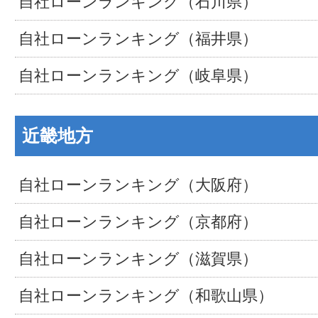
自社ローンランキング（石川県）
自社ローンランキング（福井県）
自社ローンランキング（岐阜県）
近畿地方
自社ローンランキング（大阪府）
自社ローンランキング（京都府）
自社ローンランキング（滋賀県）
自社ローンランキング（和歌山県）