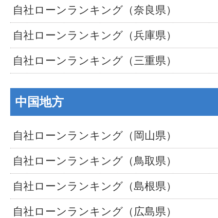
自社ローンランキング（奈良県）
自社ローンランキング（兵庫県）
自社ローンランキング（三重県）
中国地方
自社ローンランキング（岡山県）
自社ローンランキング（鳥取県）
自社ローンランキング（島根県）
自社ローンランキング（広島県）