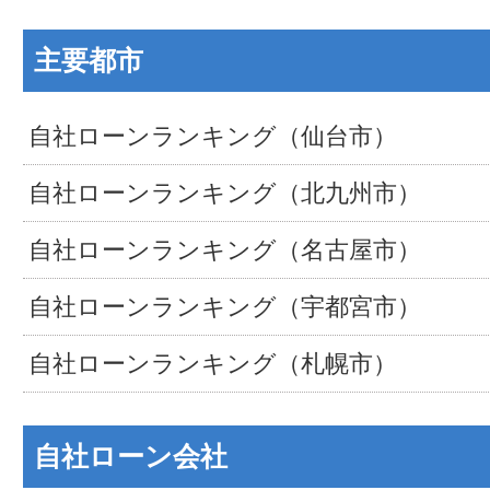
主要都市
自社ローンランキング（仙台市）
自社ローンランキング（北九州市）
自社ローンランキング（名古屋市）
自社ローンランキング（宇都宮市）
自社ローンランキング（札幌市）
自社ローン会社