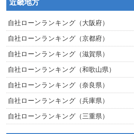
近畿地方
自社ローンランキング（大阪府）
自社ローンランキング（京都府）
自社ローンランキング（滋賀県）
自社ローンランキング（和歌山県）
自社ローンランキング（奈良県）
自社ローンランキング（兵庫県）
自社ローンランキング（三重県）