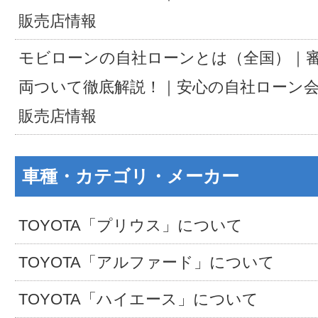
販売店情報
モビローンの自社ローンとは（全国）｜
両ついて徹底解説！｜安心の自社ローン
販売店情報
車種・カテゴリ・メーカー
TOYOTA「プリウス」について
TOYOTA「アルファード」について
TOYOTA「ハイエース」について