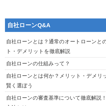
自社ローンQ&A
自社ローンとは？通常のオートローンと
ト・デメリットを徹底解説
自社ローンの仕組みって？
自社ローンとは何か？メリット・デメリ
賢く選ぼう
自社ローンの審査基準について徹底解説