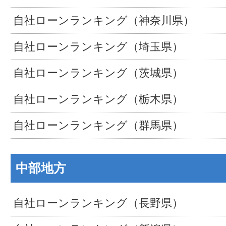
自社ローンランキング（神奈川県）
自社ローンランキング（埼玉県）
自社ローンランキング（茨城県）
自社ローンランキング（栃木県）
自社ローンランキング（群馬県）
中部地方
自社ローンランキング（長野県）