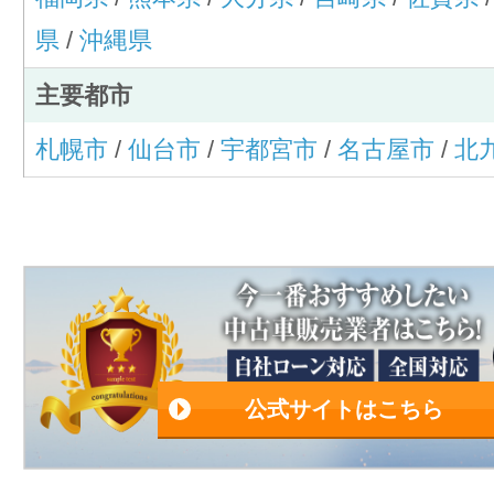
県
/
沖縄県
主要都市
札幌市
/
仙台市
/
宇都宮市
/
名古屋市
/
北
公式サイトはこちら