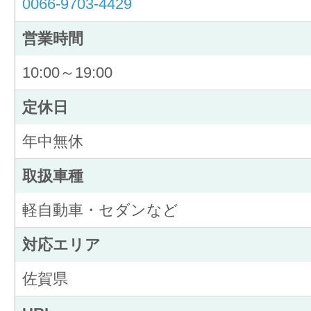
0066-9703-4429
営業時間
10:00～19:00
定休日
年中無休
取扱車種
軽自動車・セダンなど
対応エリア
佐賀県