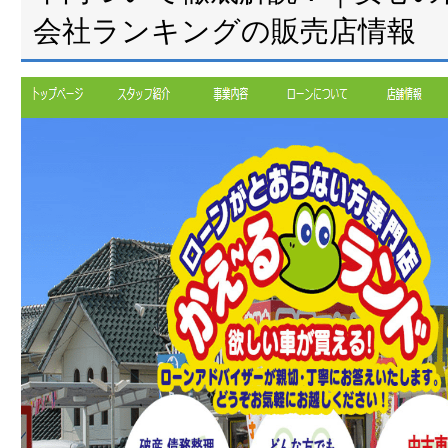
会社ランキングの販売店情報