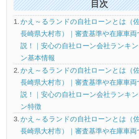
目次
かえ～るランドの自社ローンとは（佐
長崎県大村市）｜審査基準や在庫車両
説！｜安心の自社ローン会社ランキン
ン基本情報
かえ～るランドの自社ローンとは（佐
長崎県大村市）｜審査基準や在庫車両
説！｜安心の自社ローン会社ランキン
ン特徴
かえ～るランドの自社ローンとは（佐
長崎県大村市）｜審査基準や在庫車両