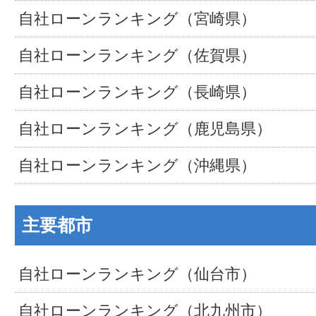
自社ローンランキング（宮崎県）
自社ローンランキング（佐賀県）
自社ローンランキング（長崎県）
自社ローンランキング（鹿児島県）
自社ローンランキング（沖縄県）
主要都市
自社ローンランキング（仙台市）
自社ローンランキング（北九州市）