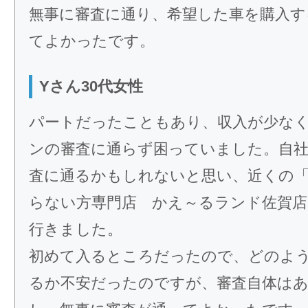
無事に審査に通り、希望した車を購入す
てよかったです。
Yさん30代女性
パートだったこともあり、収入が少な
ンの審査に通らず困っていました。自
査に通るかもしれないと思い、近くの
らない方専門店 かえ～るランド佐賀店
行きました。
初めて入るところだったので、どのよ
るか不安だったのですが、審査自体は