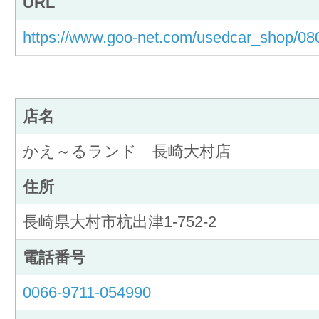
URL
https://www.goo-net.com/usedcar_shop/080
店名
かえ～るランド 長崎大村店
住所
長崎県大村市杭出津1-752-2
電話番号
0066-9711-054990