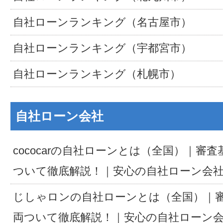
自社ローンランキング（名古屋市）
自社ローンランキング（宇都宮市）
自社ローンランキング（札幌市）
自社ローン会社
cococarの自社ローンとは（全国）｜審
ついて徹底解説！｜安心の自社ローン会
じしゃロンの自社ローンとは（全国）｜
両ついて徹底解説！｜安心の自社ローン