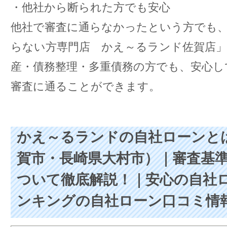
・他社から断られた方でも安心
他社で審査に通らなかったという方でも
らない方専門店 かえ～るランド佐賀店
産・債務整理・多重債務の方でも、安心し
審査に通ることができます。
かえ～るランドの自社ローンと
賀市・長崎県大村市）｜審査基
ついて徹底解説！｜安心の自社
ンキングの自社ローン口コミ情