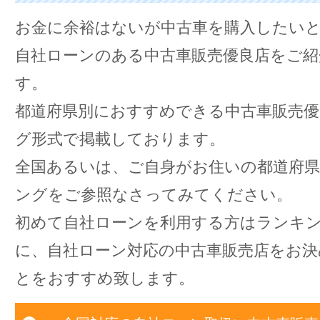
お金に余裕はないが中古車を購入したい
自社ローンのある中古車販売優良店をご紹
す。
都道府県別におすすめできる中古車販売
グ形式で掲載しております。
全国あるいは、ご自身がお住いの都道府
ングをご参照なさってみてください。
初めて自社ローンを利用する方はランキ
に、自社ローン対応の中古車販売店をお
とをおすすめ致します。