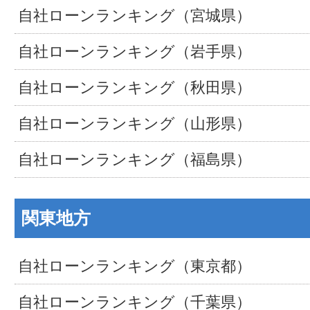
自社ローンランキング（宮城県）
自社ローンランキング（岩手県）
自社ローンランキング（秋田県）
自社ローンランキング（山形県）
自社ローンランキング（福島県）
関東地方
自社ローンランキング（東京都）
自社ローンランキング（千葉県）