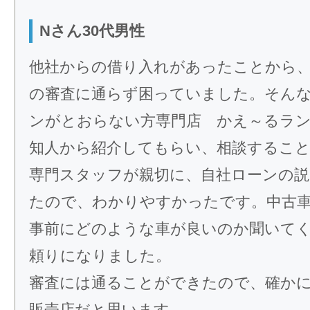
Nさん30代男性
他社からの借り入れがあったことから
の審査に通らず困っていました。そん
ンがとおらない方専門店 かえ～るラ
知人から紹介してもらい、相談するこ
専門スタッフが親切に、自社ローンの
たので、わかりやすかったです。中古
事前にどのような車が良いのか聞いて
頼りになりました。
審査には通ることができたので、確か
販売店だと思います。