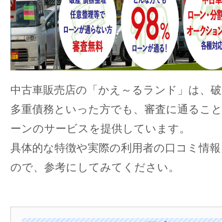
中古車販売店の「かえ～るランド」は、破
多重債務といった方でも、審査に通るこ
ーンのサービスを提供しています。
具体的な特徴や実際の利用者の口コミ情報
ので、参考にしてみてください。