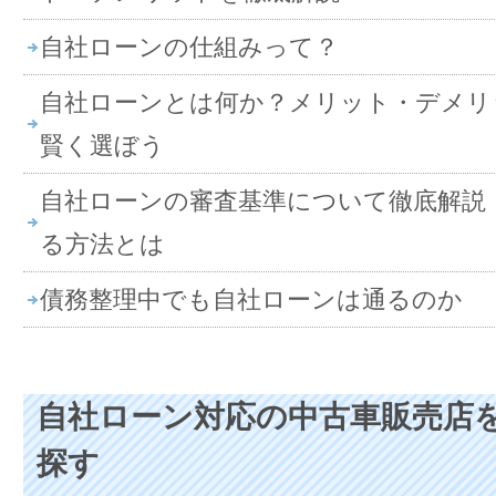
自社ローンの仕組みって？
自社ローンとは何か？メリット・デメリ
賢く選ぼう
自社ローンの審査基準について徹底解説
る方法とは
債務整理中でも自社ローンは通るのか
自社ローン対応の中古車販売店
探す