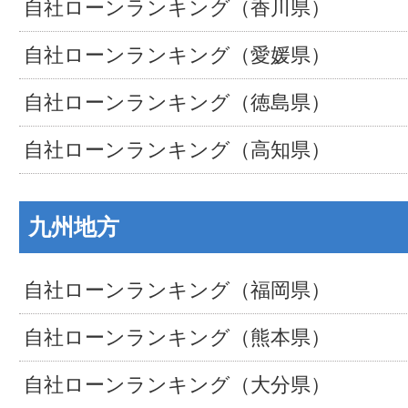
自社ローンランキング（香川県）
自社ローンランキング（愛媛県）
自社ローンランキング（徳島県）
自社ローンランキング（高知県）
九州地方
自社ローンランキング（福岡県）
自社ローンランキング（熊本県）
自社ローンランキング（大分県）