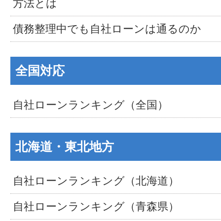
方法とは
債務整理中でも自社ローンは通るのか
全国対応
自社ローンランキング（全国）
北海道・東北地方
自社ローンランキング（北海道）
自社ローンランキング（青森県）