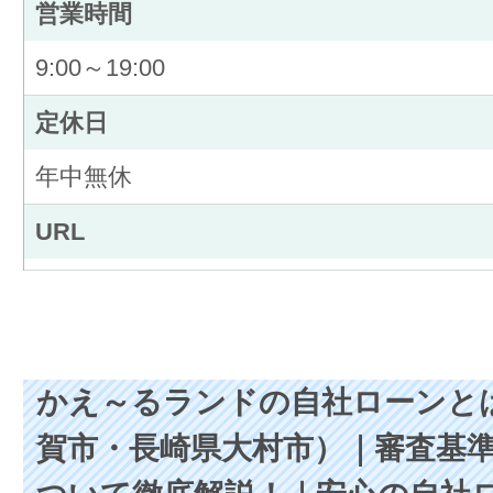
営業時間
9:00～19:00
定休日
年中無休
URL
かえ～るランドの自社ローンと
賀市・長崎県大村市）｜審査基