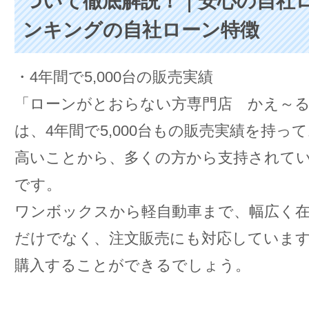
ついて徹底解説！｜安心の自社
ンキングの自社ローン特徴
・4年間で5,000台の販売実績
「ローンがとおらない方専門店 かえ～
は、4年間で5,000台もの販売実績を持っ
高いことから、多くの方から支持されて
です。
ワンボックスから軽自動車まで、幅広く
だけでなく、注文販売にも対応していま
購入することができるでしょう。