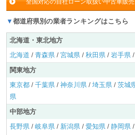
全国対応の自社ローン取扱い中古車販売
▼
都道府県別の業者ランキングはこちら
北海道・東北地方
北海道
/
青森県
/
宮城県
/
秋田県
/
岩手県
関東地方
東京都
/
千葉県
/
神奈川県
/
埼玉県
/
茨城
県
中部地方
長野県
/
岐阜県
/
新潟県
/
愛知県
/
静岡県