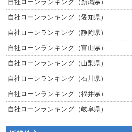
自社ローンランキング（新潟県）
自社ローンランキング（愛知県）
自社ローンランキング（静岡県）
自社ローンランキング（富山県）
自社ローンランキング（山梨県）
自社ローンランキング（石川県）
自社ローンランキング（福井県）
自社ローンランキング（岐阜県）