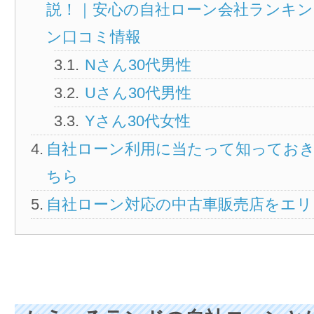
説！｜安心の自社ローン会社ランキン
ン口コミ情報
Nさん30代男性
Uさん30代男性
Yさん30代女性
自社ローン利用に当たって知ってお
ちら
自社ローン対応の中古車販売店をエリ