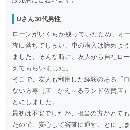
Uさん30代男性
ローンがいくらか残っていたため、オ
査に落ちてしまい、車の購入は諦めよ
ました。そんな時に、友人から自社ロー
えてもらいました。
そこで、友人も利用した経験のある「
ない方専門店 かえ～るランド佐賀店」
とにしました。
最初は不安でしたが、担当の方がとても
たので、安心して審査に通すことにし