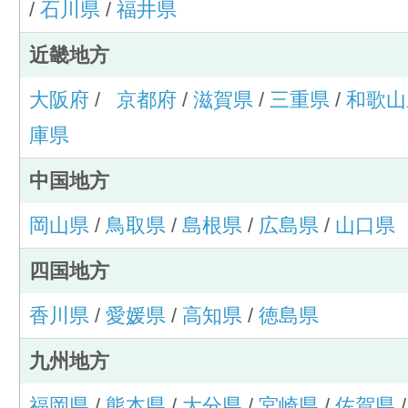
/
石川県
/
福井県
近畿地方
大阪府
/
京都府
/
滋賀県
/
三重県
/
和歌山
庫県
中国地方
岡山県
/
鳥取県
/
島根県
/
広島県
/
山口県
四国地方
香川県
/
愛媛県
/
高知県
/
徳島県
九州地方
福岡県
/
熊本県
/
大分県
/
宮崎県
/
佐賀県