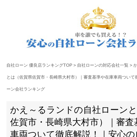
自社ローン 優良店ランキングTOP
>
自社ローンの対応会社一覧
>
とは（佐賀県佐賀市・長崎県大村市）｜審査基準や在庫車両ついて
ーン会社ランキング
かえ～るランドの自社ローンと
佐賀市・長崎県大村市）｜審査
車両ついて徹底解説！｜安心の