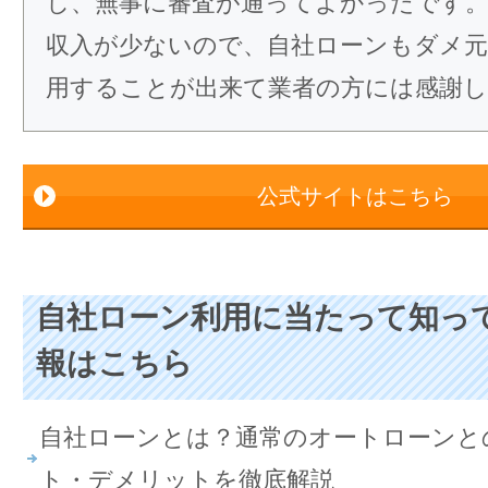
し、無事に審査が通ってよかったです
収入が少ないので、自社ローンもダメ
用することが出来て業者の方には感謝
公式サイトはこちら
自社ローン利用に当たって知っ
報はこちら
自社ローンとは？通常のオートローンと
ト・デメリットを徹底解説