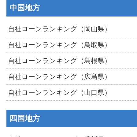
中国地方
自社ローンランキング（岡山県）
自社ローンランキング（鳥取県）
自社ローンランキング（島根県）
自社ローンランキング（広島県）
自社ローンランキング（山口県）
四国地方