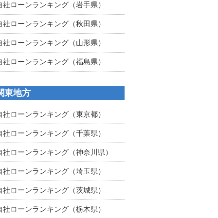
自社ローンランキング（岩手県）
自社ローンランキング（秋田県）
自社ローンランキング（山形県）
自社ローンランキング（福島県）
関東地方
自社ローンランキング（東京都）
自社ローンランキング（千葉県）
自社ローンランキング（神奈川県）
自社ローンランキング（埼玉県）
自社ローンランキング（茨城県）
自社ローンランキング（栃木県）