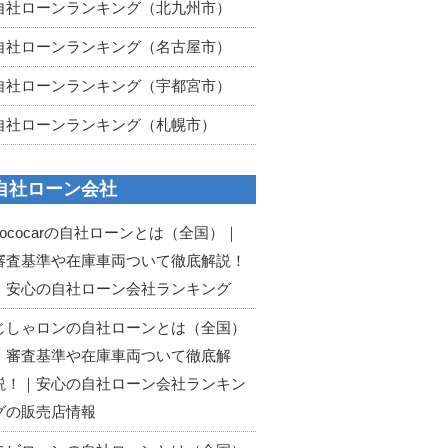
自社ローンランキング（北九州市）
自社ローンランキング（名古屋市）
自社ローンランキング（宇都宮市）
自社ローンランキング（札幌市）
自社ローン会社
cococarの自社ローンとは（全国）｜
審査基準や在庫車両ついて徹底解説！
｜安心の自社ローン会社ランキング
じしゃロンの自社ローンとは（全国）
｜審査基準や在庫車両ついて徹底解
説！｜安心の自社ローン会社ランキン
グの販売店情報