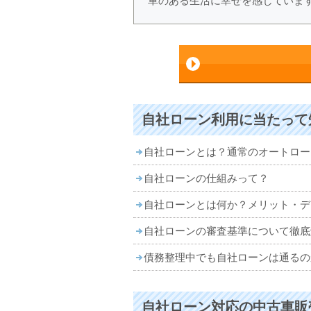
車のある生活に幸せを感じていま
自社ローン利用に当たって
自社ローンとは？通常のオートロー
自社ローンの仕組みって？
自社ローンとは何か？メリット・デ
自社ローンの審査基準について徹底
債務整理中でも自社ローンは通るの
自社ローン対応の中古車販