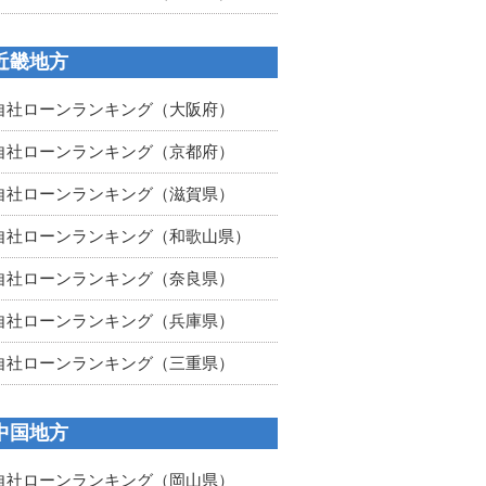
近畿地方
自社ローンランキング（大阪府）
自社ローンランキング（京都府）
自社ローンランキング（滋賀県）
自社ローンランキング（和歌山県）
自社ローンランキング（奈良県）
自社ローンランキング（兵庫県）
自社ローンランキング（三重県）
中国地方
自社ローンランキング（岡山県）