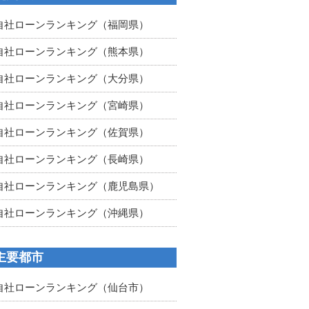
自社ローンランキング（福岡県）
自社ローンランキング（熊本県）
自社ローンランキング（大分県）
自社ローンランキング（宮崎県）
自社ローンランキング（佐賀県）
自社ローンランキング（長崎県）
自社ローンランキング（鹿児島県）
自社ローンランキング（沖縄県）
主要都市
自社ローンランキング（仙台市）