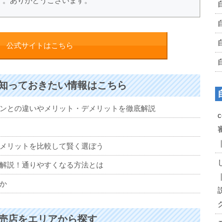
す。ありがとうございます。
公式サイトはこちら
知っておきたい情報はこちら
ンとの違いやメリット・デメリットを徹底解説
メリットを比較して賢く選ぼう
解説！通りやすくなる方法とは
か
売店をエリアから探す