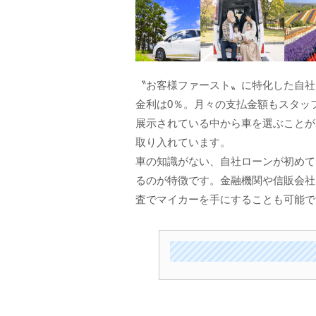
〝お客様ファースト〟に特化した自社
金利は0％。月々の支払金額もスタッ
展示されている中から車を選ぶことが
取り入れています。
車の知識がない、自社ローンが初めて
るのが特徴です。金融機関や信販会社に
査でマイカーを手にすることも可能で