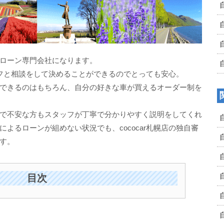
ローン専門会社になります。
フと相談をして決めることができるのでとっても安心。
できるのはもちろん、自分の好きな車が買えるオーダー制を
で不安な方もスタッフが丁寧で分かりやすく説明をしてくれ
よるローンが組めない状況でも、cococar札幌店の独自審
す。
目次