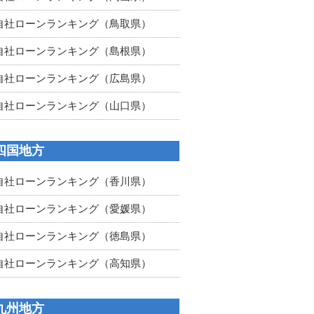
自社ローンランキング（鳥取県）
自社ローンランキング（島根県）
自社ローンランキング（広島県）
自社ローンランキング（山口県）
四国地方
自社ローンランキング（香川県）
自社ローンランキング（愛媛県）
自社ローンランキング（徳島県）
自社ローンランキング（高知県）
九州地方