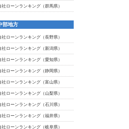
自社ローンランキング（群馬県）
中部地方
自社ローンランキング（長野県）
自社ローンランキング（新潟県）
自社ローンランキング（愛知県）
自社ローンランキング（静岡県）
自社ローンランキング（富山県）
自社ローンランキング（山梨県）
自社ローンランキング（石川県）
自社ローンランキング（福井県）
自社ローンランキング（岐阜県）