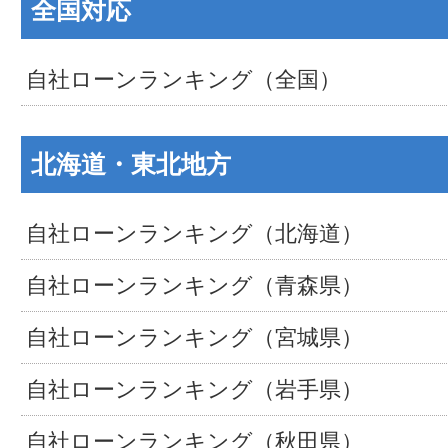
全国対応
自社ローンランキング（全国）
北海道・東北地方
自社ローンランキング（北海道）
自社ローンランキング（青森県）
自社ローンランキング（宮城県）
自社ローンランキング（岩手県）
自社ローンランキング（秋田県）