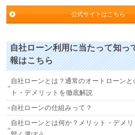
公式サイトはこちら
自社ローン利用に当たって知っ
報はこちら
自社ローンとは？通常のオートローンと
ト・デメリットを徹底解説
自社ローンの仕組みって？
自社ローンとは何か？メリット・デメリ
賢く選ぼう