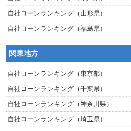
自社ローンランキング（山形県）
自社ローンランキング（福島県）
関東地方
自社ローンランキング（東京都）
自社ローンランキング（千葉県）
自社ローンランキング（神奈川県）
自社ローンランキング（埼玉県）