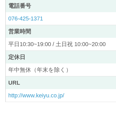
電話番号
076-425-1371
営業時間
平日10:30~19:00 / 土日祝 10:00~20:00
定休日
年中無休（年末を除く）
URL
http://www.keiyu.co.jp/