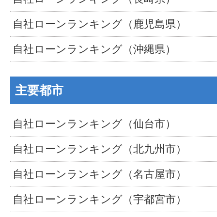
自社ローンランキング（鹿児島県）
自社ローンランキング（沖縄県）
主要都市
自社ローンランキング（仙台市）
自社ローンランキング（北九州市）
自社ローンランキング（名古屋市）
自社ローンランキング（宇都宮市）