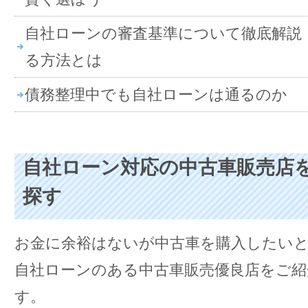
自社ローンの審査基準について徹底解説
る方法とは
債務整理中でも自社ローンは通るのか
自社ローン対応の中古車販売店
探す
お金に余裕はないが中古車を購入したい
自社ローンのある中古車販売優良店をご紹
す。