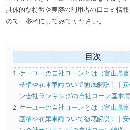
具体的な特徴や実際の利用者の口コミ情報
ので、参考にしてみてください。
目次
ケーユーの自社ローンとは（富山県富
基準や在庫車両ついて徹底解説！｜安
ン会社ランキングの自社ローン基本
ケーユーの自社ローンとは（富山県富
基準や在庫車両ついて徹底解説！｜安