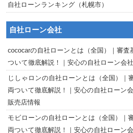
自社ローンランキング（札幌市）
自社ローン会社
cococarの自社ローンとは（全国）｜審
ついて徹底解説！｜安心の自社ローン会
じしゃロンの自社ローンとは（全国）｜
両ついて徹底解説！｜安心の自社ローン
販売店情報
モビローンの自社ローンとは（全国）｜
両ついて徹底解説！｜安心の自社ローン