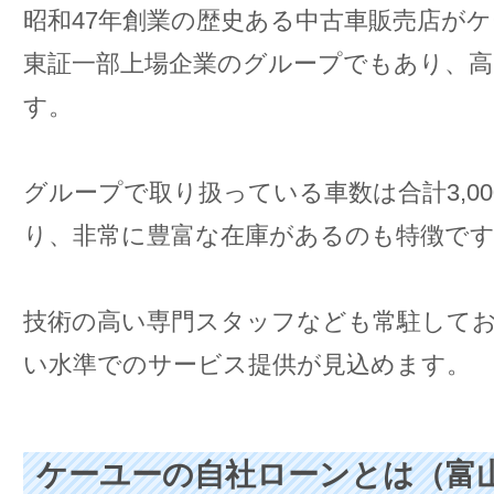
昭和47年創業の歴史ある中古車販売店が
東証一部上場企業のグループでもあり、
す。
グループで取り扱っている車数は合計3,0
り、非常に豊富な在庫があるのも特徴で
技術の高い専門スタッフなども常駐して
い水準でのサービス提供が見込めます。
ケーユーの自社ローンとは（富