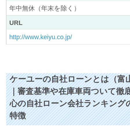
年中無休（年末を除く）
URL
http://www.keiyu.co.jp/
ケーユーの自社ローンとは（富
｜審査基準や在庫車両ついて徹
心の自社ローン会社ランキング
特徴