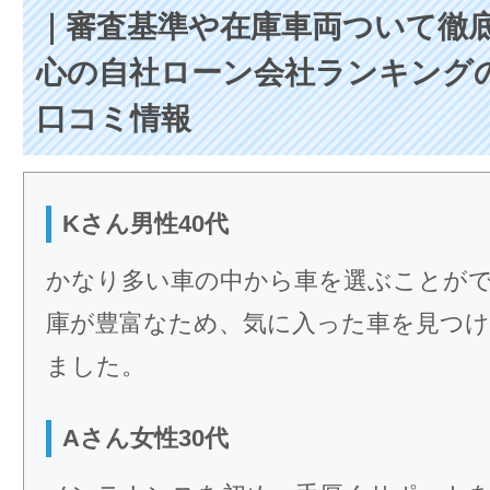
｜審査基準や在庫車両ついて徹
心の自社ローン会社ランキング
口コミ情報
Kさん男性40代
かなり多い車の中から車を選ぶことが
庫が豊富なため、気に入った車を見つ
ました。
Aさん女性30代