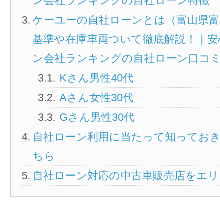
ン会社ランキングの自社ローン特徴
ケーユーの自社ローンとは（富山県富
基準や在庫車両ついて徹底解説！｜安
ン会社ランキングの自社ローン口コ
Kさん男性40代
Aさん女性30代
Gさん男性30代
自社ローン利用に当たって知ってお
ちら
自社ローン対応の中古車販売店をエリ