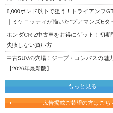
8,000ポンド以下で狙う！トライアンフG
｜ミケロッティが描いた“プアマンズEタ
ホンダCR-Z中古車をお得にゲット！初期
失敗しない買い方
中古SUVの穴場！ジープ・コンパスの魅
【2026年最新版】
もっと見る
広告掲載ご希望の方はこち