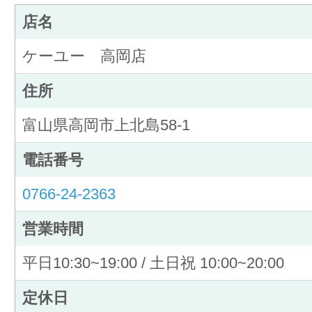
店名
ケーユー 高岡店
住所
富山県高岡市上北島58-1
電話番号
0766-24-2363
営業時間
平日10:30~19:00 / 土日祝 10:00~20:00
定休日