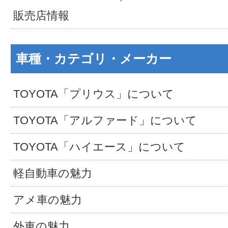
販売店情報
車種・カテゴリ・メーカー
TOYOTA「プリウス」について
TOYOTA「アルファード」について
TOYOTA「ハイエース」について
軽自動車の魅力
アメ車の魅力
外車の魅力