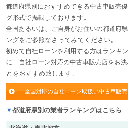
都道府県別におすすめできる中古車販売
グ形式で掲載しております。
全国あるいは、ご自身がお住いの都道府
ングをご参照なさってみてください。
初めて自社ローンを利用する方はランキ
に、自社ローン対応の中古車販売店をお
とをおすすめ致します。
全国対応の自社ローン取扱い中古車販売
▼
都道府県別の業者ランキングはこちら