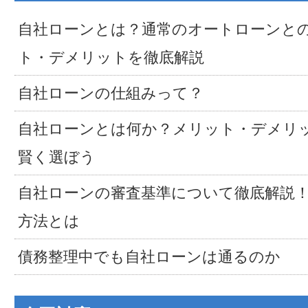
自社ローンとは？通常のオートローンと
ト・デメリットを徹底解説
自社ローンの仕組みって？
自社ローンとは何か？メリット・デメリ
賢く選ぼう
自社ローンの審査基準について徹底解説
方法とは
債務整理中でも自社ローンは通るのか