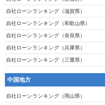
自社ローンランキング（滋賀県）
自社ローンランキング（和歌山県）
自社ローンランキング（奈良県）
自社ローンランキング（兵庫県）
自社ローンランキング（三重県）
中国地方
自社ローンランキング（岡山県）