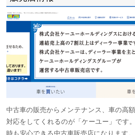
中古車の販売からメンテナンス、車の高
対応をしてくれるのが「ケーユー」です
時も安心できる中古車販売店になります。