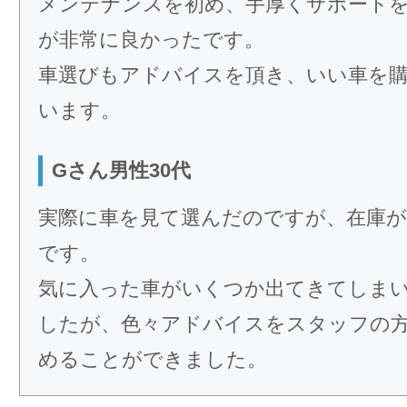
メンテナンスを初め、手厚くサポート
が非常に良かったです。
車選びもアドバイスを頂き、いい車を
います。
Gさん男性30代
実際に車を見て選んだのですが、在庫が
です。
気に入った車がいくつか出てきてしま
したが、色々アドバイスをスタッフの
めることができました。