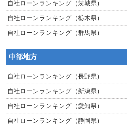
自社ローンランキング（茨城県）
自社ローンランキング（栃木県）
自社ローンランキング（群馬県）
中部地方
自社ローンランキング（長野県）
自社ローンランキング（新潟県）
自社ローンランキング（愛知県）
自社ローンランキング（静岡県）