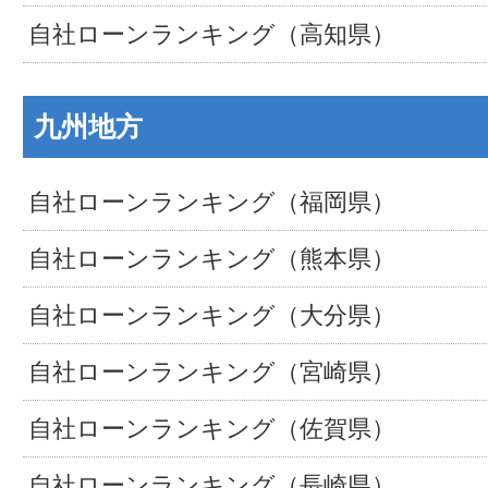
自社ローンランキング（高知県）
九州地方
自社ローンランキング（福岡県）
自社ローンランキング（熊本県）
自社ローンランキング（大分県）
自社ローンランキング（宮崎県）
自社ローンランキング（佐賀県）
自社ローンランキング（長崎県）