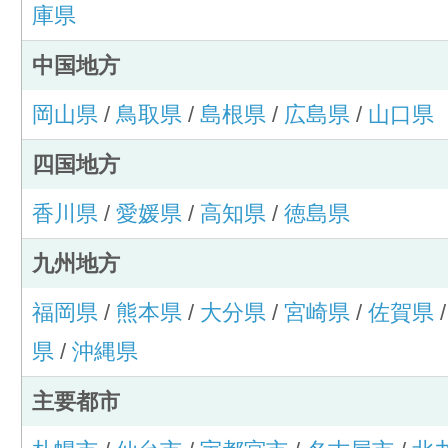
庫県
中国地方
岡山県
/
鳥取県
/
島根県
/
広島県
/
山口県
四国地方
香川県
/
愛媛県
/
高知県
/
徳島県
九州地方
福岡県
/
熊本県
/
大分県
/
宮崎県
/
佐賀県
県
/
沖縄県
主要都市