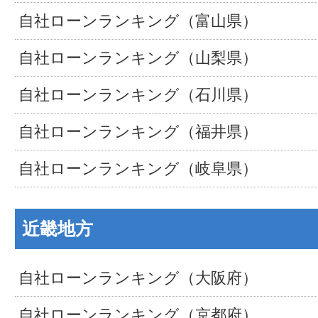
自社ローンランキング（富山県）
自社ローンランキング（山梨県）
自社ローンランキング（石川県）
自社ローンランキング（福井県）
自社ローンランキング（岐阜県）
近畿地方
自社ローンランキング（大阪府）
自社ローンランキング（京都府）