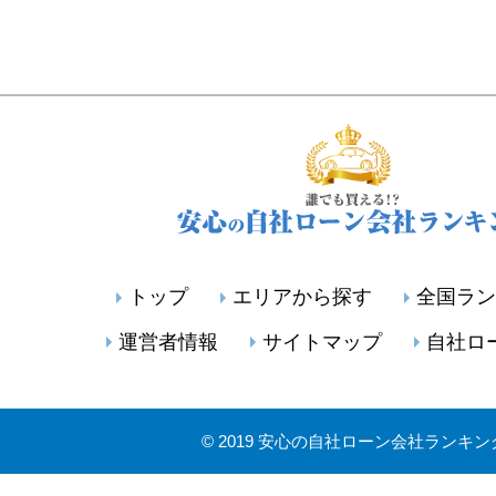
トップ
エリアから探す
全国ラン
運営者情報
サイトマップ
自社ロ
©
2019 安心の自社ローン会社ランキン