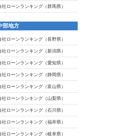
自社ローンランキング（群馬県）
中部地方
自社ローンランキング（長野県）
自社ローンランキング（新潟県）
自社ローンランキング（愛知県）
自社ローンランキング（静岡県）
自社ローンランキング（富山県）
自社ローンランキング（山梨県）
自社ローンランキング（石川県）
自社ローンランキング（福井県）
自社ローンランキング（岐阜県）