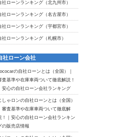
自社ローンランキング（北九州市）
自社ローンランキング（名古屋市）
自社ローンランキング（宇都宮市）
自社ローンランキング（札幌市）
自社ローン会社
cococarの自社ローンとは（全国）｜
審査基準や在庫車両ついて徹底解説！
｜安心の自社ローン会社ランキング
じしゃロンの自社ローンとは（全国）
｜審査基準や在庫車両ついて徹底解
説！｜安心の自社ローン会社ランキン
グの販売店情報