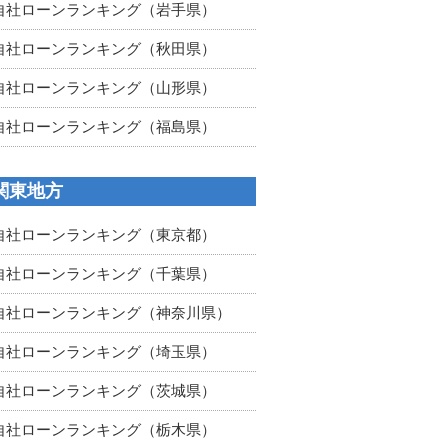
自社ローンランキング（岩手県）
自社ローンランキング（秋田県）
自社ローンランキング（山形県）
自社ローンランキング（福島県）
関東地方
自社ローンランキング（東京都）
自社ローンランキング（千葉県）
自社ローンランキング（神奈川県）
自社ローンランキング（埼玉県）
自社ローンランキング（茨城県）
自社ローンランキング（栃木県）