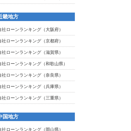
近畿地方
自社ローンランキング（大阪府）
自社ローンランキング（京都府）
自社ローンランキング（滋賀県）
自社ローンランキング（和歌山県）
自社ローンランキング（奈良県）
自社ローンランキング（兵庫県）
自社ローンランキング（三重県）
中国地方
自社ローンランキング（岡山県）