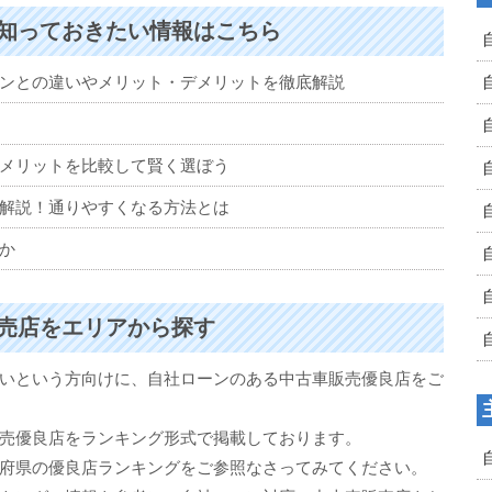
知っておきたい情報はこちら
ンとの違いやメリット・デメリットを徹底解説
メリットを比較して賢く選ぼう
解説！通りやすくなる方法とは
か
売店をエリアから探す
いという方向けに、自社ローンのある中古車販売優良店をご
売優良店をランキング形式で掲載しております。
府県の優良店ランキングをご参照なさってみてください。