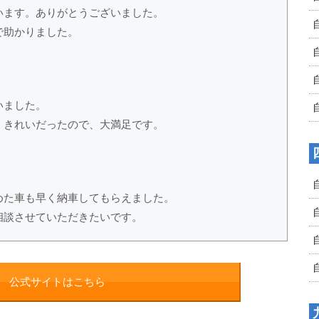
います。ありがとうございました。
で助かりました。
いました。
くきれいだったので、大満足です。
めた車も早く納車してもらえました。
相談させていただきたいです。
公式サイトはこちら