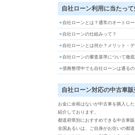
自社ローン利用に当たって
自社ローンとは？通常のオートロー
自社ローンの仕組みって？
自社ローンとは何か？メリット・デ
自社ローンの審査基準について徹底
債務整理中でも自社ローンは通るの
自社ローン対応の中古車販
お金に余裕はないが中古車を購入した
紹介しております。
都道府県別におすすめできる中古車販
全国あるいは、ご自身がお住いの都道