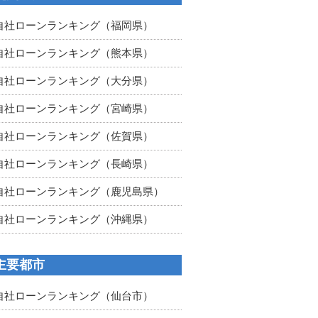
自社ローンランキング（福岡県）
自社ローンランキング（熊本県）
自社ローンランキング（大分県）
自社ローンランキング（宮崎県）
自社ローンランキング（佐賀県）
自社ローンランキング（長崎県）
自社ローンランキング（鹿児島県）
自社ローンランキング（沖縄県）
主要都市
自社ローンランキング（仙台市）