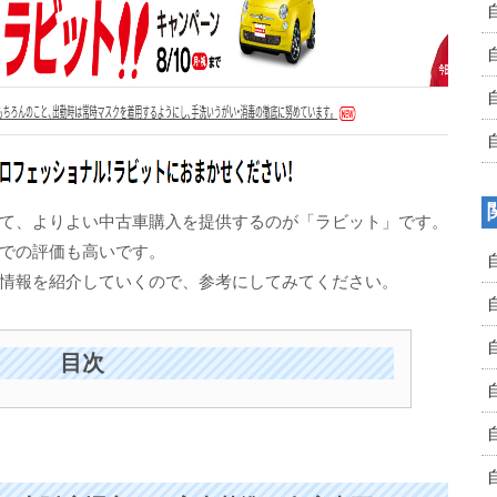
て、よりよい中古車購入を提供するのが「ラビット」です。
での評価も高いです。
情報を紹介していくので、参考にしてみてください。
目次