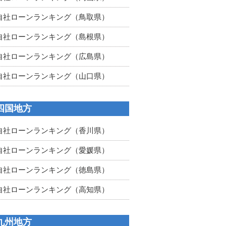
自社ローンランキング（鳥取県）
自社ローンランキング（島根県）
自社ローンランキング（広島県）
自社ローンランキング（山口県）
四国地方
自社ローンランキング（香川県）
自社ローンランキング（愛媛県）
自社ローンランキング（徳島県）
自社ローンランキング（高知県）
九州地方