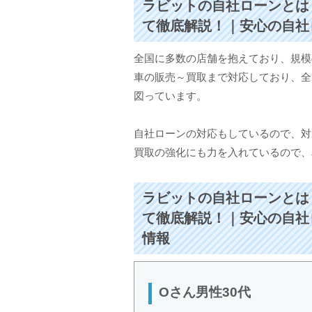
ラビットの自社ローンとは
て徹底解説！｜安心の自社
全国に多数の店舗を抱えており、規模の大
車の販売～買取まで対応しており、全
図っています。
自社ローンの対応もしているので、対
買取の強化にも力を入れているので、
ラビットの自社ローンとは
て徹底解説！｜安心の自社
情報
Oさん男性30代