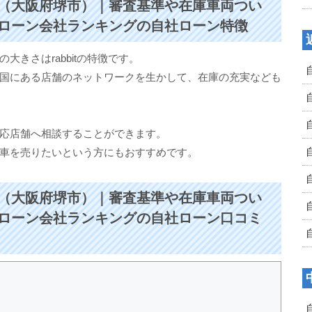
（大阪府堺市）｜審査基準や在庫車両つい
ローン会社ランキングの自社ローン特徴
きさはrabbitの特徴です。
国にある店舗のネットワークを生かして、在庫の充実なども
応店舗へ相談することができます。
車を売りたいという方にもおすすめです。
（大阪府堺市）｜審査基準や在庫車両つい
ローン会社ランキングの自社ローン口コミ