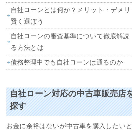
自社ローンとは何か？メリット・デメリ
賢く選ぼう
自社ローンの審査基準について徹底解説
る方法とは
債務整理中でも自社ローンは通るのか
自社ローン対応の中古車販売店
探す
お金に余裕はないが中古車を購入したい