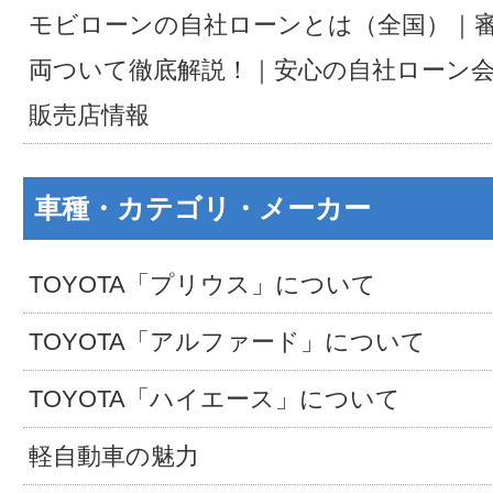
モビローンの自社ローンとは（全国）｜
両ついて徹底解説！｜安心の自社ローン
販売店情報
車種・カテゴリ・メーカー
TOYOTA「プリウス」について
TOYOTA「アルファード」について
TOYOTA「ハイエース」について
軽自動車の魅力