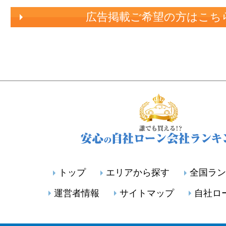
広告掲載ご希望の方はこち
トップ
エリアから探す
全国ラン
運営者情報
サイトマップ
自社ロ