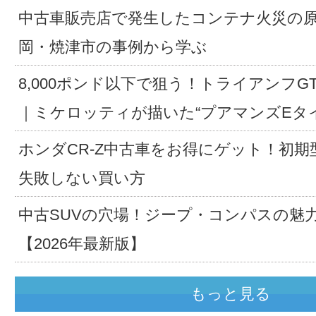
中古車販売店で発生したコンテナ火災の
岡・焼津市の事例から学ぶ
8,000ポンド以下で狙う！トライアンフG
｜ミケロッティが描いた“プアマンズEタ
ホンダCR-Z中古車をお得にゲット！初期
失敗しない買い方
中古SUVの穴場！ジープ・コンパスの魅
【2026年最新版】
もっと見る