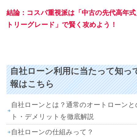
結論：コスパ重視派は「中古の先代高年式
トリーグレード」で賢く攻めよう！
自社ローン利用に当たって知っ
報はこちら
自社ローンとは？通常のオートローンと
ト・デメリットを徹底解説
自社ローンの仕組みって？