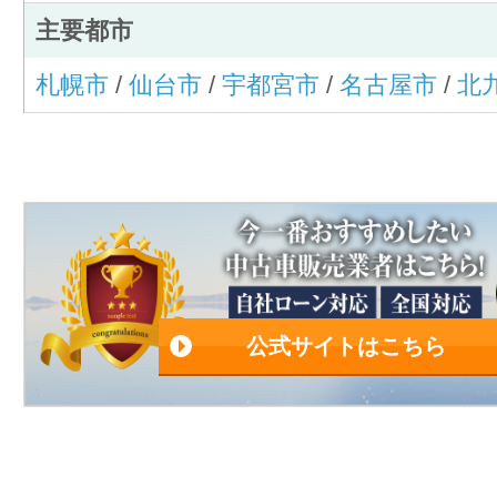
主要都市
札幌市
/
仙台市
/
宇都宮市
/
名古屋市
/
北
公式サイトはこちら