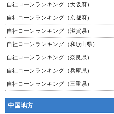
自社ローンランキング（大阪府）
自社ローンランキング（京都府）
自社ローンランキング（滋賀県）
自社ローンランキング（和歌山県）
自社ローンランキング（奈良県）
自社ローンランキング（兵庫県）
自社ローンランキング（三重県）
中国地方