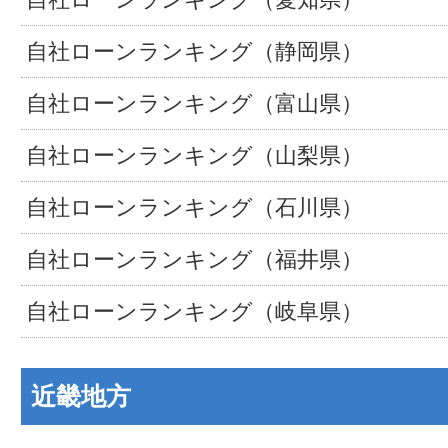
自社ローンランキング（静岡県）
自社ローンランキング（富山県）
自社ローンランキング（山梨県）
自社ローンランキング（石川県）
自社ローンランキング（福井県）
自社ローンランキング（岐阜県）
近畿地方