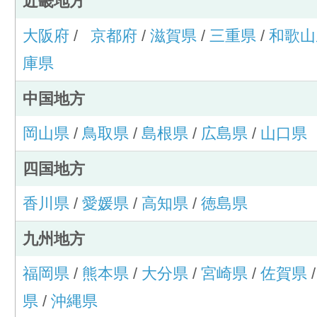
近畿地方
大阪府
/
京都府
/
滋賀県
/
三重県
/
和歌山
庫県
中国地方
岡山県
/
鳥取県
/
島根県
/
広島県
/
山口県
四国地方
香川県
/
愛媛県
/
高知県
/
徳島県
九州地方
福岡県
/
熊本県
/
大分県
/
宮崎県
/
佐賀県
県
/
沖縄県