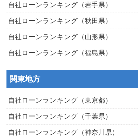
自社ローンランキング（岩手県）
自社ローンランキング（秋田県）
自社ローンランキング（山形県）
自社ローンランキング（福島県）
関東地方
自社ローンランキング（東京都）
自社ローンランキング（千葉県）
自社ローンランキング（神奈川県）