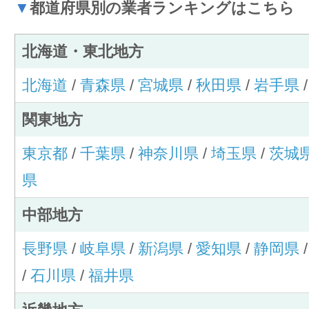
▼
都道府県別の業者ランキングはこちら
北海道・東北地方
北海道
/
青森県
/
宮城県
/
秋田県
/
岩手県
関東地方
東京都
/
千葉県
/
神奈川県
/
埼玉県
/
茨城
県
中部地方
長野県
/
岐阜県
/
新潟県
/
愛知県
/
静岡県
/
石川県
/
福井県