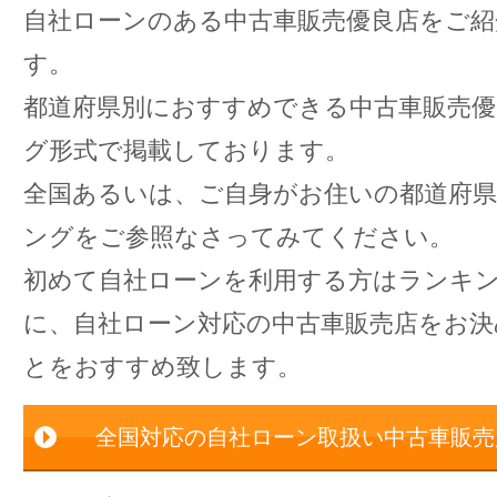
自社ローンのある中古車販売優良店をご紹
す。
都道府県別におすすめできる中古車販売
グ形式で掲載しております。
全国あるいは、ご自身がお住いの都道府
ングをご参照なさってみてください。
初めて自社ローンを利用する方はランキ
に、自社ローン対応の中古車販売店をお
とをおすすめ致します。
全国対応の自社ローン取扱い中古車販売