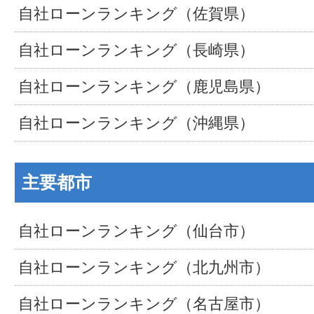
自社ローンランキング（佐賀県）
自社ローンランキング（長崎県）
自社ローンランキング（鹿児島県）
自社ローンランキング（沖縄県）
主要都市
自社ローンランキング（仙台市）
自社ローンランキング（北九州市）
自社ローンランキング（名古屋市）