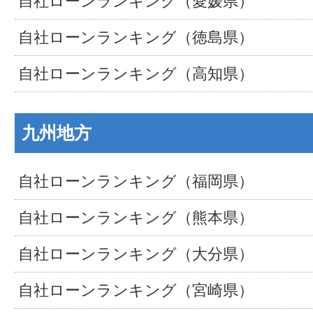
自社ローンランキング（愛媛県）
自社ローンランキング（徳島県）
自社ローンランキング（高知県）
九州地方
自社ローンランキング（福岡県）
自社ローンランキング（熊本県）
自社ローンランキング（大分県）
自社ローンランキング（宮崎県）