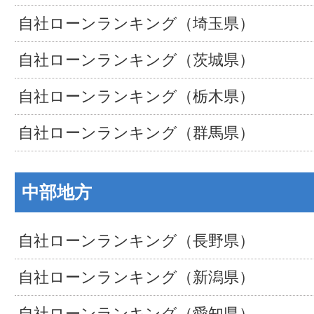
自社ローンランキング（埼玉県）
自社ローンランキング（茨城県）
自社ローンランキング（栃木県）
自社ローンランキング（群馬県）
中部地方
自社ローンランキング（長野県）
自社ローンランキング（新潟県）
自社ローンランキング（愛知県）