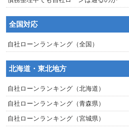
全国対応
自社ローンランキング（全国）
北海道・東北地方
自社ローンランキング（北海道）
自社ローンランキング（青森県）
自社ローンランキング（宮城県）