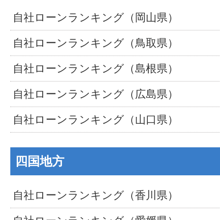
自社ローンランキング（岡山県）
自社ローンランキング（鳥取県）
自社ローンランキング（島根県）
自社ローンランキング（広島県）
自社ローンランキング（山口県）
四国地方
自社ローンランキング（香川県）