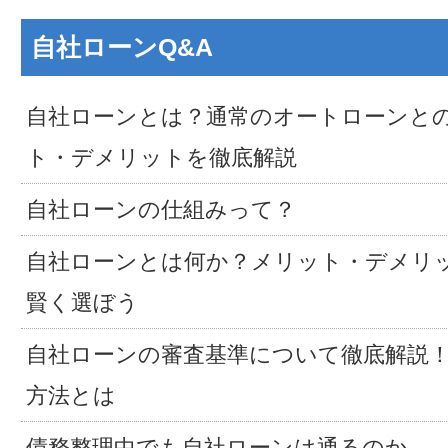
自社ローンQ&A
自社ローンとは？通常のオートローンと
ト・デメリットを徹底解説
自社ローンの仕組みって？
自社ローンとは何か？メリット・デメリ
賢く選ぼう
自社ローンの審査基準について徹底解説
方法とは
債務整理中でも自社ローンは通るのか