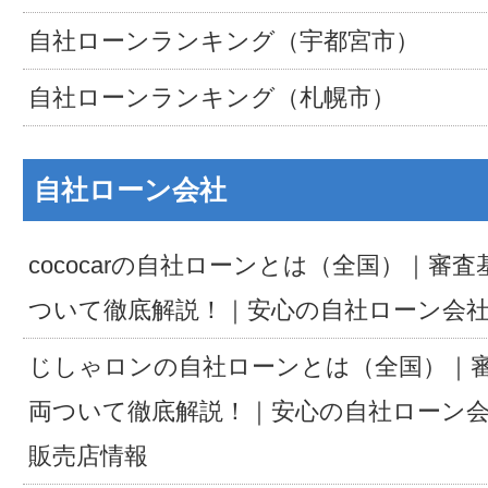
自社ローンランキング（宇都宮市）
自社ローンランキング（札幌市）
自社ローン会社
cococarの自社ローンとは（全国）｜審
ついて徹底解説！｜安心の自社ローン会
じしゃロンの自社ローンとは（全国）｜
両ついて徹底解説！｜安心の自社ローン
販売店情報